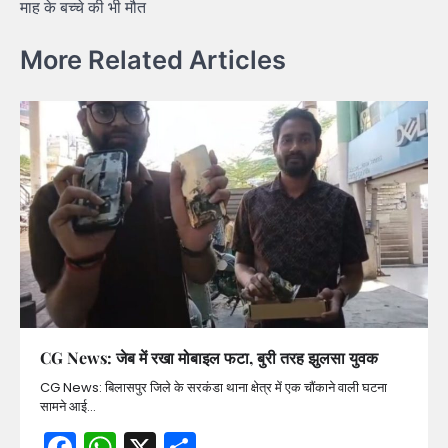
माह के बच्चे की भी मौत
More Related Articles
CG News: जेब में रखा मोबाइल फटा, बुरी तरह झुलसा युवक
CG News: बिलासपुर जिले के सरकंडा थाना क्षेत्र में एक चौंकाने वाली घटना
सामने आई…
Facebook
WhatsApp
X
Share