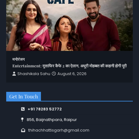
मनोरंजन
Entertainment: मुसाफिर कैफे 2 का ऐलान, अधूरी मोहब्बत की कहानी होगी पूरी
Shashikala Sahu
August 6, 2026
Get In Touch
+91 78283 52772
856, Baijnathpara, Raipur
thihachhattisgarh@gmail.com