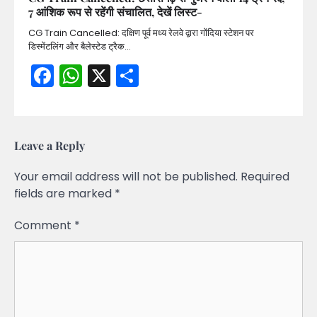
7 आंशिक रूप से रहेंगी संचालित, देखें लिस्ट-
CG Train Cancelled: दक्षिण पूर्व मध्य रेलवे द्वारा गोंदिया स्टेशन पर
डिस्मेंटलिंग और बैलेस्टेड ट्रैक…
Facebook
WhatsApp
X
Share
Leave a Reply
Your email address will not be published.
Required
fields are marked
*
Comment
*