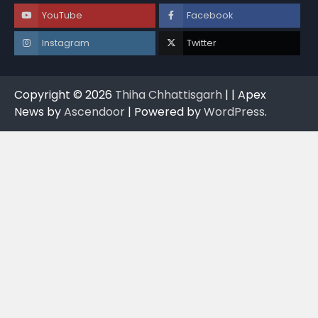
YouTube
Facebook
Instagram
Twitter
Copyright © 2026
Thiha Chhattisgarh
| | Apex
News by
Ascendoor
| Powered by
WordPress
.