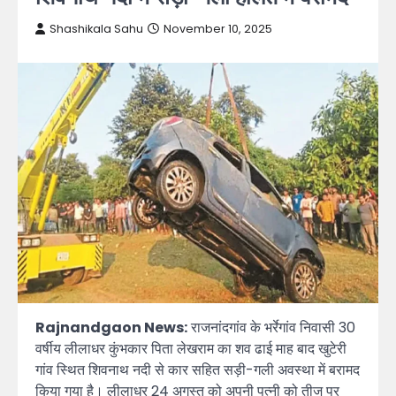
Shashikala Sahu
November 10, 2025
Rajnandgaon News:
राजनांदगांव के भर्रेगांव निवासी 30
वर्षीय लीलाधर कुंभकार पिता लेखराम का शव ढाई माह बाद खुटेरी
गांव स्थित शिवनाथ नदी से कार सहित सड़ी-गली अवस्था में बरामद
किया गया है। लीलाधर 24 अगस्त को अपनी पत्नी को तीज पर