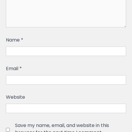
Name
*
Email
*
Website
Save my name, email, and website in this