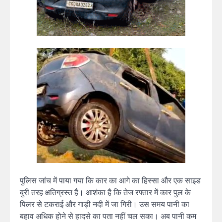
पुलिस जांच में पाया गया कि कार का आगे का हिस्सा और एक साइड
बुरी तरह क्षतिग्रस्त है। आशंका है कि तेज रफ्तार में कार पुल के
पिलर से टकराई और गाड़ी नदी में जा गिरी। उस समय पानी का
बहाव अधिक होने से हादसे का पता नहीं चल सका। अब पानी कम