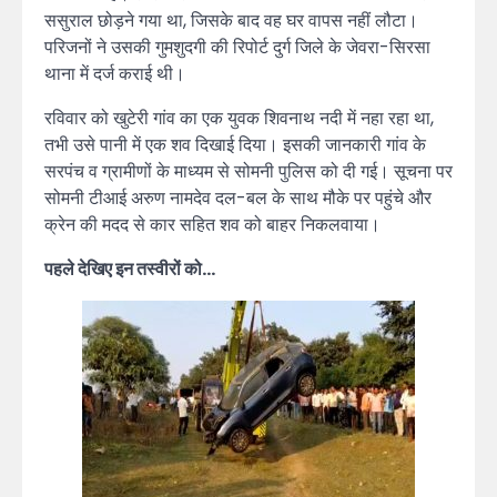
ससुराल छोड़ने गया था, जिसके बाद वह घर वापस नहीं लौटा।
परिजनों ने उसकी गुमशुदगी की रिपोर्ट दुर्ग जिले के जेवरा-सिरसा
थाना में दर्ज कराई थी।
रविवार को खुटेरी गांव का एक युवक शिवनाथ नदी में नहा रहा था,
तभी उसे पानी में एक शव दिखाई दिया। इसकी जानकारी गांव के
सरपंच व ग्रामीणों के माध्यम से सोमनी पुलिस को दी गई। सूचना पर
सोमनी टीआई अरुण नामदेव दल-बल के साथ मौके पर पहुंचे और
क्रेन की मदद से कार सहित शव को बाहर निकलवाया।
पहले देखिए इन तस्वीरों को…