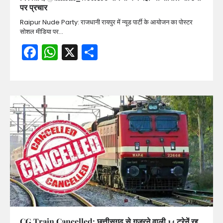
पर प्रचार
Raipur Nude Party: राजधानी रायपुर में न्यूड पार्टी के आयोजन का पोस्टर
सोशल मीडिया पर…
Facebook
WhatsApp
X
Share
CG Train Cancelled: छत्तीसगढ़ से गुजरने वाली 14 ट्रेनें रद्द,