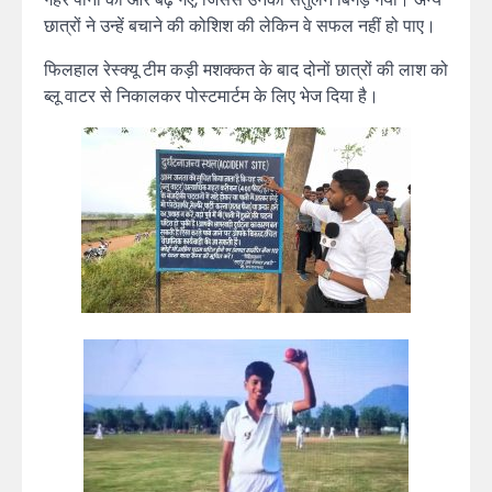
छात्रों ने उन्हें बचाने की कोशिश की लेकिन वे सफल नहीं हो पाए।
फिलहाल रेस्क्यू टीम कड़ी मशक्कत के बाद दोनों छात्रों की लाश को
ब्लू वाटर से निकालकर पोस्टमार्टम के लिए भेज दिया है।