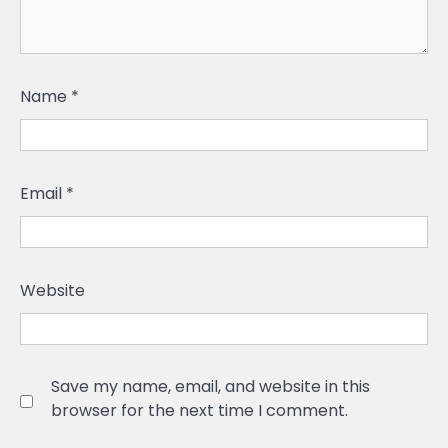
Name
*
Email
*
Website
Save my name, email, and website in this
browser for the next time I comment.