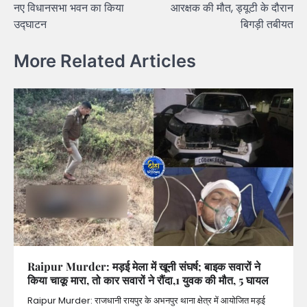
नए विधानसभा भवन का किया
आरक्षक की मौत, ड्यूटी के दौरान
उद्घाटन
बिगड़ी तबीयत
More Related Articles
Raipur Murder: मड़ई मेला में खूनी संघर्ष; बाइक सवारों ने
किया चाकू मारा, तो कार सवारों ने रौंदा,1 युवक की मौत, 5 घायल
Raipur Murder: राजधानी रायपुर के अभनपुर थाना क्षेत्र में आयोजित मड़ई