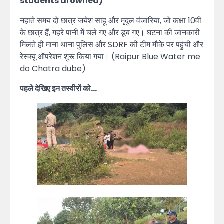
students drowned)
नहाते समय दो छात्र जयेश साहू और मृदुल वंजारिया, जो कक्षा 10वीं
के छात्र हैं, गहरे पानी में चले गए और डूब गए। घटना की जानकारी
मिलते ही माना थाना पुलिस और SDRF की टीम मौके पर पहुंची और
रेस्क्यू ऑपरेशन शुरू किया गया। (Raipur Blue Water me
do Chatra dube)
पहले देखिए इन तस्वीरों को…