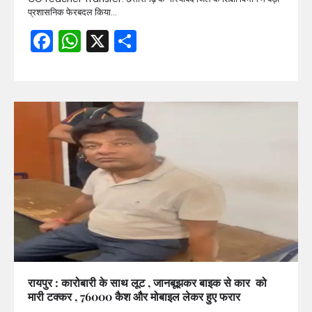
प्रशासनिक फेरबदल किया…
Facebook
WhatsApp
X
Share
रायपुर : कारोबारी के साथ लूट , जानबूझकर बाइक से कार को
मारी टक्कर , 76000 कैश और मोबाइल लेकर हुए फरार