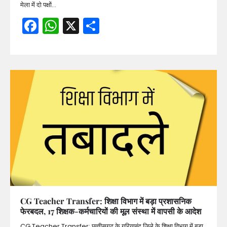
मेला में दो पक्षों…
Facebook
WhatsApp
X
Share
CG Teacher Transfer: शिक्षा विभाग में बड़ा प्रशासनिक
फेरबदल, 17 शिक्षक-कर्मचारियों की मूल संस्था में वापसी के आदेश
CG Teacher Transfer: छत्तीसगढ़ के गरियाबंद जिले के शिक्षा विभाग में बड़ा