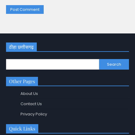
ठीहा छत्तीसगढ़
Search
Other Pages
About Us
Contact Us
Privacy Policy
Quick Links