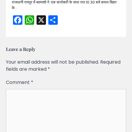
राजधानी रायपुर में बदमाशो ने एक कारोबारी के साथ रात 10:30 बजे कमल विहार
के…
Facebook
WhatsApp
X
Share
Leave a Reply
Your email address will not be published.
Required
fields are marked
*
Comment
*