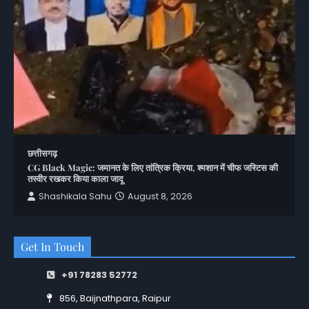
छत्तीसगढ़
CG Black Magic: जमानत के लिए तांत्रिक क्रिया, श्मशान में चीफ जस्टिस की
तस्वीर रखकर किया काला जादू
Shashikala Sahu
August 8, 2026
Get In Touch
+91 78283 52772
856, Baijnathpara, Raipur