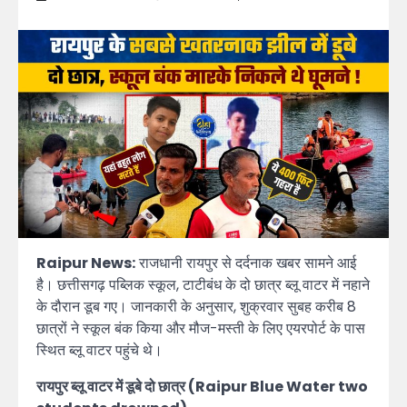
Raipur News:
राजधानी रायपुर से दर्दनाक खबर सामने आई
है। छत्तीसगढ़ पब्लिक स्कूल, टाटीबंध के दो छात्र ब्लू वाटर में नहाने
के दौरान डूब गए। जानकारी के अनुसार, शुक्रवार सुबह करीब 8
छात्रों ने स्कूल बंक किया और मौज-मस्ती के लिए एयरपोर्ट के पास
स्थित ब्लू वाटर पहुंचे थे।
रायपुर ब्लू वाटर में डूबे दो छात्र (Raipur Blue Water two