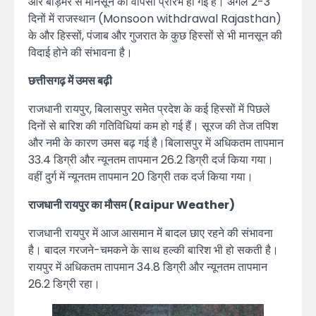
और बाड़मेर से मानसून की वापसी प्रारंभ हो गई है। अगले 2-3
दिनों में राजस्थान (Monsoon withdrawal Rajasthan)
के और हिस्सों, पंजाब और गुजरात के कुछ हिस्सों से भी मानसून की
विदाई होने की संभावना है।
छत्तीसगढ़ में उमस बढ़ी
राजधानी रायपुर, बिलासपुर समेत प्रदेश के कई हिस्सों में पिछले
दिनों से बारिश की गतिविधियां कम हो गई हैं। सूरज की तेज तपिश
और नमी के कारण उमस बढ़ गई है।बिलासपुर में अधिकतम तापमान
33.4 डिग्री और न्यूनतम तापमान 26.2 डिग्री दर्ज किया गया।
वहीं दुर्ग में न्यूनतम तापमान 20 डिग्री तक दर्ज किया गया।
राजधानी रायपुर का मौसम (Raipur Weather)
राजधानी रायपुर में आज आसमान में बादल छाए रहने की संभावना
है। बादल गरजने-चमकने के साथ हल्की बारिश भी हो सकती है।
रायपुर में अधिकतम तापमान 34.8 डिग्री और न्यूनतम तापमान
26.2 डिग्री रहा।