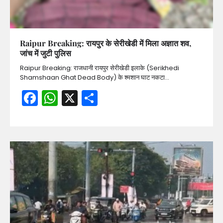
Raipur Breaking: रायपुर के सेरीखेडी में मिला अज्ञात शव,
जांच में जुटी पुलिस
Raipur Breaking: राजधानी रायपुर सेरीखेडी इलाके (Serikhedi
Shamshaan Ghat Dead Body) के श्मशान घाट नकटा…
Facebook
WhatsApp
X
Share