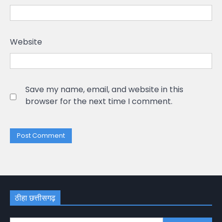
Website
Save my name, email, and website in this
browser for the next time I comment.
ठीहा छत्तीसगढ़