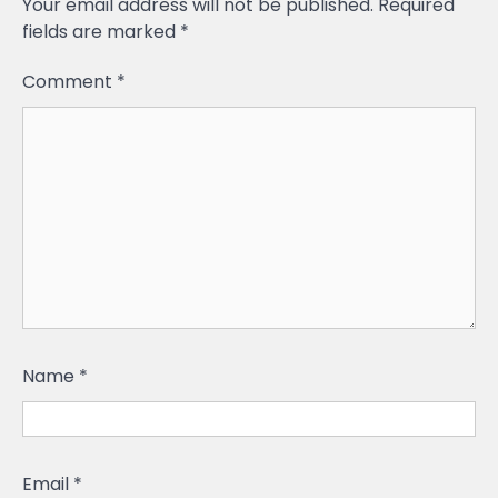
Your email address will not be published.
Required
fields are marked
*
Comment
*
Name
*
Email
*