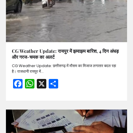
CG Weather Update: रायपुर में झमाझम बारिश, 4 दिन अंधड़
और गरज-चमक का अलर्ट
CG Weather Update: छत्तीसगढ़ में मौसम का मिजाज लगातार बदल रहा
है। राजधानी रायपुर में…
Facebook
WhatsApp
X
Share