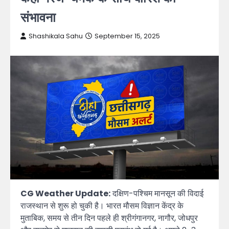
संभावना
Shashikala Sahu
September 15, 2025
CG Weather Update:
दक्षिण-पश्चिम मानसून की विदाई
राजस्थान से शुरू हो चुकी है। भारत मौसम विज्ञान केंद्र के
मुताबिक, समय से तीन दिन पहले ही श्रीगंगानगर, नागौर, जोधपुर