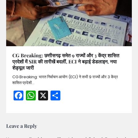
CG Breaking: छत्तीसगढ़ समेत 9 राज्यों और 3 केंद्र शासित
प्रदेशों में SIR की तारीखें बदलीं, ECI ने बढ़ाई डेडलाइन, नया
शेड्यूल जारी
CG Breaking: भारत निर्वाचन आयोग (ECI) ने सभी 9 राज्यों और 3 केंद्र
शासित प्रदेशों…
Facebook
WhatsApp
X
Share
Leave a Reply