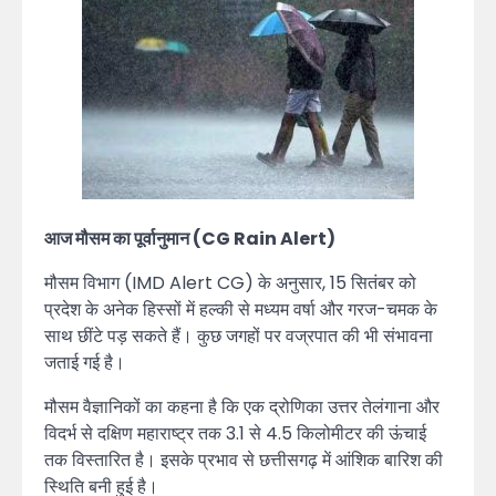
आज मौसम का पूर्वानुमान (CG Rain Alert)
मौसम विभाग (IMD Alert CG) के अनुसार, 15 सितंबर को
प्रदेश के अनेक हिस्सों में हल्की से मध्यम वर्षा और गरज-चमक के
साथ छींटे पड़ सकते हैं। कुछ जगहों पर वज्रपात की भी संभावना
जताई गई है।
मौसम वैज्ञानिकों का कहना है कि एक द्रोणिका उत्तर तेलंगाना और
विदर्भ से दक्षिण महाराष्ट्र तक 3.1 से 4.5 किलोमीटर की ऊंचाई
तक विस्तारित है। इसके प्रभाव से छत्तीसगढ़ में आंशिक बारिश की
स्थिति बनी हुई है।