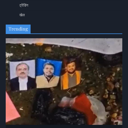
ट्रेंडिंग
खेल
Trending