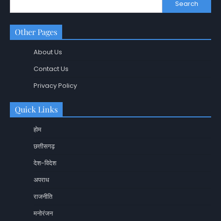
Search
Other Pages
About Us
Contact Us
Privacy Policy
Quick Links
होम
छत्तीसगढ़
देश-विदेश
अपराध
राजनीति
मनोरंजन