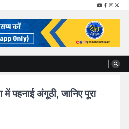
YouTube
Facebook
Instag
Twitt
ें पहनाई अंगूठी, जानिए पूरा