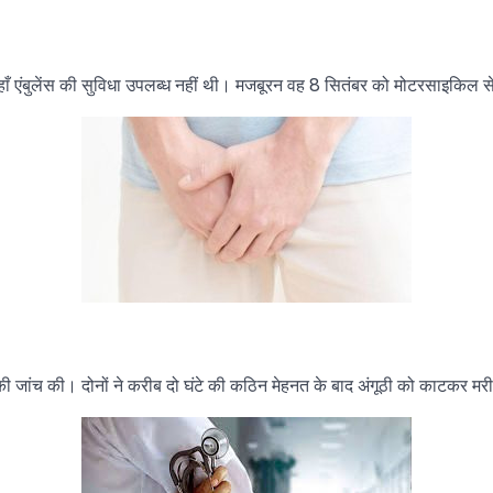
 वहाँ एंबुलेंस की सुविधा उपलब्ध नहीं थी। मजबूरन वह 8 सितंबर को मोटरसाइकिल 
ी जांच की। दोनों ने करीब दो घंटे की कठिन मेहनत के बाद अंगूठी को काटकर मरी