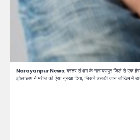
Narayanpur News:
बस्तर संभाग के नारायणपुर जिले से एक ह
झोलाछाप ने मरीज को ऐसा नुस्खा दिया, जिसने उसकी जान जोखिम में ड