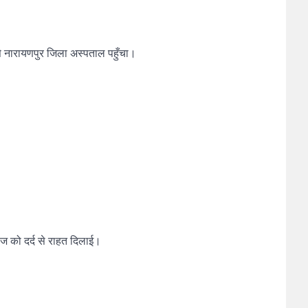
से नारायणपुर जिला अस्पताल पहुँचा।
ज को दर्द से राहत दिलाई।