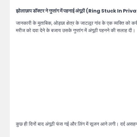
झोलाछाप डॉक्टर ने गुप्तांग में पहनाई अंगूठी (Ring Stuck In Pr
जानकारी के मुताबिक, ओड़छा क्षेत्र के जाटलूर गांव के एक व्यक्ति को
मरीज को दवा देने के बजाय उसके गुप्तांग में अंगूठी पहनने की सलाह दी।
कुछ ही दिनों बाद अंगूठी फंस गई और लिंग में सूजन आने लगी। दर्द अस