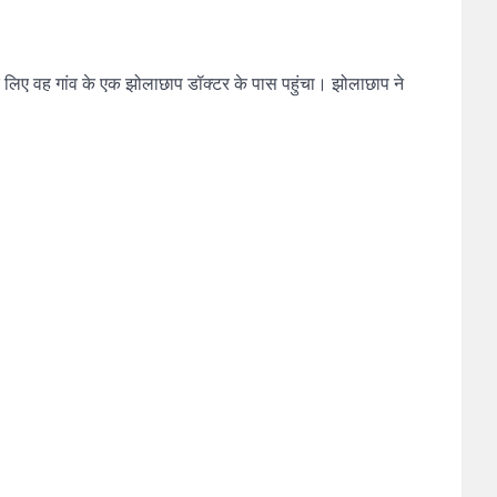
े लिए वह गांव के एक झोलाछाप डॉक्टर के पास पहुंचा। झोलाछाप ने