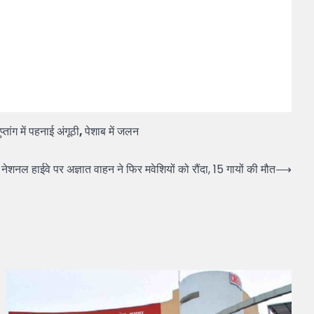
तांग में पहनाई अंगूठी
,
पेशाब में जलन
 हाईवे पर अज्ञात वाहन ने फिर मवेशियों को रौंदा, 15 गायों की मौत
⟶