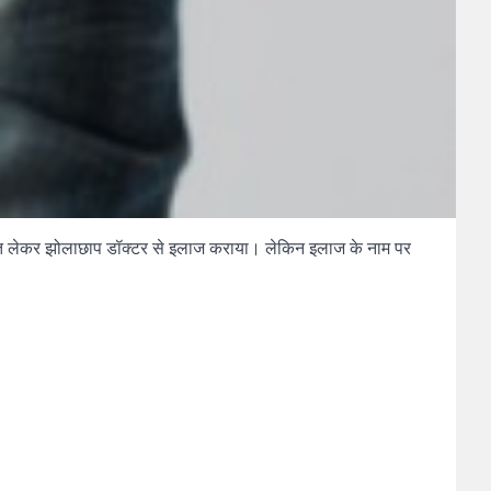
ायत लेकर झोलाछाप डॉक्टर से इलाज कराया। लेकिन इलाज के नाम पर