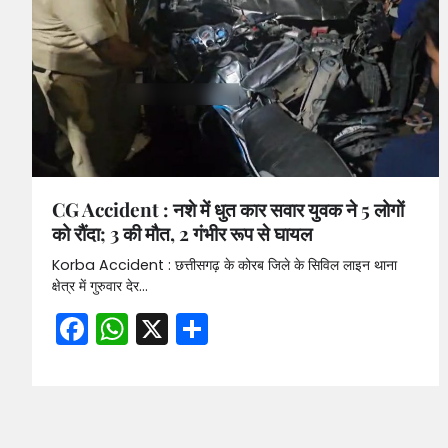
CG Accident : नशे में धुत कार सवार युवक ने 5 लोगों
को रौंदा; 3 की मौत, 2 गंभीर रूप से घायल
Korba Accident : छत्तीसगढ़ के कोरब जिले के सिविल लाइन थाना
क्षेत्र में गुरुवार देर…
Facebook
WhatsApp
X
Share