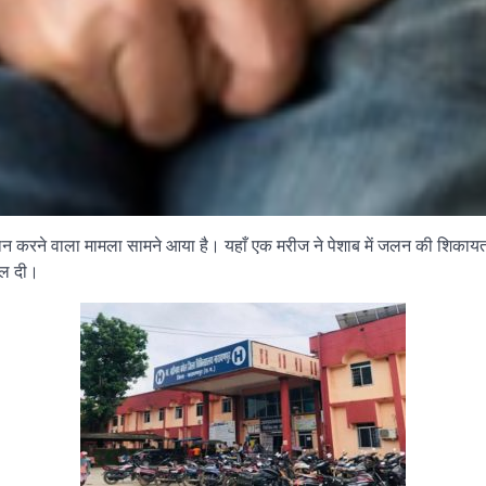
ैरान करने वाला मामला सामने आया है। यहाँ एक मरीज ने पेशाब में जलन की शिक
ाल दी।