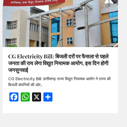
CG Electricity Bill: बिजली दरों पर फैसला से पहले
जनता की राय लेगा विद्युत नियामक आयोग, इस दिन होगी
जनसुनवाई
CG Electricity Bill: छत्तीसगढ़ राज्य विद्युत नियामक आयोग ने राज्य की
बिजली कंपनियों की ओर…
Facebook
WhatsApp
X
Share