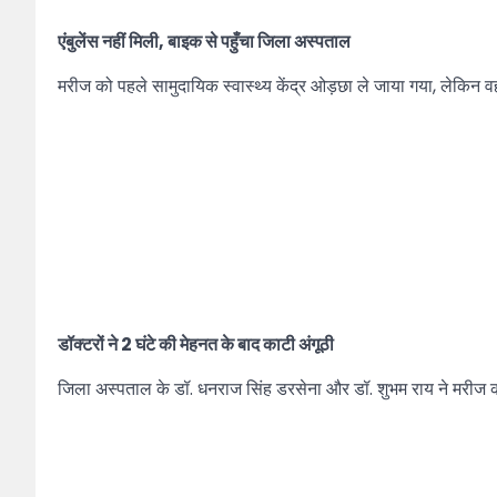
एंबुलेंस नहीं मिली, बाइक से पहुँचा जिला अस्पताल
मरीज को पहले सामुदायिक स्वास्थ्य केंद्र ओड़छा ले जाया गया, लेकिन
डॉक्टरों ने 2 घंटे की मेहनत के बाद काटी अंगूठी
जिला अस्पताल के डॉ. धनराज सिंह डरसेना और डॉ. शुभम राय ने मरीज क