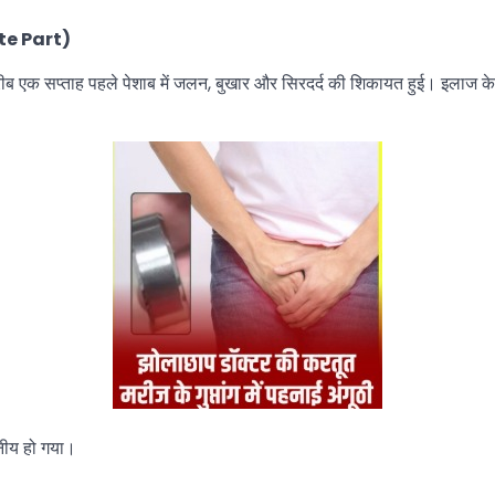
ivate Part)
 करीब एक सप्ताह पहले पेशाब में जलन, बुखार और सिरदर्द की शिकायत हुई। इलाज क
हनीय हो गया।