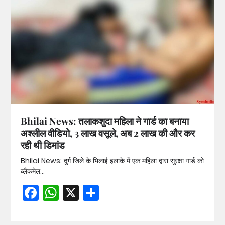
Bhilai News: तलाकशुदा महिला ने गार्ड का बनाया
अश्लील वीडियो, 3 लाख वसूले, अब 2 लाख की और कर
रही थी डिमांड
Bhilai News: दुर्ग जिले के भिलाई इलाके में एक महिला द्वारा सुरक्षा गार्ड को
ब्लैकमेल…
Facebook
WhatsApp
X
Share