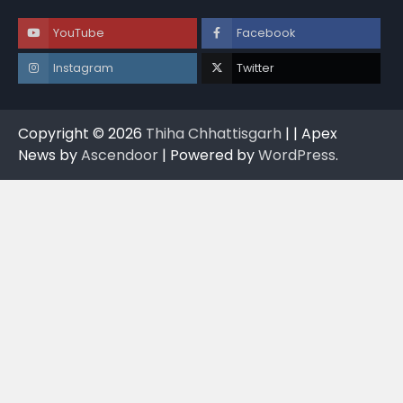
YouTube
Facebook
Instagram
Twitter
Copyright © 2026
Thiha Chhattisgarh
| | Apex
News by
Ascendoor
| Powered by
WordPress
.