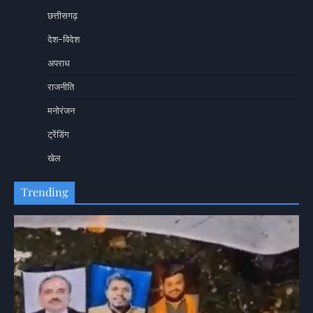
छत्तीसगढ़
देश-विदेश
अपराध
राजनीति
मनोरंजन
ट्रेंडिंग
खेल
Trending