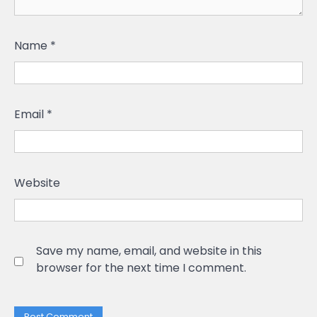
Name
*
Email
*
Website
Save my name, email, and website in this
browser for the next time I comment.