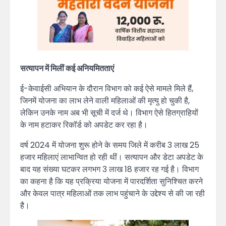
सत्यापन में मिलीं कई अनियमितताएं
ई-केवाईसी अभियान के दौरान विभाग को कई ऐसे मामले मिले हैं,
जिनमें योजना का लाभ लेने वाली महिलाओं की मृत्यु हो चुकी है,
लेकिन उनके नाम अब भी सूची में दर्ज थे। विभाग ऐसे हितग्राहियों
के नाम हटाकर रिकॉर्ड को अपडेट कर रहा है।
वर्ष 2024 में योजना शुरू होने के समय जिले में करीब 3 लाख 25
हजार महिलाएं लाभान्वित हो रही थीं। सत्यापन और डेटा अपडेट के
बाद यह संख्या घटकर लगभग 3 लाख 18 हजार रह गई है। विभाग
का कहना है कि यह प्रक्रिया योजना में पारदर्शिता सुनिश्चित करने
और केवल पात्र महिलाओं तक लाभ पहुंचाने के उद्देश्य से की जा रही
है।