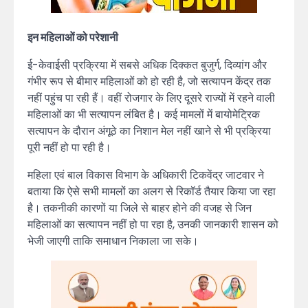
इन महिलाओं को परेशानी
ई-केवाईसी प्रक्रिया में सबसे अधिक दिक्कत बुजुर्ग, दिव्यांग और
गंभीर रूप से बीमार महिलाओं को हो रही है, जो सत्यापन केंद्र तक
नहीं पहुंच पा रही हैं। वहीं रोजगार के लिए दूसरे राज्यों में रहने वाली
महिलाओं का भी सत्यापन लंबित है। कई मामलों में बायोमेट्रिक
सत्यापन के दौरान अंगूठे का निशान मेल नहीं खाने से भी प्रक्रिया
पूरी नहीं हो पा रही है।
महिला एवं बाल विकास विभाग के अधिकारी टिकवेंद्र जाटवार ने
बताया कि ऐसे सभी मामलों का अलग से रिकॉर्ड तैयार किया जा रहा
है। तकनीकी कारणों या जिले से बाहर होने की वजह से जिन
महिलाओं का सत्यापन नहीं हो पा रहा है, उनकी जानकारी शासन को
भेजी जाएगी ताकि समाधान निकाला जा सके।