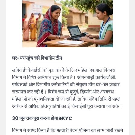
घर-घर पहुंच रही विभागीय टीम
लंबित ई-केवाईसी को पूरा करने के लिए महिला एवं बाल विकास
विभाग ने विशेष अभियान शुरू किया है। आंगनबाड़ी कार्यकर्ताओं,
पर्यवेक्षकों और विभागीय कर्मचारियों की संयुक्त टीम घर-घर जाकर
सत्यापन कर रही है। विशेष रूप से बुजुर्ग, दिव्यांग और अस्वस्थ
महिलाओं को प्राथमिकता दी जा रही है, ताकि अंतिम तिथि से पहले
अधिक से अधिक हितग्राहियों का ई-केवाईसी पूरा कराया जा सके।
30 जून तक पूरा करना होगा eKYC
विभाग ने स्पष्ट किया है कि महतारी वंदन योजना का लाभ जारी रखने