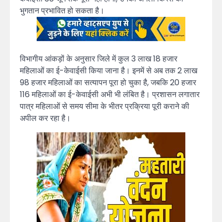
भुगतान प्रभावित हो सकता है।
विभागीय आंकड़ों के अनुसार जिले में कुल 3 लाख 18 हजार
महिलाओं का ई-केवाईसी किया जाना है। इनमें से अब तक 2 लाख
98 हजार महिलाओं का सत्यापन पूरा हो चुका है, जबकि 20 हजार
116 महिलाओं का ई-केवाईसी अभी भी लंबित है। प्रशासन लगातार
पात्र महिलाओं से समय सीमा के भीतर प्रक्रिया पूरी कराने की
अपील कर रहा है।