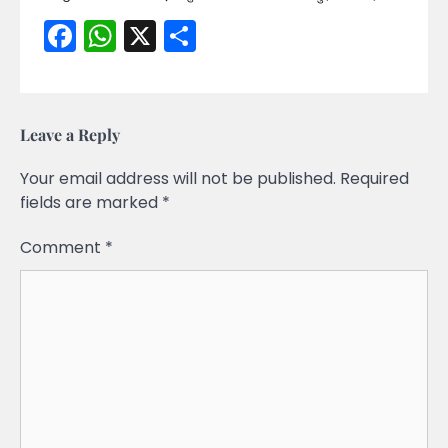
Facebook
WhatsApp
X
Share
Leave a Reply
Your email address will not be published.
Required
fields are marked
*
Comment
*