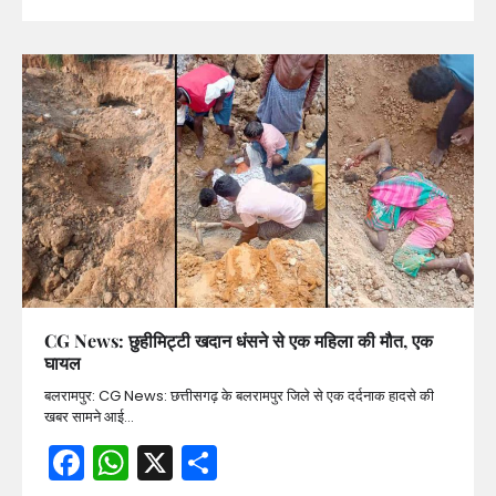
CG News: छुहीमिट्टी खदान धंसने से एक महिला की मौत, एक
घायल
बलरामपुर: CG News: छत्तीसगढ़ के बलरामपुर जिले से एक दर्दनाक हादसे की
खबर सामने आई…
Facebook
WhatsApp
X
Share