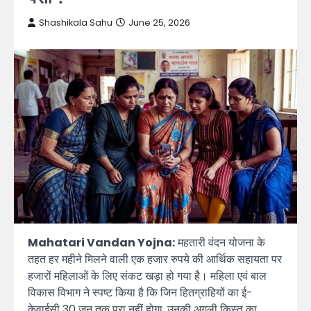
Shashikala Sahu
June 25, 2026
Mahatari Vandan Yojna:
महतारी वंदन योजना के
तहत हर महीने मिलने वाली एक हजार रुपये की आर्थिक सहायता पर
हजारों महिलाओं के लिए संकट खड़ा हो गया है। महिला एवं बाल
विकास विभाग ने स्पष्ट किया है कि जिन हितग्राहियों का ई-
केवाईसी 30 जून तक पूरा नहीं होगा, उनकी अगली किस्त का