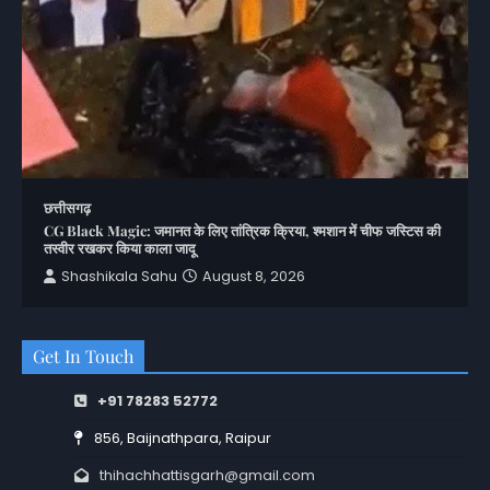
छत्तीसगढ़
CG Black Magic: जमानत के लिए तांत्रिक क्रिया, श्मशान में चीफ जस्टिस की
तस्वीर रखकर किया काला जादू
Shashikala Sahu
August 8, 2026
Get In Touch
+91 78283 52772
856, Baijnathpara, Raipur
thihachhattisgarh@gmail.com