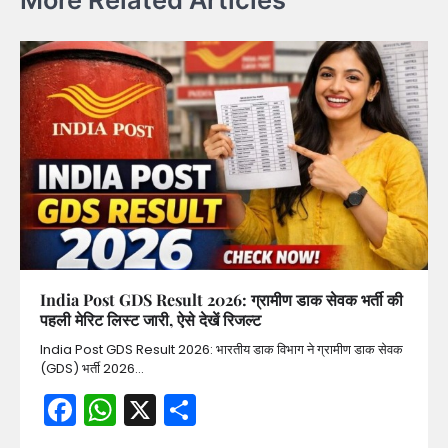
India Post GDS Result 2026: ग्रामीण डाक सेवक भर्ती की
पहली मेरिट लिस्ट जारी, ऐसे देखें रिजल्ट
India Post GDS Result 2026: भारतीय डाक विभाग ने ग्रामीण डाक सेवक
(GDS) भर्ती 2026…
Facebook
WhatsApp
X
Share