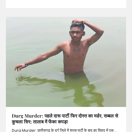
Durg Murder: पहले दारू पार्टी फिर दोस्त का मर्डर, सब्बल से
कुचला सिर; तालाब में फेंका कपड़ा
Durg Murder: छत्तीसगढ़ के दुर्ग जिले में शराब पार्टी के बाद हुए विवाद में एक…