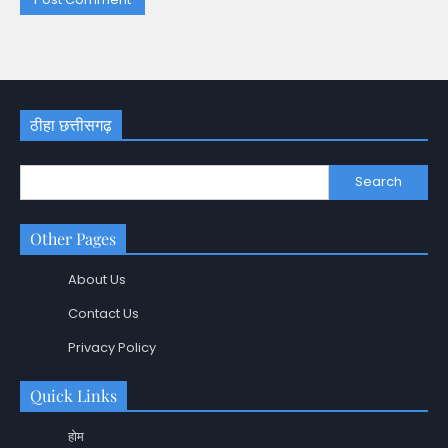
ठीहा छत्तीसगढ़
Search
Other Pages
About Us
Contact Us
Privacy Policy
Quick Links
होम