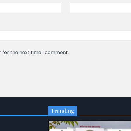
r for the next time I comment.
Trending