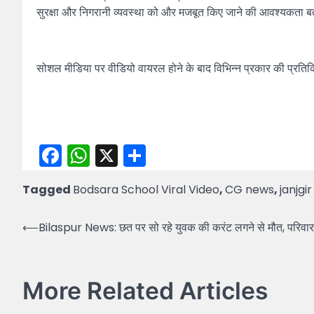
सुरक्षा और निगरानी व्यवस्था को और मजबूत किए जाने की आवश्यकता ब
सोशल मीडिया पर वीडियो वायरल होने के बाद विभिन्न प्रकार की प्रतिक्र
Facebook
WhatsApp
X
Share
Tagged
Bodsara School Viral Video
,
CG news
,
janjg
Post
⟵
Bilaspur News: छत पर सो रहे युवक की करंट लगने से मौत, परिवार 
navigation
More Related Articles