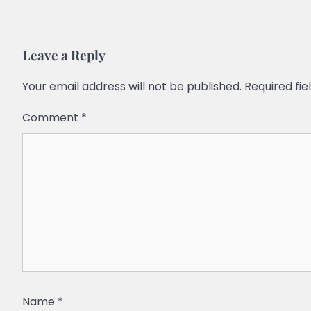
Leave a Reply
Your email address will not be published.
Required fi
Comment
*
Name
*