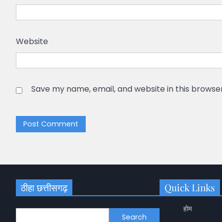
Website
Save my name, email, and website in this browse
ठीहा छत्तीसगढ़
Quick Links
होम
Search