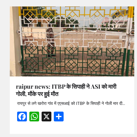
raipur news: ITBP के सिपाही ने ASI को मारी
गोली, मौके पर हुई मौत
रायपुर से लगे खरोरा गांव में एएसआई को ITBP के सिपाही ने गोली मार दी…
Facebook
WhatsApp
X
Share