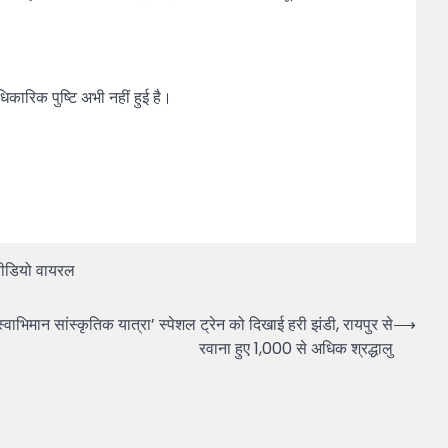
कारिक पुष्टि अभी नहीं हुई है।
 वीडियो वायरल
मान सांस्कृतिक यात्रा’ स्पेशल ट्रेन को दिखाई हरी झंडी, रायपुर से
⟶
रवाना हुए 1,000 से अधिक श्रद्धालु