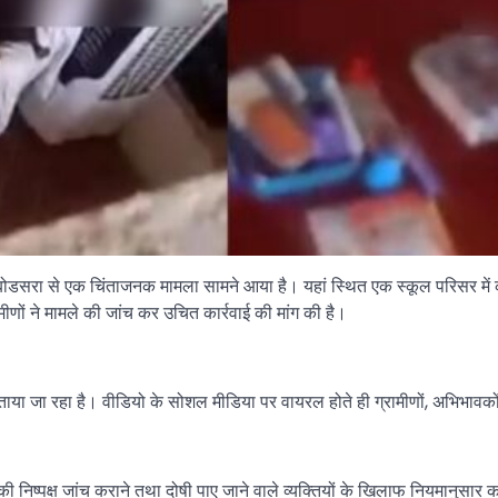
म बोडसरा से एक चिंताजनक मामला सामने आया है। यहां स्थित एक स्कूल परिसर म
रामीणों ने मामले की जांच कर उचित कार्रवाई की मांग की है।
 जा रहा है। वीडियो के सोशल मीडिया पर वायरल होते ही ग्रामीणों, अभिभावकों औ
ी निष्पक्ष जांच कराने तथा दोषी पाए जाने वाले व्यक्तियों के खिलाफ नियमानुसार क