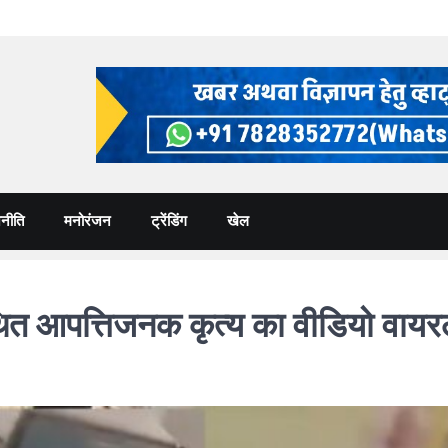
नीति
मनोरंजन
ट्रेंडिंग
खेल
 आपत्तिजनक कृत्य का वीडियो वायरल, 