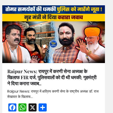
Raipur News: रायपुर में करणी सेना अध्यक्ष के
खिलाफ FIR दर्ज, पुलिसवालों को दी थी धमकी; गृहमंत्री
ने दिया करारा जवाब..
Raipur News: रायपुर में क्षत्रिय करणी सेना के राष्ट्रीय अध्यक्ष डॉ. राज
शेखावत के खिलाफ…
Facebook
WhatsApp
X
Share