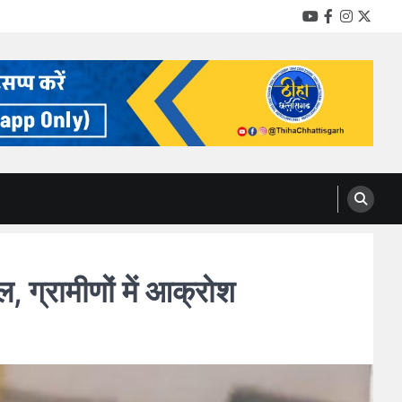
YouTube
Facebook
Instag
Twitt
ग्रामीणों में आक्रोश