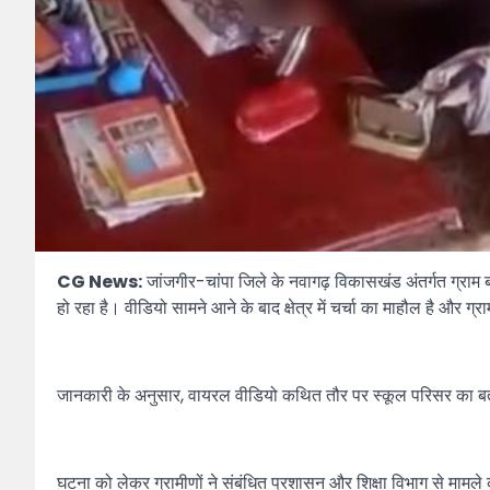
CG News:
जांजगीर-चांपा जिले के नवागढ़ विकासखंड अंतर्गत ग्रा
हो रहा है। वीडियो सामने आने के बाद क्षेत्र में चर्चा का माहौल है और ग्
जानकारी के अनुसार, वायरल वीडियो कथित तौर पर स्कूल परिसर का बताया
घटना को लेकर ग्रामीणों ने संबंधित प्रशासन और शिक्षा विभाग से मामले क