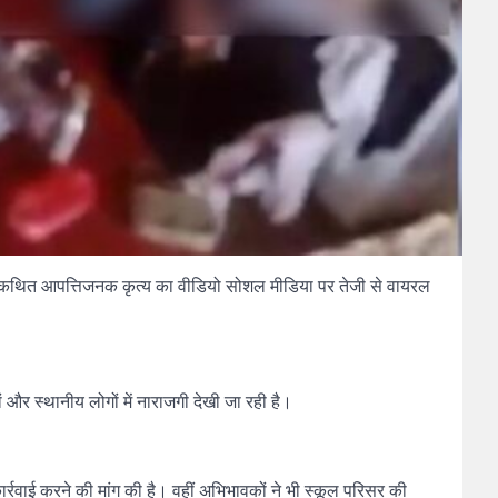
ें कथित आपत्तिजनक कृत्य का वीडियो सोशल मीडिया पर तेजी से वायरल
र स्थानीय लोगों में नाराजगी देखी जा रही है।
ार्रवाई करने की मांग की है। वहीं अभिभावकों ने भी स्कूल परिसर की