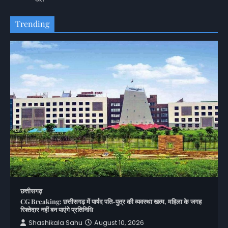
Trending
छत्तीसगढ़
CG Breaking: छत्तीसगढ़ में पार्षद पति-पुत्र की व्यवस्था खत्म, महिला के जगह
रिश्तेदार नहीं बन पाएंगे प्रतिनिधि
Shashikala Sahu
August 10, 2026