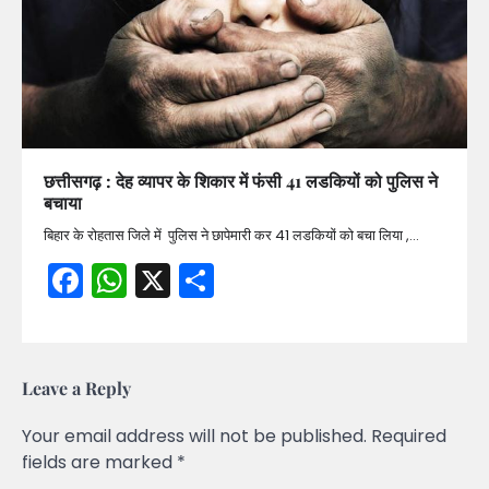
छत्तीसगढ़ : देह व्यापर के शिकार में फंसी 41 लडकियों को पुलिस ने
बचाया
बिहार के रोहतास जिले में पुलिस ने छापेमारी कर 41 लडकियों को बचा लिया ,…
Facebook
WhatsApp
X
Share
Leave a Reply
Your email address will not be published.
Required
fields are marked
*