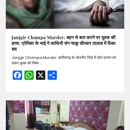
Janjgir Champa Murder: बहन से बात करने पर युवक की
हत्या, प्रेमिका के भाई ने साथियों संग चाकू घोंपकर तालाब में फेंका
शव
Janjgir Champa Murder: छत्तीसगढ़ के जांजगीर जिले में प्रेम प्रसंग को
लेकर युवक की निर्मम…
Facebook
WhatsApp
X
Share