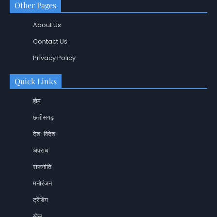
Other Pages
About Us
Contact Us
Privacy Policy
Quick Links
होम
छत्तीसगढ़
देश-विदेश
अपराध
राजनीति
मनोरंजन
ट्रेंडिंग
खेल