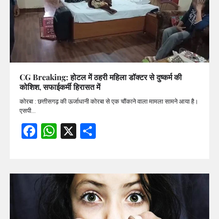
CG Breaking: होटल में ठहरी महिला डॉक्टर से दुष्कर्म की
कोशिश, सफाईकर्मी हिरासत में
कोरबा : छत्तीसगढ़ की ऊर्जाधानी कोरबा से एक चौंकाने वाला मामला सामने आया है।
एसपी…
Facebook
WhatsApp
X
Share