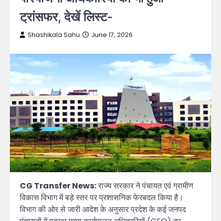
ट्रांसफर, देखें लिस्ट-
Shashikala Sahu
June 17, 2026
CG Transfer News:
राज्य सरकार ने पंचायत एवं ग्रामीण
विकास विभाग में बड़े स्तर पर प्रशासनिक फेरबदल किया है।
विभाग की ओर से जारी आदेश के अनुसार प्रदेश के कई जनपद