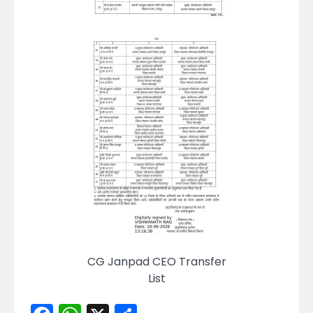
CG Janpad CEO Transfer
List