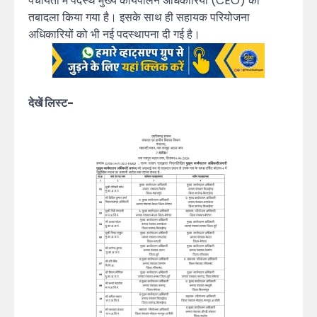
पंचायतों में पदस्थ मुख्य कार्यपालन अधिकारियों (CEO) का
तबादला किया गया है। इसके साथ ही सहायक परियोजना
अधिकारियों को भी नई पदस्थापना दी गई है।
देखें लिस्ट-