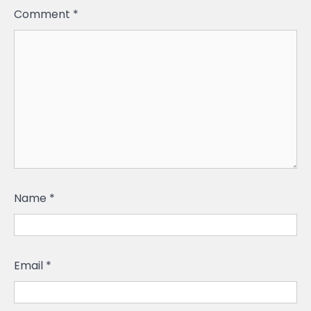
Comment
*
Name
*
Email
*