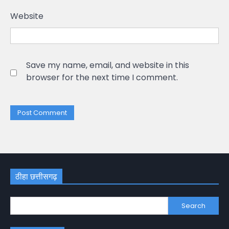
Website
Save my name, email, and website in this
browser for the next time I comment.
ठीहा छत्तीसगढ़
Search