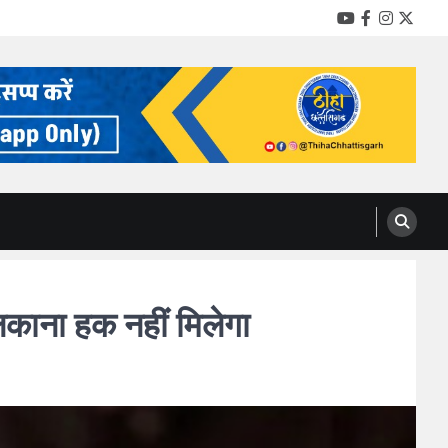
YouTube
Facebook
Instag
Twitt
लिकाना हक नहीं मिलेगा