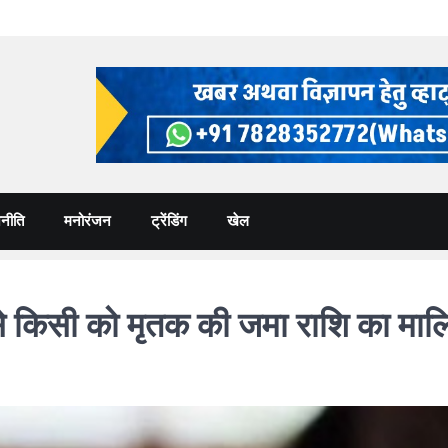
नीति
मनोरंजन
ट्रेंडिंग
खेल
ने से किसी को मृतक की जमा राशि का मा