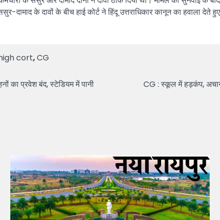
 कर्मचारी के ससुर और दामाद दोनों ने दावा ठोक दिया था। मामले की सुनवाई के बा
ामाद के दावों के बीच हाई कोर्ट ने हिंदू उत्तराधिकार कानून का हवाला देते हु
high cort
,
CG
ं का प्रवेश बंद, स्टेडियम में पानी
CG : स्कूल में हड़कंप, अच