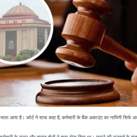
्ण फैसला आया है। कोर्ट ने साफ कहा है, कर्मचारी के बैंक अकाउंट का नामिनी सिर्