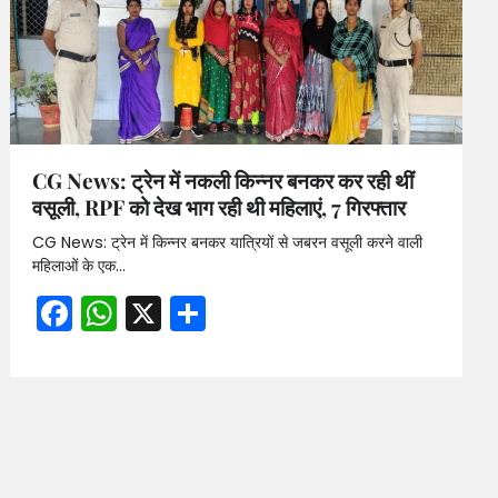
CG News: ट्रेन में नकली किन्नर बनकर कर रही थीं
वसूली, RPF को देख भाग रही थी महिलाएं, 7 गिरफ्तार
CG News: ट्रेन में किन्नर बनकर यात्रियों से जबरन वसूली करने वाली
महिलाओं के एक…
Facebook
WhatsApp
X
Share