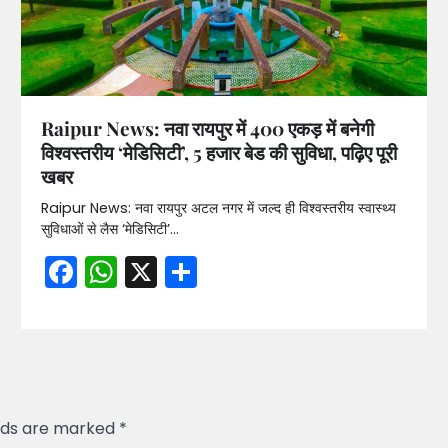
Raipur News: नवा रायपुर में 400 एकड़ में बनेगी
विश्वस्तरीय ‘मेडिसिटी’, 5 हजार बेड की सुविधा, पढ़िए पूरी
खबर
Raipur News: नवा रायपुर अटल नगर में जल्द ही विश्वस्तरीय स्वास्थ्य
सुविधाओं से लैस ‘मेडिसिटी’…
Facebook
WhatsApp
X
Share
elds are marked
*