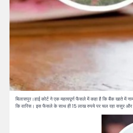
बिलासपुर।हाई कोर्ट ने एक महत्वपूर्ण फैसले में कहा है कि बैंक खाते मे
कि वारिस। इस फैसले के साथ ही 15 लाख रुपये पर चल रहा ससुर और द