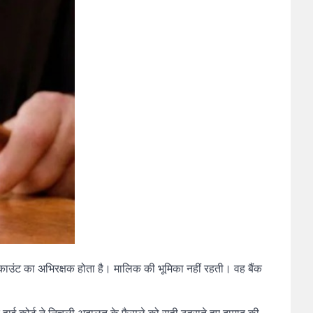
फ अकाउंट का अभिरक्षक होता है। मालिक की भूमिका नहीं रहती। वह बैंक