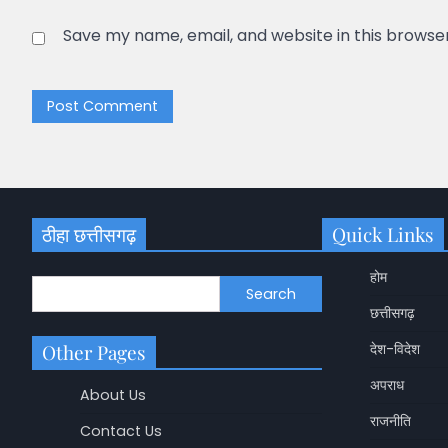
Save my name, email, and website in this browse
ठीहा छत्तीसगढ़
Quick Links
होम
Search
छत्तीसगढ़
Other Pages
देश-विदेश
अपराध
About Us
राजनीति
Contact Us