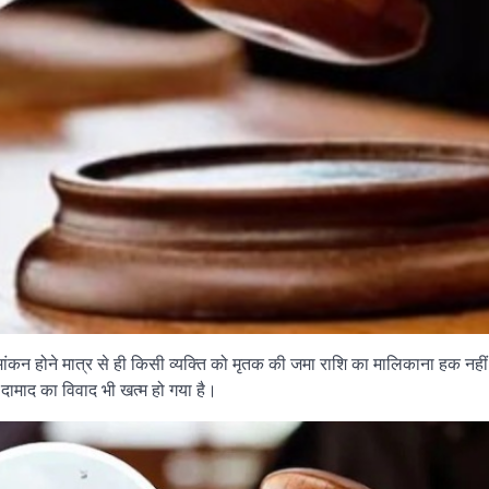
ं नामांकन होने मात्र से ही किसी व्यक्ति को मृतक की जमा राशि का मालिकाना हक नह
ामाद का विवाद भी खत्म हो गया है।