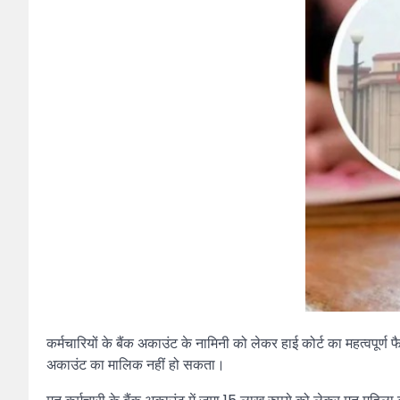
कर्मचारियों के बैंक अकाउंट के नामिनी को लेकर हाई कोर्ट का महत्वपूर
अकाउंट का मालिक नहीं हो सकता।