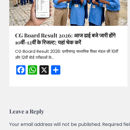
CG Board Result 2026: आज ढाई बजे जारी होंगे
10वीं-12वीं के रिजल्ट; यहां चेक करें
CG Board Result 2026: छत्तीसगढ़ माध्यमिक शिक्षा मंडल की 10वीं
और 12वीं बोर्ड परीक्षाओं के…
Facebook
WhatsApp
X
Share
Leave a Reply
Your email address will not be published.
Required fi