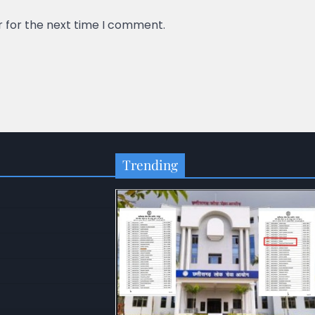
r for the next time I comment.
Trending