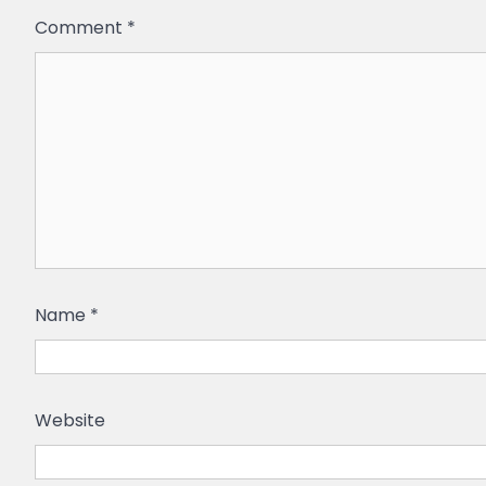
Comment
*
Name
*
Website