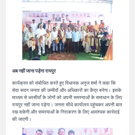
अब नहीं जाना पड़ेगा रायपुर
कार्यक्रम को संबोधित करते हुए विधायक अनुज शर्मा ने कहा कि
सेवा सदन जनता की उम्मीदों और अधिकारों का केंद्र बनेगा। इसके
माध्यम से धरसीवाँ के लोगों को अपनी समस्याओं के समाधान के लिए
रायपुर नहीं जाना पड़ेगा। जनता सीधे कार्यालय पहुंचकर अपनी बात
रख सकेगी और समस्याओं के निराकरण के लिए आवश्यक कार्रवाई
की जाएगी।