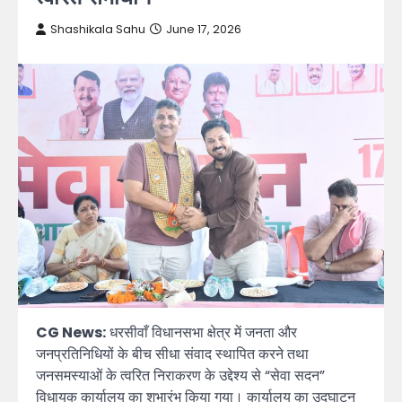
Shashikala Sahu
June 17, 2026
CG News:
धरसीवाँ विधानसभा क्षेत्र में जनता और
जनप्रतिनिधियों के बीच सीधा संवाद स्थापित करने तथा
जनसमस्याओं के त्वरित निराकरण के उद्देश्य से “सेवा सदन”
विधायक कार्यालय का शुभारंभ किया गया। कार्यालय का उद्घाटन