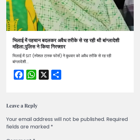
भिलाई में पहचान बदलकर अवैध तरीके से रह रही थी बांग्लादेशी
महिला,पुलिस ने किया गिरफ्तार
भिलाई में SIT (स्पेशल टास्क फोर्स) ने बुधवार को अवैध तरीके से रह रही
बांग्लादेशी…
Facebook
WhatsApp
X
Share
Leave a Reply
Your email address will not be published.
Required
fields are marked
*