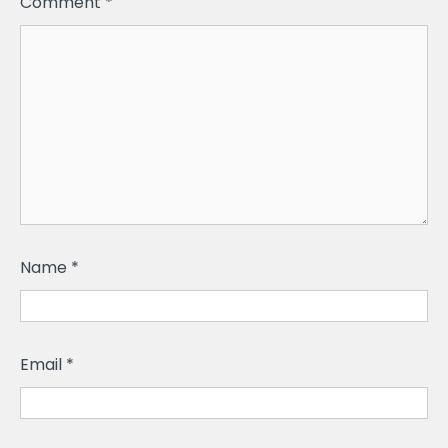
Comment
*
Name
*
Email
*