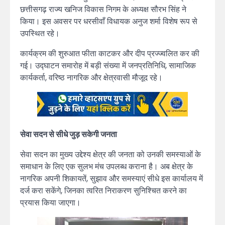
छत्तीसगढ़ राज्य खनिज विकास निगम के अध्यक्ष सौरभ सिंह ने
किया। इस अवसर पर धरसीवाँ विधायक अनुज शर्मा विशेष रूप से
उपस्थित रहे।
कार्यक्रम की शुरुआत फीता काटकर और दीप प्रज्ज्वलित कर की
गई। उद्घाटन समारोह में बड़ी संख्या में जनप्रतिनिधि, सामाजिक
कार्यकर्ता, वरिष्ठ नागरिक और क्षेत्रवासी मौजूद रहे।
सेवा सदन से सीधे जुड़ सकेगी जनता
सेवा सदन का मुख्य उद्देश्य क्षेत्र की जनता को उनकी समस्याओं के
समाधान के लिए एक सुलभ मंच उपलब्ध कराना है। अब क्षेत्र के
नागरिक अपनी शिकायतें, सुझाव और समस्याएं सीधे इस कार्यालय में
दर्ज करा सकेंगे, जिनका त्वरित निराकरण सुनिश्चित करने का
प्रयास किया जाएगा।