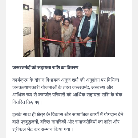
जरूरतमंदों को सहायता राशि का वितरण
कार्यक्रम के दौरान विधायक अनुज शर्मा की अनुशंसा पर विभिन्न
जनकल्याणकारी योजनाओं के तहत जरूरतमंद, अस्वस्थ और
आर्थिक रूप से कमजोर परिवारों को आर्थिक सहायता राशि के चेक
वितरित किए गए।
इसके साथ ही क्षेत्र के विकास और सामाजिक कार्यों में योगदान देने
वाले प्रबुद्धजनों, वरिष्ठ नागरिकों और समाजसेवियों का शॉल और
श्रीफल भेंट कर सम्मान किया गया।