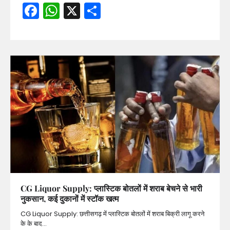
Facebook
WhatsApp
X
Share
CG Liquor Supply: प्लास्टिक बोतलों में शराब बेचने से भारी
नुकसान, कई दुकानों में स्टॉक खत्म
CG Liquor Supply: छत्तीसगढ़ में प्लास्टिक बोतलों में शराब बिक्री लागू करने
के के बाद…