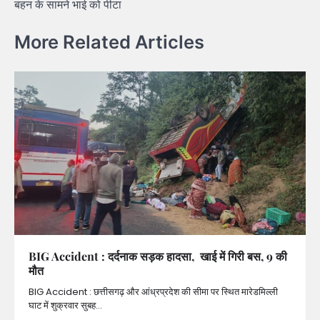
बहन के सामने भाई को पीटा
More Related Articles
BIG Accident : दर्दनाक सड़क हादसा, खाई में गिरी बस, 9 की
मौत
BIG Accident : छत्तीसगढ़ और आंध्रप्रदेश की सीमा पर स्थित मारेडमिल्ली
घाट में शुक्रवार सुबह…