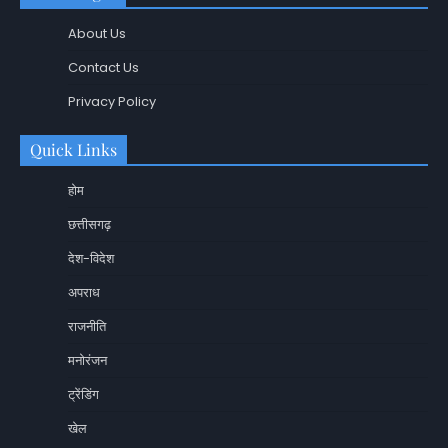
About Us
Contact Us
Privacy Policy
Quick Links
होम
छत्तीसगढ़
देश-विदेश
अपराध
राजनीति
मनोरंजन
ट्रेंडिंग
खेल