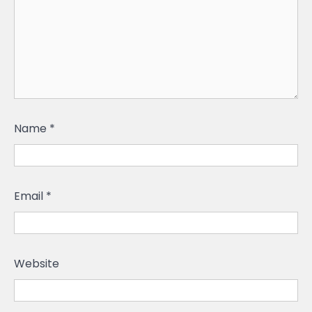
Name
*
Email
*
Website