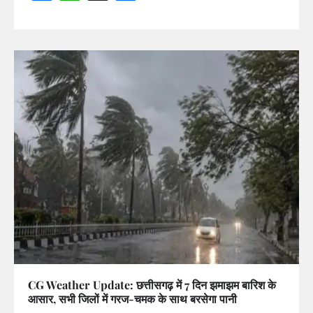
CG Weather Update: छत्तीसगढ़ में 7 दिन झमाझम बारिश के
आसार, सभी जिलों में गरज-चमक के साथ बरसेगा पानी