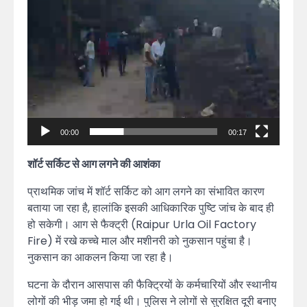
00:00
00:17
शॉर्ट सर्किट से आग लगने की आशंका
प्राथमिक जांच में शॉर्ट सर्किट को आग लगने का संभावित कारण
बताया जा रहा है, हालांकि इसकी आधिकारिक पुष्टि जांच के बाद ही
हो सकेगी। आग से फैक्ट्री (Raipur Urla Oil Factory
Fire) में रखे कच्चे माल और मशीनरी को नुकसान पहुंचा है।
नुकसान का आकलन किया जा रहा है।
घटना के दौरान आसपास की फैक्ट्रियों के कर्मचारियों और स्थानीय
लोगों की भीड़ जमा हो गई थी। पुलिस ने लोगों से सुरक्षित दूरी बनाए