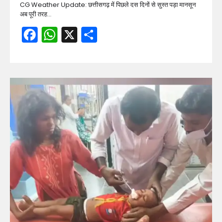
CG Weather Update: छत्तीसगढ़ में पिछले दस दिनों से सुस्त पड़ा मानसून
अब पूरी तरह…
Facebook
WhatsApp
X
Share