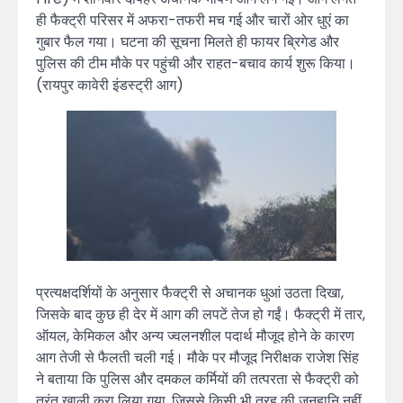
ही फैक्ट्री परिसर में अफरा-तफरी मच गई और चारों ओर धुएं का
गुबार फैल गया। घटना की सूचना मिलते ही फायर ब्रिगेड और
पुलिस की टीम मौके पर पहुंची और राहत-बचाव कार्य शुरू किया।
(रायपुर कावेरी इंडस्ट्री आग)
प्रत्यक्षदर्शियों के अनुसार फैक्ट्री से अचानक धुआं उठता दिखा,
जिसके बाद कुछ ही देर में आग की लपटें तेज हो गईं। फैक्ट्री में तार,
ऑयल, केमिकल और अन्य ज्वलनशील पदार्थ मौजूद होने के कारण
आग तेजी से फैलती चली गई। मौके पर मौजूद निरीक्षक राजेश सिंह
ने बताया कि पुलिस और दमकल कर्मियों की तत्परता से फैक्ट्री को
तुरंत खाली करा लिया गया, जिससे किसी भी तरह की जनहानि नहीं