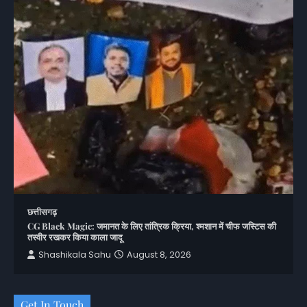
छत्तीसगढ़
CG Black Magic: जमानत के लिए तांत्रिक क्रिया, श्मशान में चीफ जस्टिस की
तस्वीर रखकर किया काला जादू
Shashikala Sahu
August 8, 2026
Get In Touch