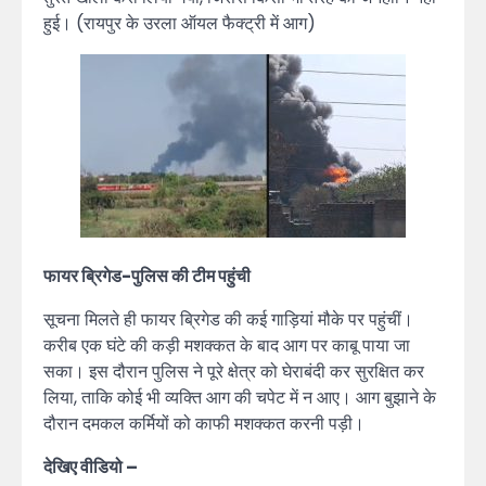
हुई। (रायपुर के उरला ऑयल फैक्ट्री में आग)
फायर ब्रिगेड-पुलिस की टीम पहुंची
सूचना मिलते ही फायर ब्रिगेड की कई गाड़ियां मौके पर पहुंचीं।
करीब एक घंटे की कड़ी मशक्कत के बाद आग पर काबू पाया जा
सका। इस दौरान पुलिस ने पूरे क्षेत्र को घेराबंदी कर सुरक्षित कर
लिया, ताकि कोई भी व्यक्ति आग की चपेट में न आए। आग बुझाने के
दौरान दमकल कर्मियों को काफी मशक्कत करनी पड़ी।
देखिए वीडियो –