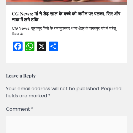
CG News: मां ने डेढ़ साल के बच्चे को जमीन पर पटका, सिर और
नाक में लगे टांके
CG News: सूरजपुर जिले के रामानुजनगर थाना क्षेत्र के जगतपुर गांव में घरेलू
विवाद के…
Facebook
WhatsApp
X
Share
Leave a Reply
Your email address will not be published.
Required
fields are marked
*
Comment
*