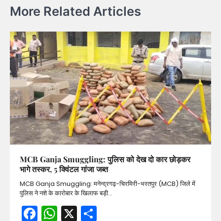
More Related Articles
MCB Ganja Smuggling: पुलिस को देख दो कार छोड़कर
भागे तस्कर, 5 क्विंटल गांजा जब्त
MCB Ganja Smuggling: मनेन्द्रगढ़-चिरमिरी-भरतपुर (MCB) जिले में
पुलिस ने नशे के कारोबार के खिलाफ बड़ी…
Facebook
WhatsApp
X
Share