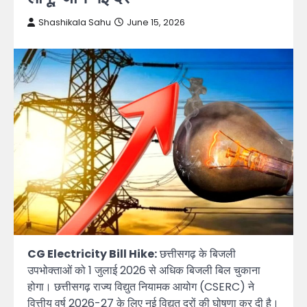
Shashikala Sahu
June 15, 2026
CG Electricity Bill Hike:
छत्तीसगढ़ के बिजली
उपभोक्ताओं को 1 जुलाई 2026 से अधिक बिजली बिल चुकाना
होगा। छत्तीसगढ़ राज्य विद्युत नियामक आयोग (CSERC) ने
वित्तीय वर्ष 2026-27 के लिए नई विद्युत दरों की घोषणा कर दी है।