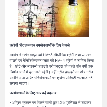
उद्योगों और उच्चदाब उपभोक्ताओं के लिए फैसले
आयोग ने स्टोन माइंस को HV-3 औद्योगिक श्रेणी तथा आयरन
वाशरी एवं बेनिफिसिएशन प्लांट को HV-4 श्रेणी में शामिल किया
है। छोटे और माइक्रो हाइड्रो प्रोजेक्ट्स को पहले पांच वर्षों तक
डिमांड चार्ज में छूट जारी रहेगी। वहीं ग्रीन हाइड्रोजन और ग्रीन
अमोनिया आधारित परियोजनाओं पर क्रॉस सब्सिडी सरचार्ज नहीं
लगाया जाएगा।
उपभोक्ताओं के लिए अन्य बड़े बदलाव
• अग्रिम भुगतान पर मिलने वाली छूट 1.25 प्रतिशत से घटाकर