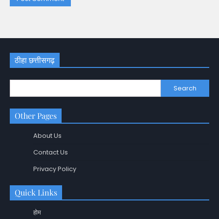
ठीहा छत्तीसगढ़
Search
Other Pages
About Us
Contact Us
Privacy Policy
Quick Links
होम