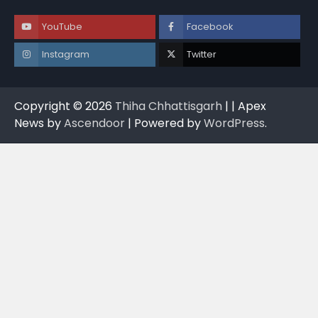
YouTube
Facebook
Instagram
Twitter
Copyright © 2026
Thiha Chhattisgarh
| | Apex
News by
Ascendoor
| Powered by
WordPress
.