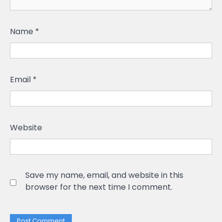
Name
*
Email
*
Website
Save my name, email, and website in this
browser for the next time I comment.