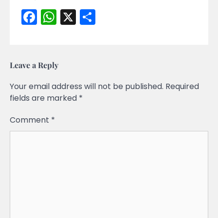
Facebook
WhatsApp
X
Share
Leave a Reply
Your email address will not be published.
Required
fields are marked
*
Comment
*