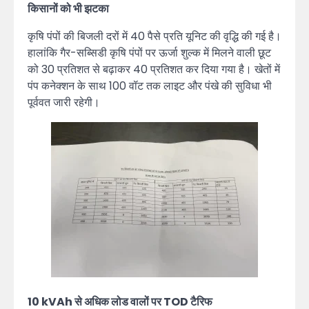
किसानों को भी झटका
कृषि पंपों की बिजली दरों में 40 पैसे प्रति यूनिट की वृद्धि की गई है।
हालांकि गैर-सब्सिडी कृषि पंपों पर ऊर्जा शुल्क में मिलने वाली छूट
को 30 प्रतिशत से बढ़ाकर 40 प्रतिशत कर दिया गया है। खेतों में
पंप कनेक्शन के साथ 100 वॉट तक लाइट और पंखे की सुविधा भी
पूर्ववत जारी रहेगी।
10 kVAh से अधिक लोड वालों पर TOD टैरिफ