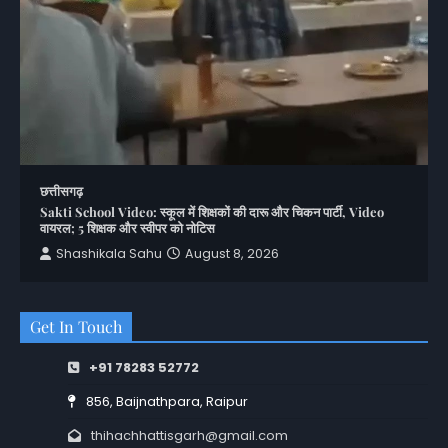
छत्तीसगढ़
Sakti School Video: स्कूल में शिक्षकों की दारू और चिकन पार्टी, Video
वायरल; 5 शिक्षक और स्वीपर को नोटिस
Shashikala Sahu
August 8, 2026
Get In Touch
+91 78283 52772
856, Baijnathpara, Raipur
thihachhattisgarh@gmail.com