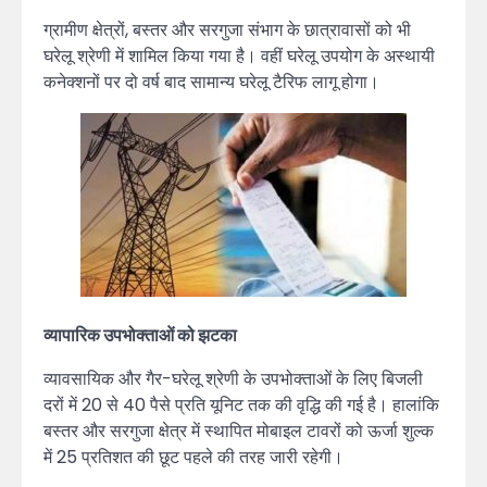
ग्रामीण क्षेत्रों, बस्तर और सरगुजा संभाग के छात्रावासों को भी
घरेलू श्रेणी में शामिल किया गया है। वहीं घरेलू उपयोग के अस्थायी
कनेक्शनों पर दो वर्ष बाद सामान्य घरेलू टैरिफ लागू होगा।
व्यापारिक उपभोक्ताओं को झटका
व्यावसायिक और गैर-घरेलू श्रेणी के उपभोक्ताओं के लिए बिजली
दरों में 20 से 40 पैसे प्रति यूनिट तक की वृद्धि की गई है। हालांकि
बस्तर और सरगुजा क्षेत्र में स्थापित मोबाइल टावरों को ऊर्जा शुल्क
में 25 प्रतिशत की छूट पहले की तरह जारी रहेगी।