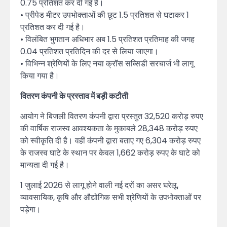
0.75 प्रतिशत कर दी गई है।
• प्रीपेड मीटर उपभोक्ताओं की छूट 1.5 प्रतिशत से घटाकर 1
प्रतिशत कर दी गई है।
• विलंबित भुगतान अधिभार अब 1.5 प्रतिशत प्रतिमाह की जगह
0.04 प्रतिशत प्रतिदिन की दर से लिया जाएगा।
• विभिन्न श्रेणियों के लिए नया क्रॉस सब्सिडी सरचार्ज भी लागू
किया गया है।
वितरण कंपनी के प्रस्ताव में बड़ी कटौती
आयोग ने बिजली वितरण कंपनी द्वारा प्रस्तुत 32,520 करोड़ रुपए
की वार्षिक राजस्व आवश्यकता के मुकाबले 28,348 करोड़ रुपए
को स्वीकृति दी है। वहीं कंपनी द्वारा बताए गए 6,304 करोड़ रुपए
के राजस्व घाटे के स्थान पर केवल 1,662 करोड़ रुपए के घाटे को
मान्यता दी गई है।
1 जुलाई 2026 से लागू होने वाली नई दरों का असर घरेलू,
व्यावसायिक, कृषि और औद्योगिक सभी श्रेणियों के उपभोक्ताओं पर
पड़ेगा।