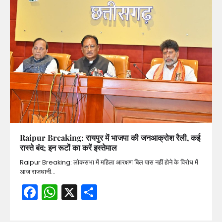
Raipur Breaking: रायपुर में भाजपा की जनआक्रोश रैली, कई
रास्ते बंद; इन रूटों का करें इस्तेमाल
Raipur Breaking: लोकसभा में महिला आरक्षण बिल पास नहीं होने के विरोध में
आज राजधानी…
Facebook
WhatsApp
X
Share