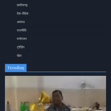
छत्तीसगढ़
देश-विदेश
अपराध
राजनीति
मनोरंजन
ट्रेंडिंग
खेल
Trending