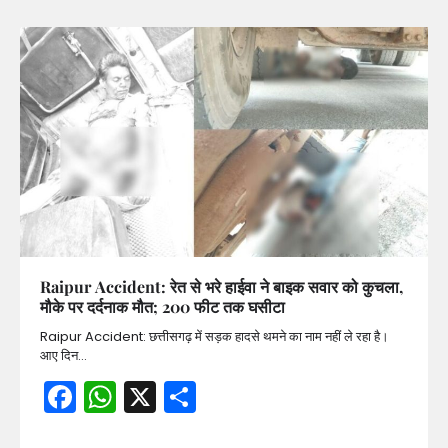
Raipur Accident: रेत से भरे हाईवा ने बाइक सवार को कुचला,
मौके पर दर्दनाक मौत; 200 फीट तक घसीटा
Raipur Accident: छत्तीसगढ़ में सड़क हादसे थमने का नाम नहीं ले रहा है।
आए दिन…
Facebook
WhatsApp
X
Share