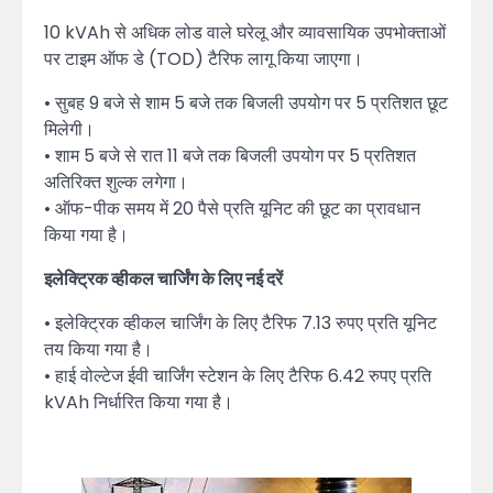
10 kVAh से अधिक लोड वाले घरेलू और व्यावसायिक उपभोक्ताओं
पर टाइम ऑफ डे (TOD) टैरिफ लागू किया जाएगा।
• सुबह 9 बजे से शाम 5 बजे तक बिजली उपयोग पर 5 प्रतिशत छूट
मिलेगी।
• शाम 5 बजे से रात 11 बजे तक बिजली उपयोग पर 5 प्रतिशत
अतिरिक्त शुल्क लगेगा।
• ऑफ-पीक समय में 20 पैसे प्रति यूनिट की छूट का प्रावधान
किया गया है।
इलेक्ट्रिक व्हीकल चार्जिंग के लिए नई दरें
• इलेक्ट्रिक व्हीकल चार्जिंग के लिए टैरिफ 7.13 रुपए प्रति यूनिट
तय किया गया है।
• हाई वोल्टेज ईवी चार्जिंग स्टेशन के लिए टैरिफ 6.42 रुपए प्रति
kVAh निर्धारित किया गया है।