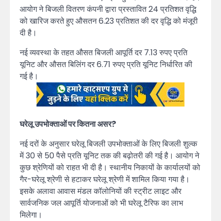
आयोग ने बिजली वितरण कंपनी द्वारा प्रस्तावित 24 प्रतिशत वृद्धि
को खारिज करते हुए औसतन 6.23 प्रतिशत की दर वृद्धि को मंजूरी
दी है।
नई व्यवस्था के तहत औसत बिजली आपूर्ति दर 7.13 रुपए प्रति
यूनिट और औसत बिलिंग दर 6.71 रुपए प्रति यूनिट निर्धारित की
गई है।
घरेलू उपभोक्ताओं पर कितना असर?
नई दरों के अनुसार घरेलू बिजली उपभोक्ताओं के लिए बिजली शुल्क
में 30 से 50 पैसे प्रति यूनिट तक की बढ़ोतरी की गई है। आयोग ने
कुछ श्रेणियों को राहत भी दी है। स्थानीय निकायों के कार्यालयों को
गैर-घरेलू श्रेणी से हटाकर घरेलू श्रेणी में शामिल किया गया है।
इसके अलावा आवास मंडल कॉलोनियों की स्ट्रीट लाइट और
सार्वजनिक जल आपूर्ति योजनाओं को भी घरेलू टैरिफ का लाभ
मिलेगा।