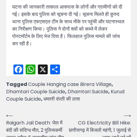
घटना की जानकारी तत्काल आसपास के लोगों और ग्रामीणों को दी
गई। इसके बाद पुलिस को सूचना दी गई। सूचना मिलते ही कुरुद
थाना पुलिस एफएसएल टीम के साथ मौके पर पहुंची और घटनास्थल
का निरीक्षण किया। पुलिस ने दोनों शवों को कब्जे में लेकर
पोस्टमॉर्टम के लिए भेज दिया है। फिलहाल पुलिस मामले की जांच
कर रही है।
Facebook
WhatsApp
X
Share
Tagged
Couple Hanging case Birera Village
,
Dhamtari Couple Suicide
,
Dhamtari Suicide
,
Kurud
Couple Suicide
,
धमतरी दंपती की लाश
Post
⟵
⟶
Raigarh Jail Death: जेल में
CG Electricity Bill Hike:
navigation
बंदी की संदिग्ध मौत, 2 पुलिसकर्मी
छत्तीसगढ़ में बिजली महंगी, 1 जुलाई से