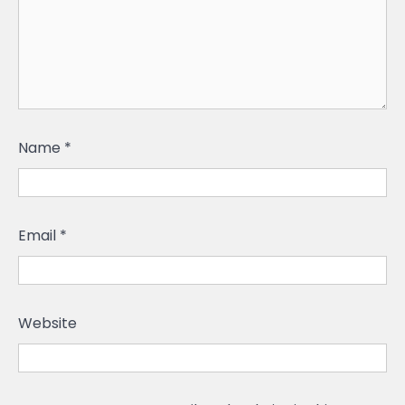
Name
*
Email
*
Website