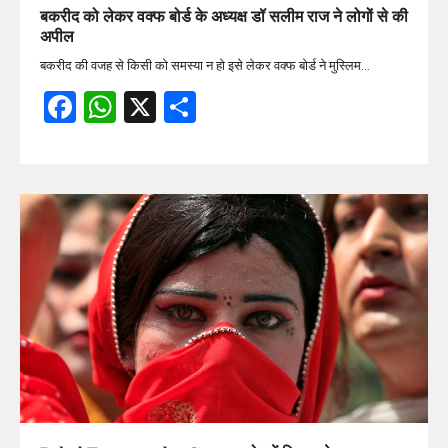
बकरीद को लेकर वक्फ बोर्ड के अध्यक्ष डॉ सलीम राज ने लोगों से की
अपील
बकरीद की वजह से किसी को समस्या न हो इसे लेकर वक्फ बोर्ड ने मुस्लिम…
Facebook
WhatsApp
X
Share