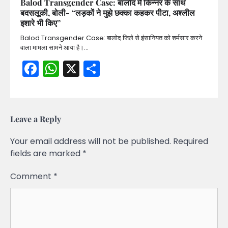
Balod Transgender Case: बालोद में किन्नर के साथ
बदसलूकी, बोली- “लड़कों ने मुझे छक्का कहकर पीटा, अश्लील
इशारे भी किए”
Balod Transgender Case: बालोद जिले से इंसानियत को शर्मसार करने
वाला मामला सामने आया है।…
Facebook
WhatsApp
X
Share
Leave a Reply
Your email address will not be published.
Required
fields are marked
*
Comment
*