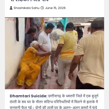
Shashikala Sahu
June 15, 2026
Dhamtari Suicide:
छत्तीसगढ़ के धमतरी जिले में एक बुजुर्ग
दंपती के शव घर के भीतर संदिग्ध परिस्थितियों में मिलने से इलाके में
सनसनी फैल गई। दोनों की लाशें घर के अलग-अलग कमरों में फंदे