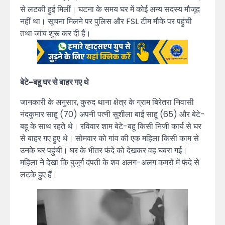
से लटकी हुई मिलीं। घटना के समय घर में कोई अन्य सदस्य मौजूद
नहीं था। सूचना मिलने पर पुलिस और FSL टीम मौके पर पहुंची
तथा जांच शुरू कर दी है।
बेटे-बहू घर से बाहर गए थे
जानकारी के अनुसार, कुरुद थाना क्षेत्र के ग्राम बिरेतरा निवासी
नंदकुमार साहू (70) अपनी पत्नी सुशीला बाई साहू (65) और बेटे-
बहू के साथ रहते थे। रविवार शाम बेटे-बहू किसी निजी कार्य से घर
से बाहर गए हुए थे। सोमवार को गांव की एक महिला किसी काम से
उनके घर पहुंची। घर के भीतर फंदे को देखकर वह घबरा गई।
महिला ने देखा कि बुजुर्ग दंपती के शव अलग-अलग कमरों में फंदे से
लटके हुए हैं।