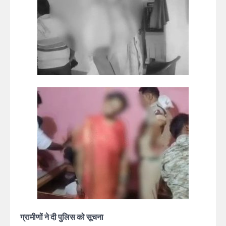
ग्रामीणों ने दी पुलिस को सूचना