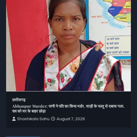
छत्तीसगढ़
Abhanpur Murder: पत्नी ने पति का किया मर्डर, साड़ी के पल्लू से दबाया गला,
शव को घर के बाहर छोड़ा
Shashikala Sahu
August 7, 2026