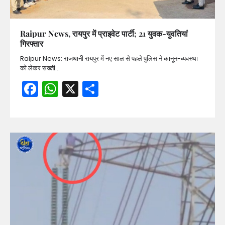
Raipur News, रायपुर में प्राइवेट पार्टी; 21 युवक-युवतियां
गिरफ्तार
Raipur News: राजधानी रायपुर में नए साल से पहले पुलिस ने कानून-व्यवस्था
को लेकर सख्ती…
Facebook
WhatsApp
X
Share