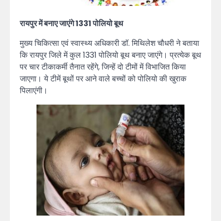
रायपुर में बनाए जाएंगे 1331 पोलियो बूथ
मुख्य चिकित्सा एवं स्वास्थ्य अधिकारी डॉ. मिथिलेश चौधरी ने बताया
कि रायपुर जिले में कुल 1331 पोलियो बूथ बनाए जाएंगे। प्रत्येक बूथ
पर चार टीकाकर्मी तैनात रहेंगे, जिन्हें दो टीमों में विभाजित किया
जाएगा। ये टीमें बूथों पर आने वाले बच्चों को पोलियो की खुराक
पिलाएंगी।