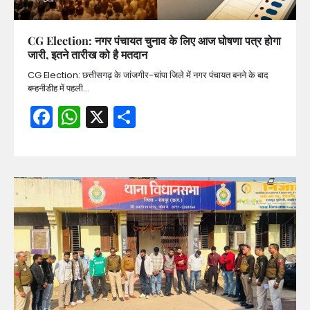
CG Election: नगर पंचायत चुनाव के लिए आज घोषणा पत्र होगा
जारी, इतने तारीख को है मतदान
CG Election: छत्तीसगढ़ के जांजगीर-चांपा जिले में नगर पंचायत बनने के बाद
बम्हनीडीह में पहली…
Facebook
WhatsApp
X
Share