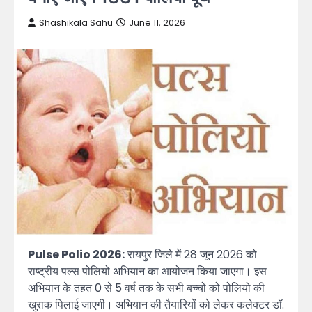
Shashikala Sahu
June 11, 2026
Pulse Polio 2026:
रायपुर जिले में 28 जून 2026 को
राष्ट्रीय पल्स पोलियो अभियान का आयोजन किया जाएगा। इस
अभियान के तहत 0 से 5 वर्ष तक के सभी बच्चों को पोलियो की
खुराक पिलाई जाएगी। अभियान की तैयारियों को लेकर कलेक्टर डॉ.