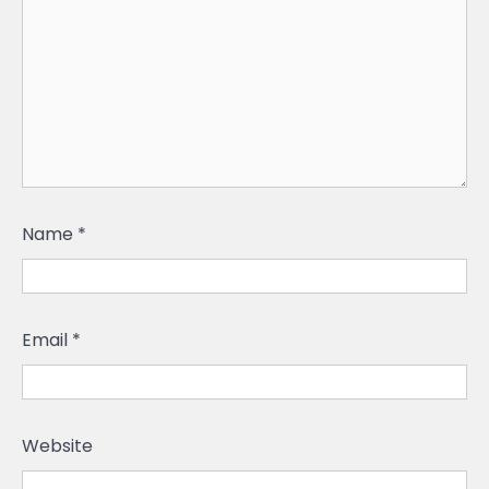
Name
*
Email
*
Website