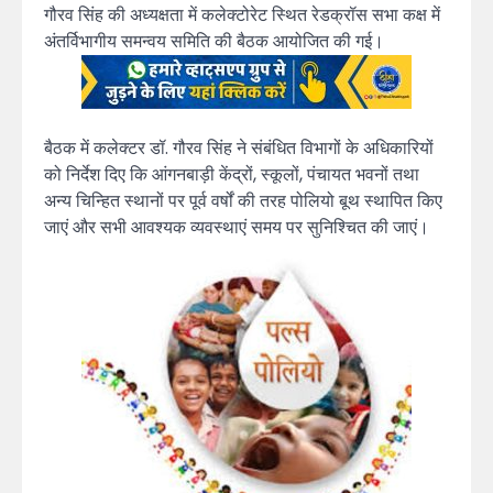
गौरव सिंह की अध्यक्षता में कलेक्टोरेट स्थित रेडक्रॉस सभा कक्ष में
अंतर्विभागीय समन्वय समिति की बैठक आयोजित की गई।
बैठक में कलेक्टर डॉ. गौरव सिंह ने संबंधित विभागों के अधिकारियों
को निर्देश दिए कि आंगनबाड़ी केंद्रों, स्कूलों, पंचायत भवनों तथा
अन्य चिन्हित स्थानों पर पूर्व वर्षों की तरह पोलियो बूथ स्थापित किए
जाएं और सभी आवश्यक व्यवस्थाएं समय पर सुनिश्चित की जाएं।