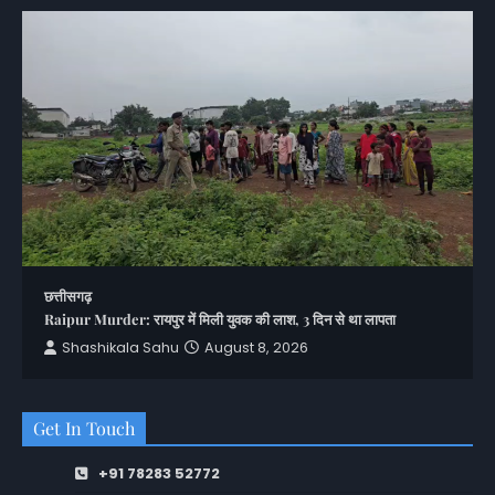
छत्तीसगढ़
Raipur Murder: रायपुर में मिली युवक की लाश, 3 दिन से था लापता
Shashikala Sahu
August 8, 2026
Get In Touch
+91 78283 52772