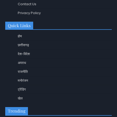
Contact Us
Privacy Policy
Quick Links
होम
छत्तीसगढ़
देश-विदेश
अपराध
राजनीति
मनोरंजन
ट्रेंडिंग
खेल
Trending