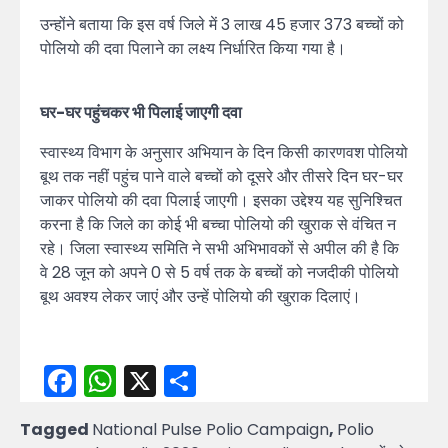
उन्होंने बताया कि इस वर्ष जिले में 3 लाख 45 हजार 373 बच्चों को
पोलियो की दवा पिलाने का लक्ष्य निर्धारित किया गया है।
घर-घर पहुंचकर भी पिलाई जाएगी दवा
स्वास्थ्य विभाग के अनुसार अभियान के दिन किसी कारणवश पोलियो
बूथ तक नहीं पहुंच पाने वाले बच्चों को दूसरे और तीसरे दिन घर-घर
जाकर पोलियो की दवा पिलाई जाएगी। इसका उद्देश्य यह सुनिश्चित
करना है कि जिले का कोई भी बच्चा पोलियो की खुराक से वंचित न
रहे। जिला स्वास्थ्य समिति ने सभी अभिभावकों से अपील की है कि
वे 28 जून को अपने 0 से 5 वर्ष तक के बच्चों को नजदीकी पोलियो
बूथ अवश्य लेकर जाएं और उन्हें पोलियो की खुराक दिलाएं।
Facebook
WhatsApp
X
Share
Tagged
National Pulse Polio Campaign
,
Polio