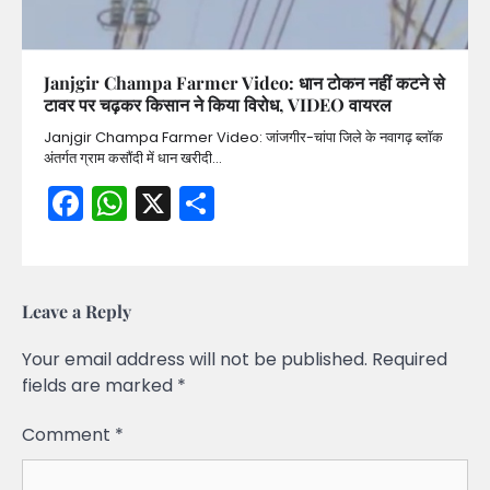
Janjgir Champa Farmer Video: धान टोकन नहीं कटने से
टावर पर चढ़कर किसान ने किया विरोध, VIDEO वायरल
Janjgir Champa Farmer Video: जांजगीर-चांपा जिले के नवागढ़ ब्लॉक
अंतर्गत ग्राम कसौंदी में धान खरीदी…
Facebook
WhatsApp
X
Share
Leave a Reply
Your email address will not be published.
Required
fields are marked
*
Comment
*