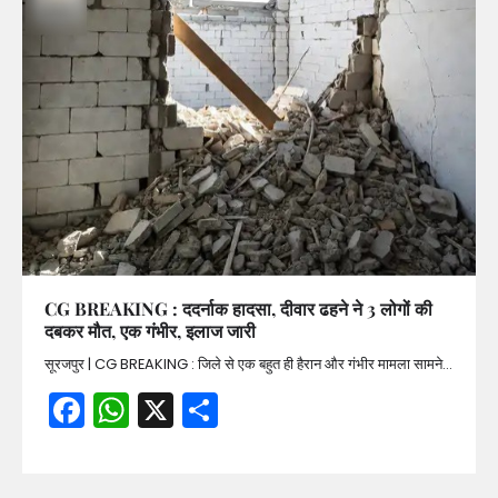
CG BREAKING : ददर्नाक हादसा, दीवार ढहने ने 3 लोगों की
दबकर मौत, एक गंभीर, इलाज जारी
सूरजपुर | CG BREAKING : जिले से एक बहुत ही हैरान और गंभीर मामला सामने…
Facebook
WhatsApp
X
Share