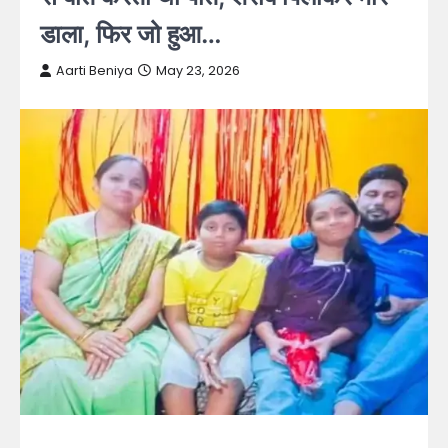
डाला, फिर जो हुआ…
Aarti Beniya
May 23, 2026