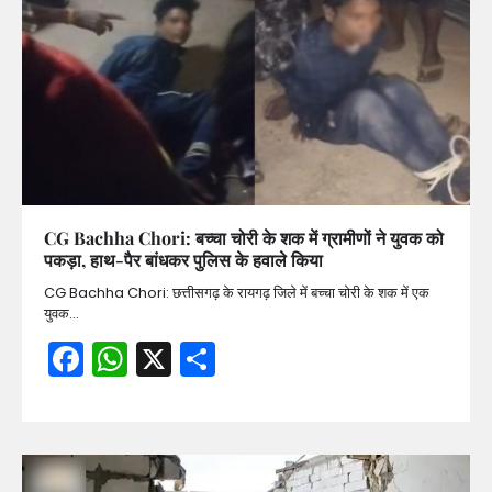
CG Bachha Chori: बच्चा चोरी के शक में ग्रामीणों ने युवक को
पकड़ा, हाथ-पैर बांधकर पुलिस के हवाले किया
CG Bachha Chori: छत्तीसगढ़ के रायगढ़ जिले में बच्चा चोरी के शक में एक
युवक…
Facebook
WhatsApp
X
Share