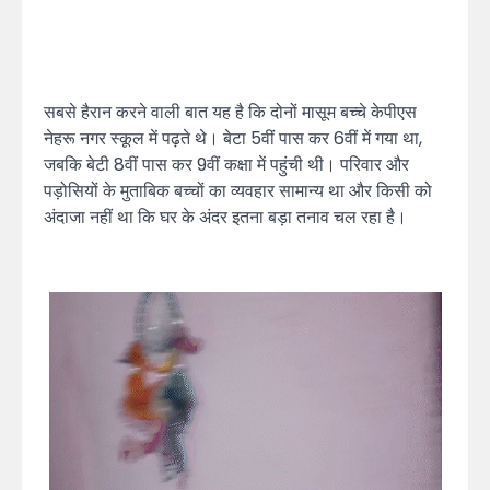
सबसे हैरान करने वाली बात यह है कि दोनों मासूम बच्चे केपीएस
नेहरू नगर स्कूल में पढ़ते थे। बेटा 5वीं पास कर 6वीं में गया था,
जबकि बेटी 8वीं पास कर 9वीं कक्षा में पहुंची थी। परिवार और
पड़ोसियों के मुताबिक बच्चों का व्यवहार सामान्य था और किसी को
अंदाजा नहीं था कि घर के अंदर इतना बड़ा तनाव चल रहा है।