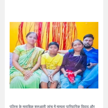
पुलिस के मुताबिक शुरुआती जांच में मामला पारिवारिक विवाद और