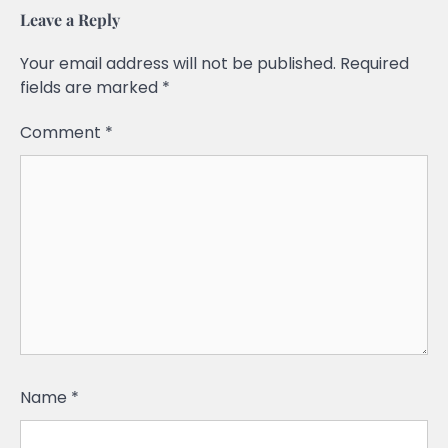
Leave a Reply
Your email address will not be published.
Required
fields are marked
*
Comment
*
Name
*