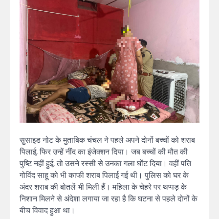
सुसाइड नोट के मुताबिक चंचल ने पहले अपने दोनों बच्चों को शराब
पिलाई, फिर उन्हें नींद का इंजेक्शन दिया। जब बच्चों की मौत की
पुष्टि नहीं हुई, तो उसने रस्सी से उनका गला घोंट दिया। वहीं पति
गोविंद साहू को भी काफी शराब पिलाई गई थी। पुलिस को घर के
अंदर शराब की बोतलें भी मिली हैं। महिला के चेहरे पर थप्पड़ के
निशान मिलने से अंदेशा लगाया जा रहा है कि घटना से पहले दोनों के
बीच विवाद हुआ था।