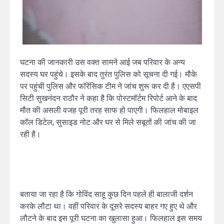
घटना की जानकारी उस वक्त सामने आई जब परिवार के अन्य
सदस्य घर पहुंचे। इसके बाद तुरंत पुलिस को सूचना दी गई। मौके
पर पहुंची पुलिस और फॉरेंसिक टीम ने जांच शुरू कर दी है। एएसपी
सिटी सुखनंदन राठौर ने कहा है कि पोस्टमॉर्टम रिपोर्ट आने के बाद
मौत की असली वजह पूरी तरह साफ हो पाएगी। फिलहाल मोबाइल
कॉल डिटेल, सुसाइड नोट और घर से मिले सबूतों की जांच की जा
रही है।
बताया जा रहा है कि गोविंद साहू कुछ दिन पहले ही बालाजी दर्शन
करके लौटा था। वहीं परिवार के दूसरे सदस्य बाहर गए हुए थे और
लौटने के बाद इस पूरी घटना का खुलासा हुआ। फिलहाल इस समय