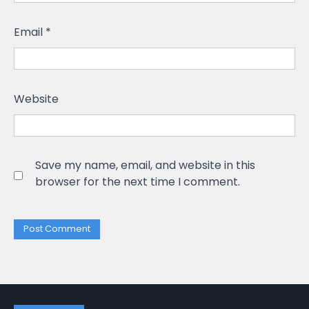
Email
*
Website
Save my name, email, and website in this
browser for the next time I comment.