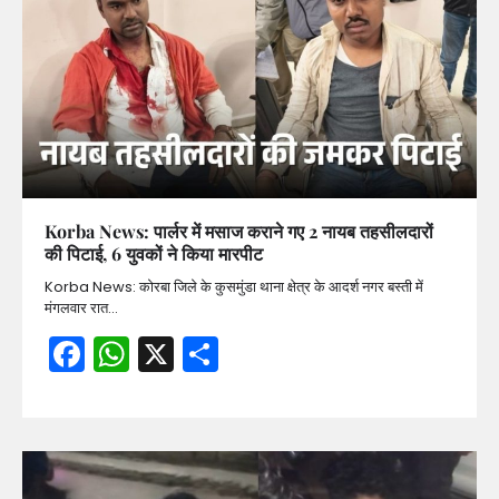
Korba News: पार्लर में मसाज कराने गए 2 नायब तहसीलदारों
की पिटाई, 6 युवकों ने किया मारपीट
Korba News: कोरबा जिले के कुसमुंडा थाना क्षेत्र के आदर्श नगर बस्ती में
मंगलवार रात…
Facebook
WhatsApp
X
Share