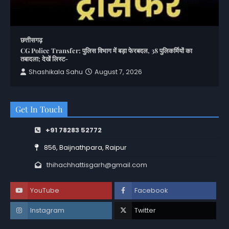
छत्तीसगढ़
CG Police Transfer: पुलिस विभाग में बड़ा फेरबदल, 38 पुलिकर्मियों का
तबादला; देखें लिस्ट-
Shashikala Sahu
August 7, 2026
Get In Touch
+91 78283 52772
856, Baijnathpara, Raipur
thihachhattisgarh@gmail.com
YouTube
Facebook
Instagram
Twitter