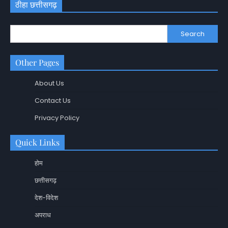
ठीहा छत्तीसगढ़
Search
Other Pages
About Us
Contact Us
Privacy Policy
Quick Links
होम
छत्तीसगढ़
देश-विदेश
अपराध