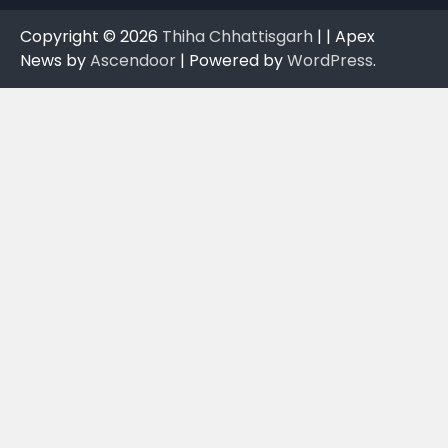
Copyright © 2026
Thiha Chhattisgarh
| | Apex
News by
Ascendoor
| Powered by
WordPress
.