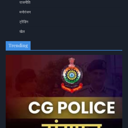
राजनीति
मनोरंजन
ट्रेंडिंग
खेल
Trending