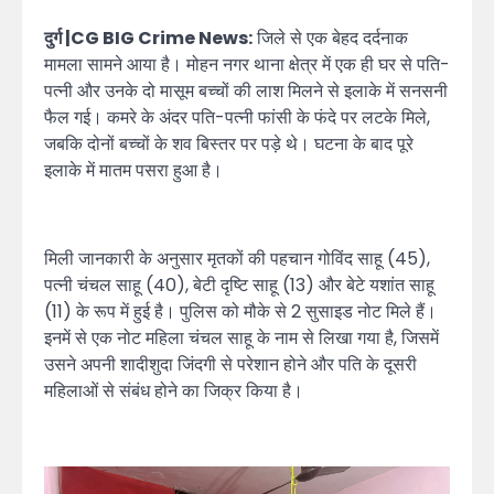
दुर्ग |CG BIG Crime News:
जिले से एक बेहद दर्दनाक
मामला सामने आया है। मोहन नगर थाना क्षेत्र में एक ही घर से पति-
पत्नी और उनके दो मासूम बच्चों की लाश मिलने से इलाके में सनसनी
फैल गई। कमरे के अंदर पति-पत्नी फांसी के फंदे पर लटके मिले,
जबकि दोनों बच्चों के शव बिस्तर पर पड़े थे। घटना के बाद पूरे
इलाके में मातम पसरा हुआ है।
मिली जानकारी के अनुसार मृतकों की पहचान गोविंद साहू (45),
पत्नी चंचल साहू (40), बेटी दृष्टि साहू (13) और बेटे यशांत साहू
(11) के रूप में हुई है। पुलिस को मौके से 2 सुसाइड नोट मिले हैं।
इनमें से एक नोट महिला चंचल साहू के नाम से लिखा गया है, जिसमें
उसने अपनी शादीशुदा जिंदगी से परेशान होने और पति के दूसरी
महिलाओं से संबंध होने का जिक्र किया है।