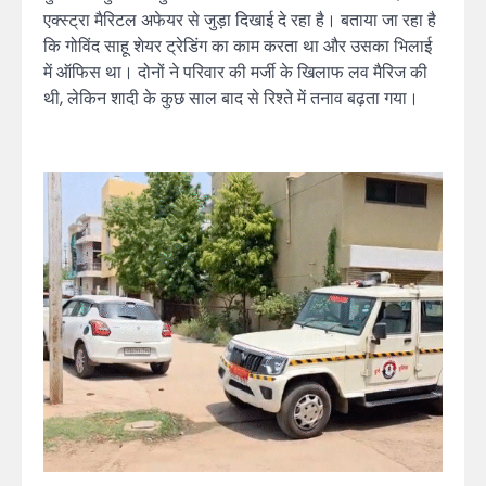
एक्स्ट्रा मैरिटल अफेयर से जुड़ा दिखाई दे रहा है। बताया जा रहा है
कि गोविंद साहू शेयर ट्रेडिंग का काम करता था और उसका भिलाई
में ऑफिस था। दोनों ने परिवार की मर्जी के खिलाफ लव मैरिज की
थी, लेकिन शादी के कुछ साल बाद से रिश्ते में तनाव बढ़ता गया।