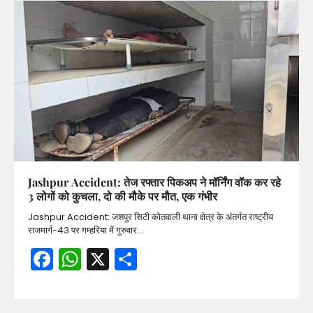
Jashpur Accident: तेज रफ्तार पिकअप ने मॉर्निंग वॉक कर रहे
3 लोगों को कुचला, दो की मौके पर मौत, एक गंभीर
Jashpur Accident: जशपुर सिटी कोतवाली थाना क्षेत्र के अंतर्गत राष्ट्रीय
राजमार्ग-43 पर गम्हरिया में गुरुवार…
Facebook
WhatsApp
X
Share