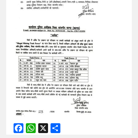
Facebook
WhatsApp
X
Share