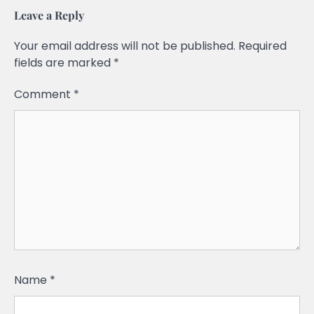
Leave a Reply
Your email address will not be published.
Required
fields are marked
*
Comment
*
Name
*