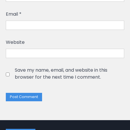
Email
*
Website
Save my name, email, and website in this
browser for the next time I comment.