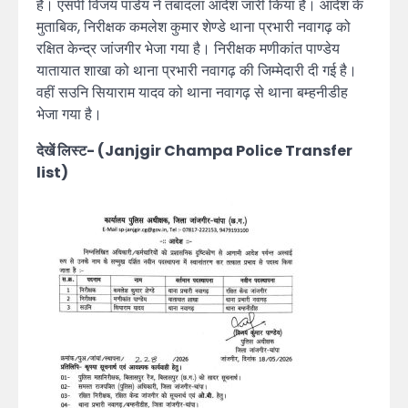
है। एसपी विजय पांडेय ने तबादला आदेश जारी किया है। आदेश के
मुताबिक, निरीक्षक कमलेश कुमार शेण्डे थाना प्रभारी नवागढ़ को
रक्षित केन्द्र जांजगीर भेजा गया है। निरीक्षक मणीकांत पाण्डेय
यातायात शाखा को थाना प्रभारी नवागढ़ की जिम्मेदारी दी गई है।
वहीं सउनि सियाराम यादव को थाना नवागढ़ से थाना बम्हनीडीह
भेजा गया है।
देखें लिस्ट- (Janjgir Champa Police Transfer
list)