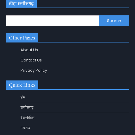
ठीहा छत्तीसगढ़
Search
Other Pages
About Us
Contact Us
Privacy Policy
Quick Links
होम
छत्तीसगढ़
देश-विदेश
अपराध