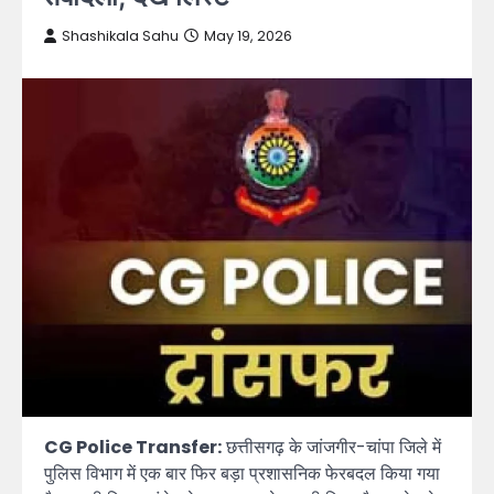
Shashikala Sahu
May 19, 2026
CG Police Transfer:
छत्तीसगढ़ के जांजगीर-चांपा जिले में
पुलिस विभाग में एक बार फिर बड़ा प्रशासनिक फेरबदल किया गया