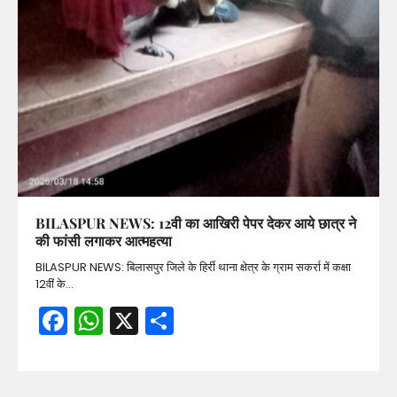
BILASPUR NEWS: 12वी का आखिरी पेपर देकर आये छात्र ने
की फांसी लगाकर आत्महत्या
BILASPUR NEWS: बिलासपुर जिले के हिर्री थाना क्षेत्र के ग्राम सकर्रा में कक्षा
12वीं के…
Facebook
WhatsApp
X
Share