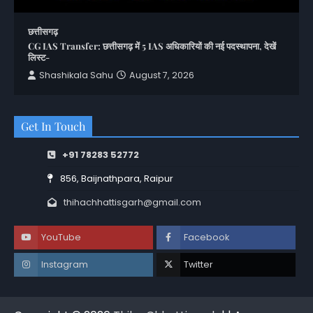
छत्तीसगढ़
CG IAS Transfer: छत्तीसगढ़ में 5 IAS अधिकारियों की नई पदस्थापना, देखें
लिस्ट-
Shashikala Sahu
August 7, 2026
Get In Touch
+91 78283 52772
856, Baijnathpara, Raipur
thihachhattisgarh@gmail.com
YouTube
Facebook
Instagram
Twitter