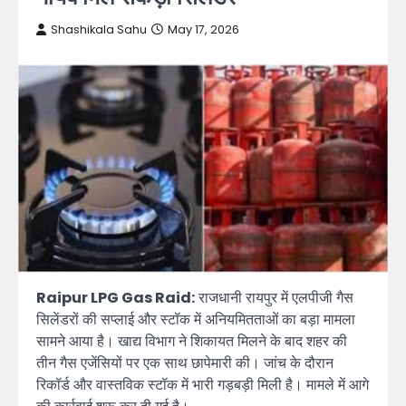
Shashikala Sahu
May 17, 2026
Raipur LPG Gas Raid:
राजधानी रायपुर में एलपीजी गैस
सिलेंडरों की सप्लाई और स्टॉक में अनियमितताओं का बड़ा मामला
सामने आया है। खाद्य विभाग ने शिकायत मिलने के बाद शहर की
तीन गैस एजेंसियों पर एक साथ छापेमारी की। जांच के दौरान
रिकॉर्ड और वास्तविक स्टॉक में भारी गड़बड़ी मिली है। मामले में आगे