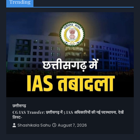
Trending
छत्तीसगढ़
CG IAS Transfer: छत्तीसगढ़ में 5 IAS अधिकारियों की नई पदस्थापना, देखें
लिस्ट-
Shashikala Sahu
August 7, 2026