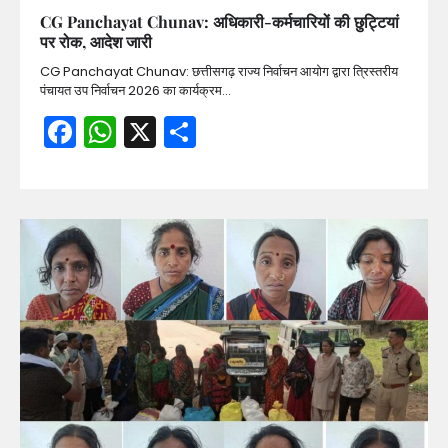
CG Panchayat Chunav: अधिकारी-कर्मचारियों की छुट्टियां
पर रोक, आदेश जारी
CG Panchayat Chunav: छत्तीसगढ़ राज्य निर्वाचन आयोग द्वारा त्रिस्तरीय
पंचायत उप निर्वाचन 2026 का कार्यक्रम…
Facebook
WhatsApp
X
Share