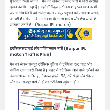
मुकाबला खेला जाएगा। मैच को लेकर क्रिकेट फैंस में भारी उत्साह
देखने को मिल रहा है। वहीं बॉलीवुड अभिनेता शाहरुख खान के भी
अपनी टीम KKR को सपोर्ट करने रायपुर पहुंचने की संभावना जताई
जा रही है। मौसम विभाग ने शाम के समय बारिश और तेज आंधी की
आशंका जताई है। (Raipur IPL match)
ट्रैफिक रूट चार्ट और पार्किंग प्लान जारी (Raipur IPL
match Traffic Plan)
मैच को लेकर रायपुर ट्रैफिक पुलिस ने ट्रैफिक रूट चार्ट और
पार्किंग प्लान जारी किया है। शहर से स्टेडियम जाने वाले दर्शकों को
तेलीबांधा थाना तिराहा, नेशनल हाईवे-53, सेरीखेड़ी ओवरब्रिज
और नया रायपुर मार्ग से होकर स्टेडियम पहुंचना होगा।