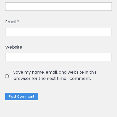
Email
*
Website
Save my name, email, and website in this
browser for the next time I comment.