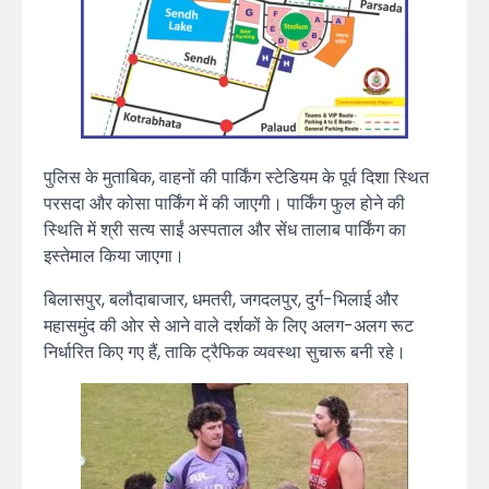
पुलिस के मुताबिक, वाहनों की पार्किंग स्टेडियम के पूर्व दिशा स्थित
परसदा और कोसा पार्किंग में की जाएगी। पार्किंग फुल होने की
स्थिति में श्री सत्य साईं अस्पताल और सेंध तालाब पार्किंग का
इस्तेमाल किया जाएगा।
बिलासपुर, बलौदाबाजार, धमतरी, जगदलपुर, दुर्ग-भिलाई और
महासमुंद की ओर से आने वाले दर्शकों के लिए अलग-अलग रूट
निर्धारित किए गए हैं, ताकि ट्रैफिक व्यवस्था सुचारू बनी रहे।