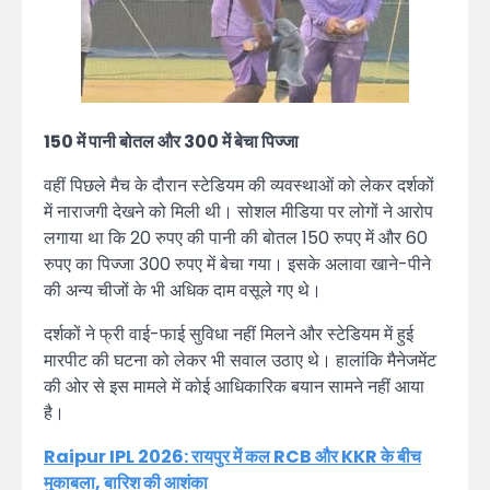
150 में पानी बोतल और 300 में बेचा पिज्जा
वहीं पिछले मैच के दौरान स्टेडियम की व्यवस्थाओं को लेकर दर्शकों
में नाराजगी देखने को मिली थी। सोशल मीडिया पर लोगों ने आरोप
लगाया था कि 20 रुपए की पानी की बोतल 150 रुपए में और 60
रुपए का पिज्जा 300 रुपए में बेचा गया। इसके अलावा खाने-पीने
की अन्य चीजों के भी अधिक दाम वसूले गए थे।
दर्शकों ने फ्री वाई-फाई सुविधा नहीं मिलने और स्टेडियम में हुई
मारपीट की घटना को लेकर भी सवाल उठाए थे। हालांकि मैनेजमेंट
की ओर से इस मामले में कोई आधिकारिक बयान सामने नहीं आया
है।
Raipur IPL 2026: रायपुर में कल RCB और KKR के बीच
मुकाबला, बारिश की आशंका