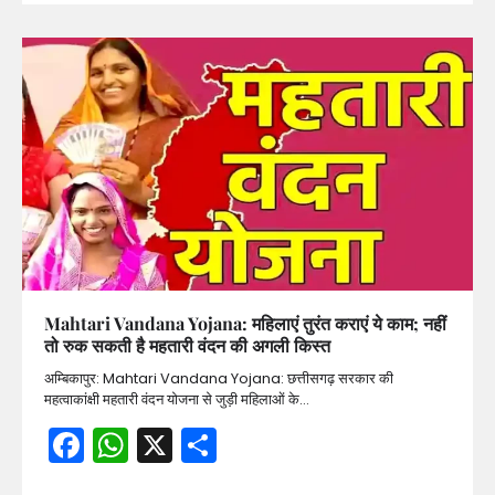
Mahtari Vandana Yojana: महिलाएं तुरंत कराएं ये काम; नहीं
तो रुक सकती है महतारी वंदन की अगली किस्त
अम्बिकापुर: Mahtari Vandana Yojana: छत्तीसगढ़ सरकार की
महत्वाकांक्षी महतारी वंदन योजना से जुड़ी महिलाओं के…
Facebook
WhatsApp
X
Share