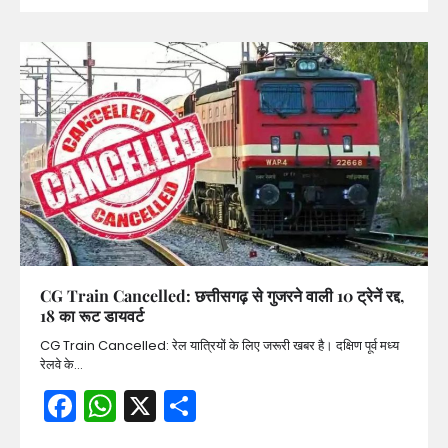
CG Train Cancelled: छत्तीसगढ़ से गुजरने वाली 10 ट्रेनें रद्द,
18 का रूट डायवर्ट
CG Train Cancelled: रेल यात्रियों के लिए जरूरी खबर है। दक्षिण पूर्व मध्य
रेलवे के…
Facebook
WhatsApp
X
Share