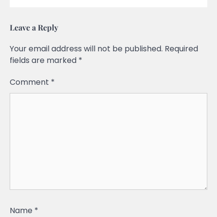
Leave a Reply
Your email address will not be published.
Required
fields are marked
*
Comment
*
Name
*