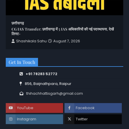
छत्तीसगढ़
CG IAS Transfer: छत्तीसगढ़ में 5 IAS अधिकारियों की नई पदस्थापना, देखें
लिस्ट-
Shashikala Sahu
August 7, 2026
Get In Touch
+91 78283 52772
856, Baijnathpara, Raipur
thihachhattisgarh@gmail.com
YouTube
Facebook
Instagram
Twitter