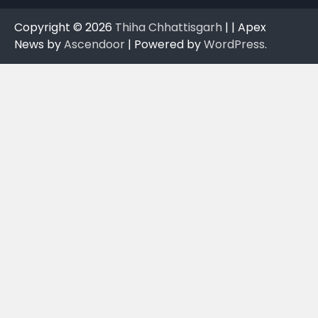
Copyright © 2026
Thiha Chhattisgarh
| | Apex
News by
Ascendoor
| Powered by
WordPress
.