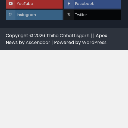
YouTube
Facebook
Instagram
Twitter
Copyright © 2026
Thiha Chhattisgarh
| | Apex
News by
Ascendoor
| Powered by
WordPress
.