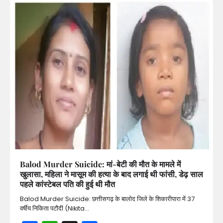
Balod Murder Suicide: मां-बेटी की मौत के मामले में
खुलासा, महिला ने मासूम की हत्या के बाद लगाई थी फांसी, डेढ़ साल
पहले कांस्टेबल पति की हुई थी मौत
Balod Murder Suicide: छत्तीसगढ़ के बालोद जिले के शिकारीपारा में 37
वर्षीय निकिता पटौदी (Nikita…