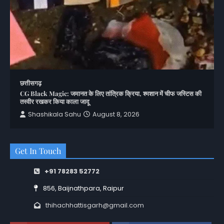
छत्तीसगढ़
CG Black Magic: जमानत के लिए तांत्रिक क्रिया, श्मशान में चीफ जस्टिस की
तस्वीर रखकर किया काला जादू
Shashikala Sahu
August 8, 2026
Get In Touch
+91 78283 52772
856, Baijnathpara, Raipur
thihachhattisgarh@gmail.com