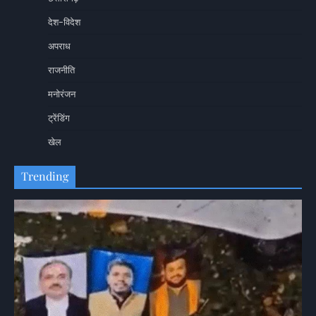
देश-विदेश
अपराध
राजनीति
मनोरंजन
ट्रेंडिंग
खेल
Trending