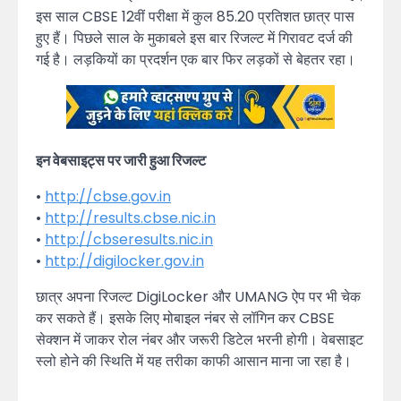
इस साल CBSE 12वीं परीक्षा में कुल 85.20 प्रतिशत छात्र पास
हुए हैं। पिछले साल के मुकाबले इस बार रिजल्ट में गिरावट दर्ज की
गई है। लड़कियों का प्रदर्शन एक बार फिर लड़कों से बेहतर रहा।
इन वेबसाइट्स पर जारी हुआ रिजल्ट
•
http://cbse.gov.in
•
http://results.cbse.nic.in
•
http://cbseresults.nic.in
•
http://digilocker.gov.in
छात्र अपना रिजल्ट DigiLocker और UMANG ऐप पर भी चेक
कर सकते हैं। इसके लिए मोबाइल नंबर से लॉगिन कर CBSE
सेक्शन में जाकर रोल नंबर और जरूरी डिटेल भरनी होगी। वेबसाइट
स्लो होने की स्थिति में यह तरीका काफी आसान माना जा रहा है।