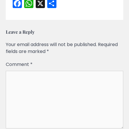
Facebook
WhatsApp
X
Share
Leave a Reply
Your email address will not be published.
Required
fields are marked
*
Comment
*