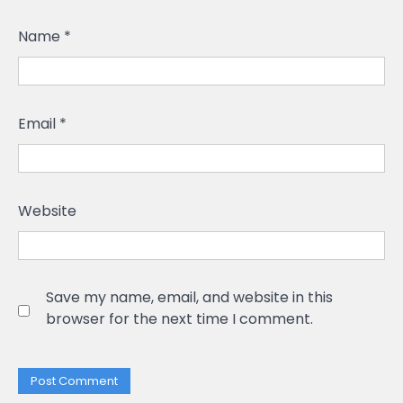
Name
*
Email
*
Website
Save my name, email, and website in this
browser for the next time I comment.