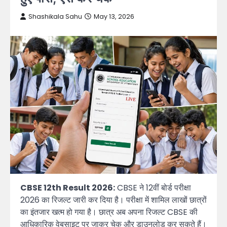
Shashikala Sahu
May 13, 2026
CBSE 12th Result 2026:
CBSE ने 12वीं बोर्ड परीक्षा
2026 का रिजल्ट जारी कर दिया है। परीक्षा में शामिल लाखों छात्रों
का इंतजार खत्म हो गया है। छात्र अब अपना रिजल्ट CBSE की
आधिकारिक वेबसाइट पर जाकर चेक और डाउनलोड कर सकते हैं।