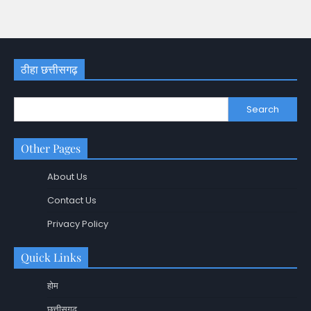
ठीहा छत्तीसगढ़
Search
Other Pages
About Us
Contact Us
Privacy Policy
Quick Links
होम
छत्तीसगढ़