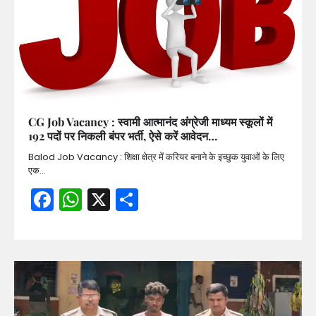
CG Job Vacancy : स्वामी आत्मानंद अंग्रेजी माध्यम स्कूलों में
192 पदों पर निकली बंपर भर्ती, ऐसे करें आवेदन…
Balod Job Vacancy : शिक्षा क्षेत्र में करियर बनाने के इच्छुक युवाओं के लिए
एक…
Facebook
WhatsApp
X
Share