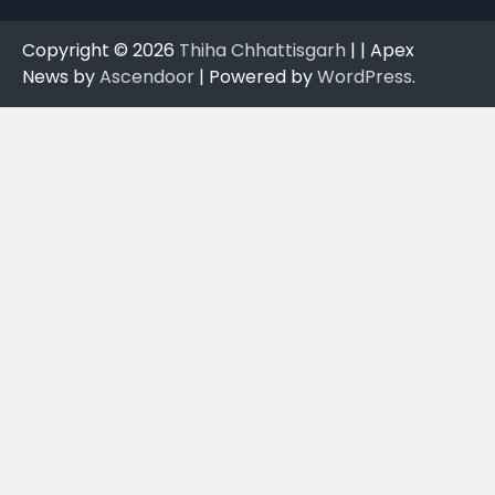
Copyright © 2026
Thiha Chhattisgarh
| | Apex
News by
Ascendoor
| Powered by
WordPress
.