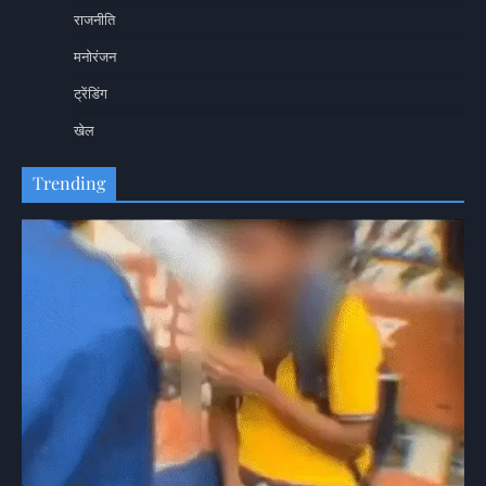
राजनीति
मनोरंजन
ट्रेंडिंग
खेल
Trending