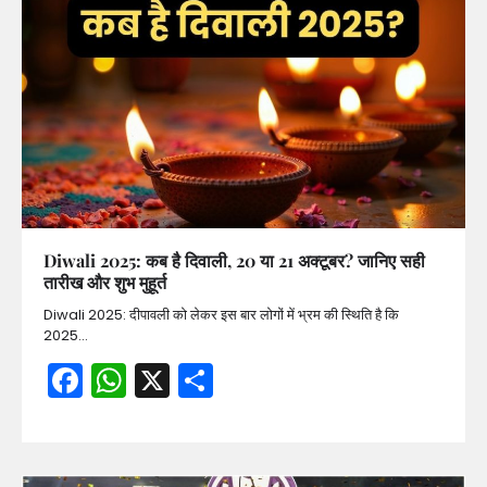
Diwali 2025: कब है दिवाली, 20 या 21 अक्टूबर? जानिए सही
तारीख और शुभ मुहूर्त
Diwali 2025: दीपावली को लेकर इस बार लोगों में भ्रम की स्थिति है कि
2025…
Facebook
WhatsApp
X
Share