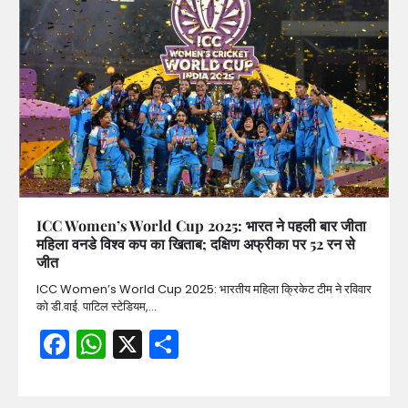
ICC Women’s World Cup 2025: भारत ने पहली बार जीता
महिला वनडे विश्व कप का खिताब; दक्षिण अफ्रीका पर 52 रन से
जीत
ICC Women’s World Cup 2025: भारतीय महिला क्रिकेट टीम ने रविवार
को डी.वाई. पाटिल स्टेडियम,…
Facebook
WhatsApp
X
Share