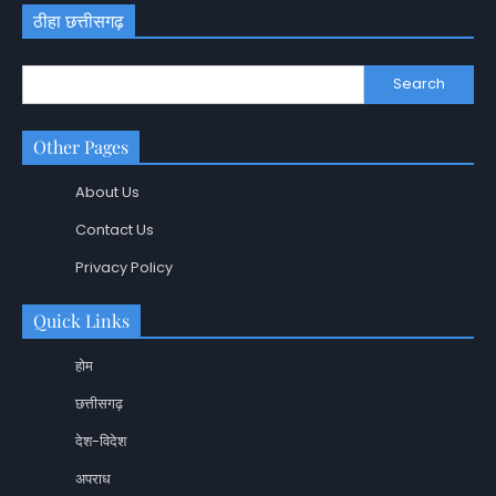
ठीहा छत्तीसगढ़
Search
Other Pages
About Us
Contact Us
Privacy Policy
Quick Links
होम
छत्तीसगढ़
देश-विदेश
अपराध