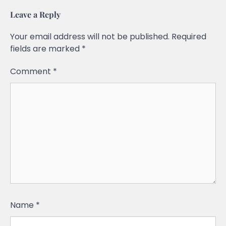
Leave a Reply
Your email address will not be published.
Required
fields are marked
*
Comment
*
Name
*