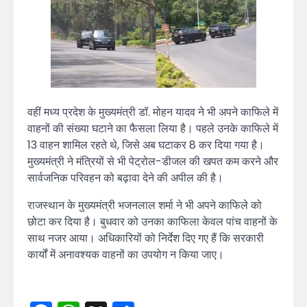
वहीं मध्य प्रदेश के मुख्यमंत्री डॉ. मोहन यादव ने भी अपने काफिले में
वाहनों की संख्या घटाने का फैसला लिया है। पहले उनके काफिले में
13 वाहन शामिल रहते थे, जिसे अब घटाकर 8 कर दिया गया है।
मुख्यमंत्री ने मंत्रियों से भी पेट्रोल-डीजल की खपत कम करने और
सार्वजनिक परिवहन को बढ़ावा देने की अपील की है।
राजस्थान के मुख्यमंत्री भजनलाल शर्मा ने भी अपने काफिले को
छोटा कर दिया है। बुधवार को उनका काफिला केवल पांच वाहनों के
साथ नजर आया। अधिकारियों को निर्देश दिए गए हैं कि सरकारी
कार्यों में अनावश्यक वाहनों का उपयोग न किया जाए।