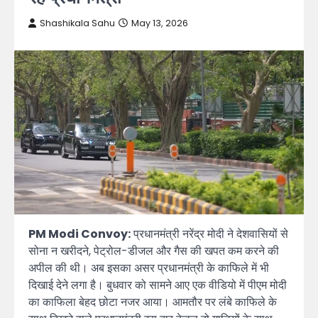
Shashikala Sahu
May 13, 2026
PM Modi Convoy:
प्रधानमंत्री नरेंद्र मोदी ने देशवासियों से
सोना न खरीदने, पेट्रोल-डीजल और गैस की खपत कम करने की
अपील की थी। अब इसका असर प्रधानमंत्री के काफिले में भी
दिखाई देने लगा है। बुधवार को सामने आए एक वीडियो में पीएम मोदी
का काफिला बेहद छोटा नजर आया। आमतौर पर लंबे काफिले के