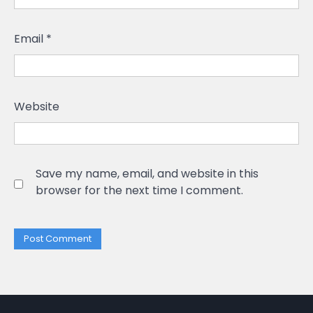
Email
*
Website
Save my name, email, and website in this
browser for the next time I comment.