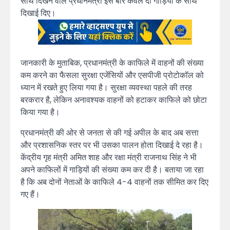
साथ दिखने वाले प्रधानमंत्री इस बार केवल दो गाड़ियों के साथ
दिखाई दिए।
जानकारी के मुताबिक, प्रधानमंत्री के काफिले में वाहनों की संख्या
कम करने का फैसला सुरक्षा एजेंसियों और एसपीजी प्रोटोकॉल को
ध्यान में रखते हुए लिया गया है। सुरक्षा व्यवस्था पहले की तरह
बरकरार है, लेकिन अनावश्यक वाहनों को हटाकर काफिले को छोटा
किया गया है।
प्रधानमंत्री की ओर से जनता से की गई अपील के बाद अब सत्ता
और प्रशासनिक स्तर पर भी उसका पालन होता दिखाई दे रहा है।
केंद्रीय गृह मंत्री अमित शाह और रक्षा मंत्री राजनाथ सिंह ने भी
अपने काफिलों में गाड़ियों की संख्या कम कर दी है। बताया जा रहा
है कि अब दोनों नेताओं के काफिले 4-4 वाहनों तक सीमित कर दिए
गए हैं।