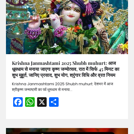
Krishna Janmashtami 2025 Shubh muhurt: आज
धूमधाम से मनाया जाएगा कृष्ण जन्मोत्सव, रात में सिर्फ 45 मिनट का
शुभ मुहूर्त, जानिए प्रसाद, शुभ योग, श्रृंगार विधि और व्रत नियम
Krishna Janmashtami 2025 Shubh muhurt: देशभर में आज
श्रीकृष्ण जन्माष्टमी का पर्व धूमधाम से मनाया…
Facebook
WhatsApp
X
Share