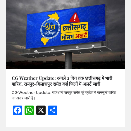
CG Weather Update: अगले 2 दिन तक छत्तीसगढ़ में भारी
बारिश, रायपुर-बिलासपुर समेत कई जिलों में अलर्ट जारी
CG Weather Update: राजधानी रायपुर समेत पूरे प्रदेश में मानसूनी बारिश
का असर जारी है।…
Facebook
WhatsApp
X
Share