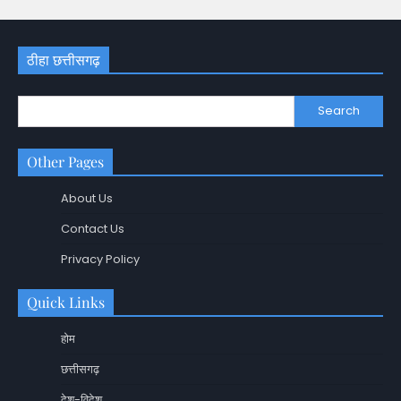
ठीहा छत्तीसगढ़
Search
Other Pages
About Us
Contact Us
Privacy Policy
Quick Links
होम
छत्तीसगढ़
देश-विदेश