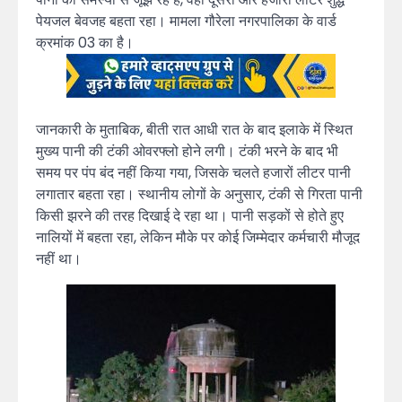
पेयजल बेवजह बहता रहा। मामला गौरेला नगरपालिका के वार्ड
क्रमांक 03 का है।
जानकारी के मुताबिक, बीती रात आधी रात के बाद इलाके में स्थित
मुख्य पानी की टंकी ओवरफ्लो होने लगी। टंकी भरने के बाद भी
समय पर पंप बंद नहीं किया गया, जिसके चलते हजारों लीटर पानी
लगातार बहता रहा। स्थानीय लोगों के अनुसार, टंकी से गिरता पानी
किसी झरने की तरह दिखाई दे रहा था। पानी सड़कों से होते हुए
नालियों में बहता रहा, लेकिन मौके पर कोई जिम्मेदार कर्मचारी मौजूद
नहीं था।