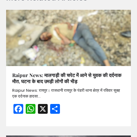
Raipur News: मालगाड़ी की चपेट में आने से युवक की दर्दनाक
मौत, घटना के बाद उमड़ी लोगों की भीड़
Raipur News: रायपुर। राजधानी रायपुर के पंडरी थाना क्षेत्र में रविवार सुबह
एक दर्दनाक हादसा…
Facebook
WhatsApp
X
Share