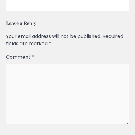
Leave a Reply
Your email address will not be published.
Required
fields are marked
*
Comment
*