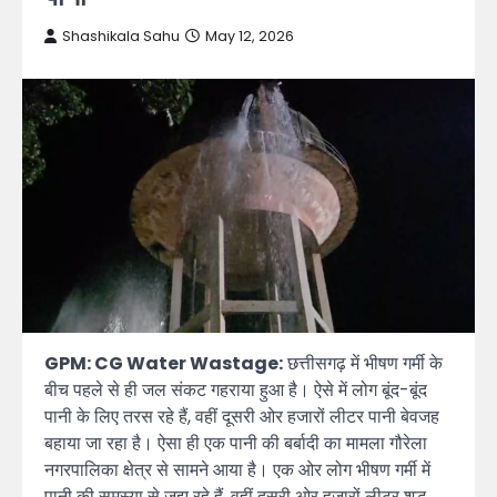
Shashikala Sahu
May 12, 2026
GPM: CG Water Wastage:
छत्तीसगढ़ में भीषण गर्मी के
बीच पहले से ही जल संकट गहराया हुआ है। ऐसे में लोग बूंद-बूंद
पानी के लिए तरस रहे हैं, वहीं दूसरी ओर हजारों लीटर पानी बेवजह
बहाया जा रहा है। ऐसा ही एक पानी की बर्बादी का मामला गौरेला
नगरपालिका क्षेत्र से सामने आया है। एक ओर लोग भीषण गर्मी में
पानी की समस्या से जूझ रहे हैं, वहीं दूसरी ओर हजारों लीटर शुद्ध