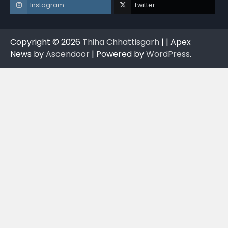
Instagram
Twitter
Copyright © 2026
Thiha Chhattisgarh
| | Apex
News by
Ascendoor
| Powered by
WordPress
.