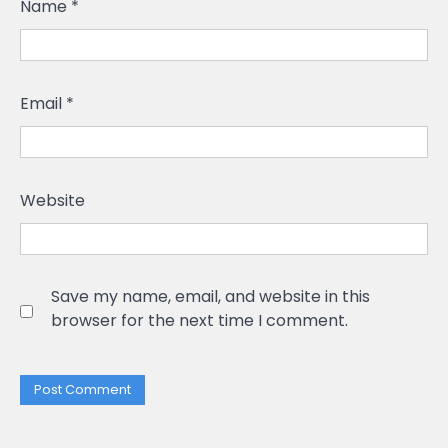
Name
*
Email
*
Website
Save my name, email, and website in this
browser for the next time I comment.