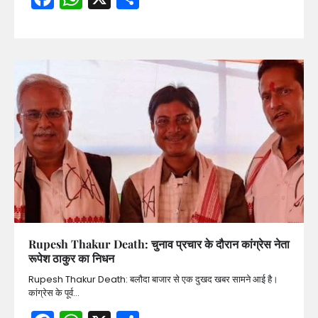
Rupesh Thakur Death: चुनाव प्रचार के दौरान कांग्रेस नेता
रूपेश ठाकुर का निधन
Rupesh Thakur Death: बलौदा बाजार से एक दुखद खबर सामने आई है।
कांग्रेस के पूर्व…