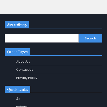
ठीहा छत्तीसगढ़
Search
Other Pages
About Us
Contact Us
Privacy Policy
Quick Links
होम