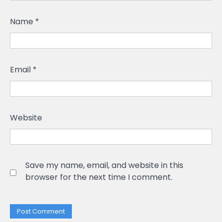
Name
*
Email
*
Website
Save my name, email, and website in this
browser for the next time I comment.