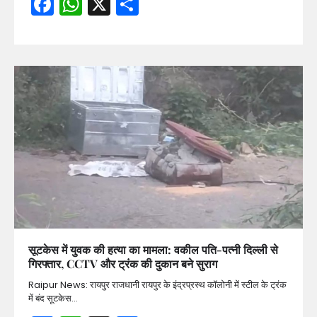
Facebook
WhatsApp
X
Share
सूटकेस में युवक की हत्या का मामला: वकील पति-पत्नी दिल्ली से
गिरफ्तार, CCTV और ट्रंक की दुकान बने सुराग
Raipur News: रायपुर राजधानी रायपुर के इंद्रप्रस्थ कॉलोनी में स्टील के ट्रंक
में बंद सूटकेस…