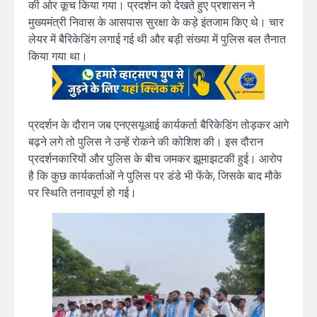
की ओर कूच किया गया। प्रदर्शन को देखते हुए प्रशासन ने
मुख्यमंत्री निवास के आसपास सुरक्षा के कड़े इंतजाम किए थे। चार
लेयर में बैरिकेडिंग लगाई गई थी और बड़ी संख्या में पुलिस बल तैनात
किया गया था।
प्रदर्शन के दौरान जब एनएसयूआई कार्यकर्ता बैरिकेडिंग तोड़कर आगे
बढ़ने लगे तो पुलिस ने उन्हें रोकने की कोशिश की। इस दौरान
प्रदर्शनकारियों और पुलिस के बीच जमकर झूमाझटकी हुई। आरोप
है कि कुछ कार्यकर्ताओं ने पुलिस पर डंडे भी फेंके, जिसके बाद मौके
पर स्थिति तनावपूर्ण हो गई।