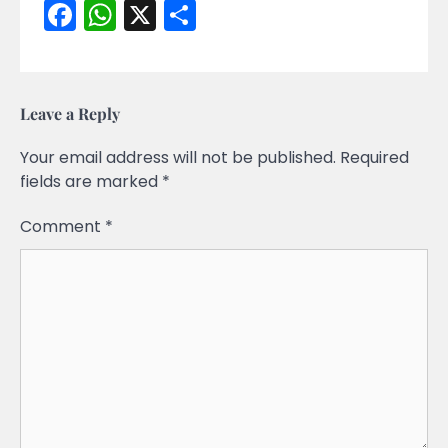
Facebook
WhatsApp
X
Share
Leave a Reply
Your email address will not be published.
Required
fields are marked
*
Comment
*