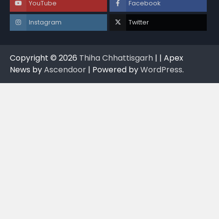
YouTube
Facebook
Instagram
Twitter
Copyright © 2026
Thiha Chhattisgarh
| | Apex
News by
Ascendoor
| Powered by
WordPress
.