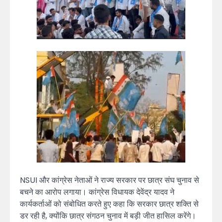
NSUI और कांग्रेस नेताओं ने राज्य सरकार पर छात्र संघ चुनाव से
बचने का आरोप लगाया। कांग्रेस विधायक देवेंद्र यादव ने
कार्यकर्ताओं को संबोधित करते हुए कहा कि सरकार छात्र शक्ति से
डर रही है, क्योंकि छात्र संगठन चुनाव में बड़ी जीत हासिल करेंगे।