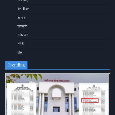
छत्तीसगढ़
देश-विदेश
अपराध
राजनीति
मनोरंजन
ट्रेंडिंग
खेल
Trending