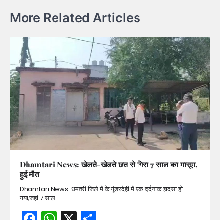
More Related Articles
Dhamtari News: खेलते-खेलते छत से गिरा 7 साल का मासूम,
हुई मौत
Dhamtari News: धमतरी जिले में के गुंडरदेही में एक दर्दनाक हादसा हो
गया,जहां 7 साल…
Facebook
WhatsApp
X
Share