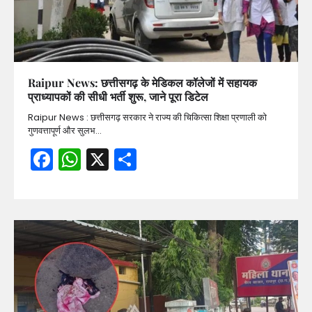
Raipur News: छत्तीसगढ़ के मेडिकल कॉलेजों में सहायक
प्राध्यापकों की सीधी भर्ती शुरू, जाने पूरा डिटेल
Raipur News : छत्तीसगढ़ सरकार ने राज्य की चिकित्सा शिक्षा प्रणाली को
गुणवत्तापूर्ण और सुलभ…
Facebook
WhatsApp
X
Share