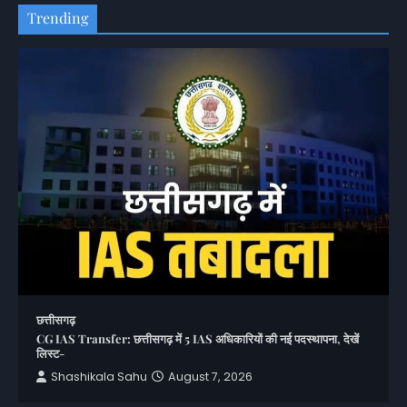
Trending
छत्तीसगढ़
CG IAS Transfer: छत्तीसगढ़ में 5 IAS अधिकारियों की नई पदस्थापना, देखें
लिस्ट-
Shashikala Sahu
August 7, 2026