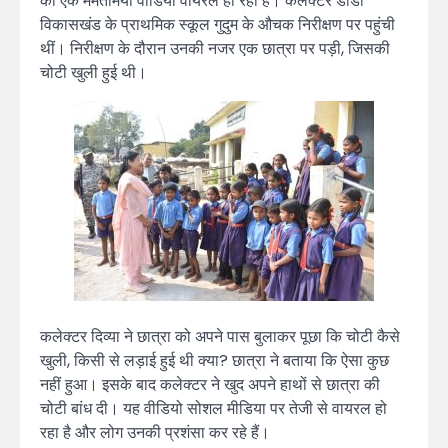
का एक ममतामयी वीडियो वायरल हो रहा है। कलेक्टर डौंडी
विकासखंड के प्राथमिक स्कूल गुदुम के औचक निरीक्षण पर पहुंची
थीं। निरीक्षण के दौरान उनकी नजर एक छात्रा पर पड़ी, जिसकी
चोटी खुली हुई थी।
कलेक्टर दिव्या ने छात्रा को अपने पास बुलाकर पूछा कि चोटी कैसे
खुली, किसी से लड़ाई हुई थी क्या? छात्रा ने बताया कि ऐसा कुछ
नहीं हुआ। इसके बाद कलेक्टर ने खुद अपने हाथों से छात्रा की
चोटी बांध दी। यह वीडियो सोशल मीडिया पर तेजी से वायरल हो
रहा है और लोग उनकी प्रशंसा कर रहे हैं।