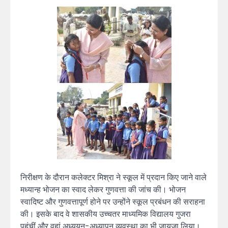
निरीक्षण के दौरान कलेक्टर मिश्रा ने स्कूल में प्रदान किए जाने वाले
मध्यान्ह भोजन का स्वाद लेकर गुणवत्ता की जांच की। भोजन
स्वादिष्ट और गुणवत्तापूर्ण होने पर उन्होंने स्कूल प्रबंधन की सराहना
की। इसके बाद वे शासकीय उच्चतर माध्यमिक विद्यालय गुजरा
पहुंचीं और वहां अध्ययन-अध्यापन व्यवस्था का भी जायजा लिया।