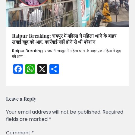
Raipur Breaking: रायपुर में महिला ने महिला थाने के बाहर
लगाई खुद को आग, कार्रवाई नहीं होने से थी परेशान
Raipur Breaking: राजधानी रायपुर में महिला थाना के बाहर एक महिला ने खुद
को आग…
Facebook
WhatsApp
X
Share
Leave a Reply
Your email address will not be published.
Required
fields are marked
*
Comment
*