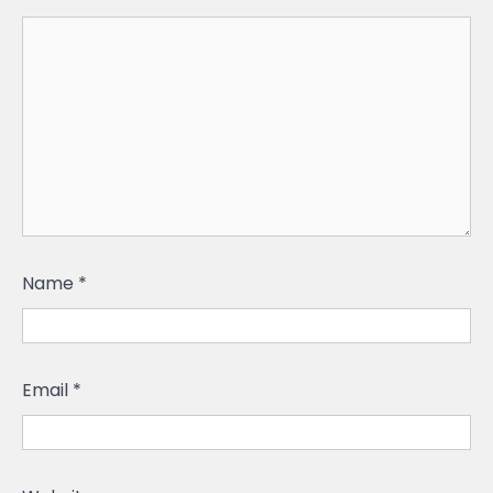
Name
*
Email
*