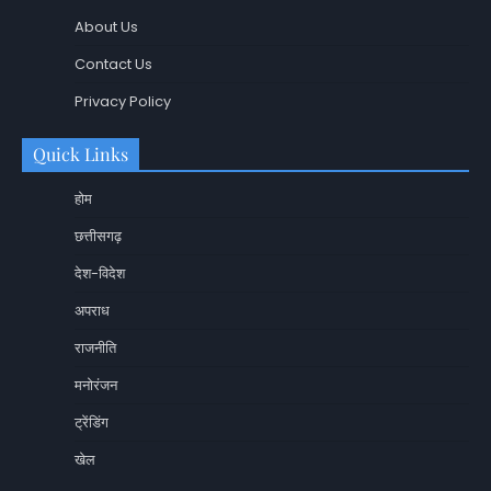
About Us
Contact Us
Privacy Policy
Quick Links
होम
छत्तीसगढ़
देश-विदेश
अपराध
राजनीति
मनोरंजन
ट्रेंडिंग
खेल