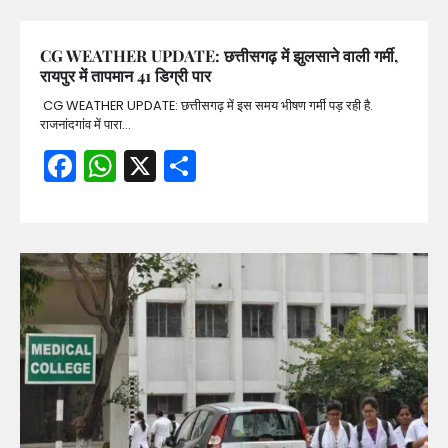
CG WEATHER UPDATE: छत्तीसगढ़ में झुलसाने वाली गर्मी,
रायपुर में तापमान 41 डिग्री पार
CG WEATHER UPDATE: छत्तीसगढ़ में इस समय भीषण गर्मी पड़ रही है.
राजनांदगांव में पारा…
Facebook
WhatsApp
X
Share