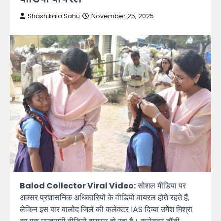
Shashikala Sahu
November 25, 2025
Balod Collector Viral Video:
सोशल मीडिया पर
अक्सर प्रशासनिक अधिकारियों के वीडियो वायरल होते रहते हैं,
लेकिन इस बार बालोद जिले की कलेक्टर IAS दिव्या उमेश मिश्रा