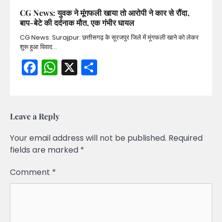
CG News: युवक ने मूंगफली खाया तो आरोपी ने कार से रौंदा,
बाप-बेटे की दर्दनाक मौत, एक गंभीर घायल
CG News: Surajpur: छत्तीसगढ़ के सूरजपुर जिले में मूंगफली खाने को लेकर
शुरू हुआ विवाद…
Facebook
WhatsApp
X
Share
Leave a Reply
Your email address will not be published.
Required
fields are marked
*
Comment
*