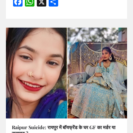
Facebook
WhatsApp
X
Share
Raipur Suicide: रायपुर में बॉयफ्रेंड के घर GF का मर्डर या