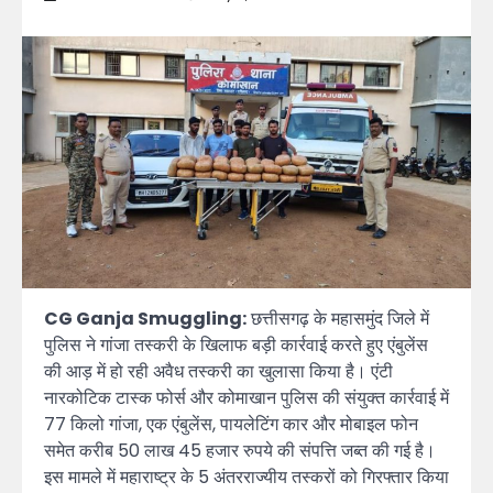
CG Ganja Smuggling:
छत्तीसगढ़ के महासमुंद जिले में
पुलिस ने गांजा तस्करी के खिलाफ बड़ी कार्रवाई करते हुए एंबुलेंस
की आड़ में हो रही अवैध तस्करी का खुलासा किया है। एंटी
नारकोटिक टास्क फोर्स और कोमाखान पुलिस की संयुक्त कार्रवाई में
77 किलो गांजा, एक एंबुलेंस, पायलेटिंग कार और मोबाइल फोन
समेत करीब 50 लाख 45 हजार रुपये की संपत्ति जब्त की गई है।
इस मामले में महाराष्ट्र के 5 अंतरराज्यीय तस्करों को गिरफ्तार किया