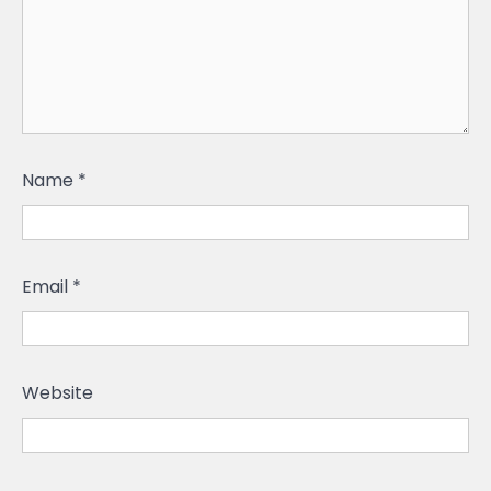
Name
*
Email
*
Website