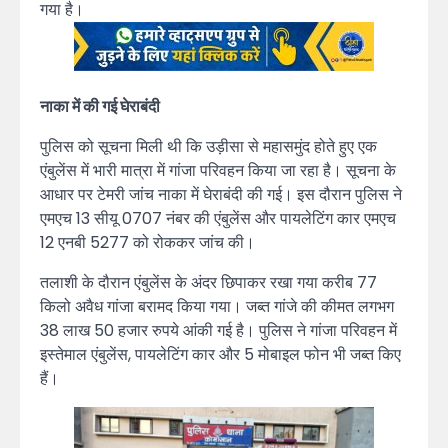
गया है।
नाका में की गई घेराबंदी
पुलिस को सूचना मिली थी कि उड़ीसा से महासमुंद होते हुए एक
एंबुलेंस में भारी मात्रा में गांजा परिवहन किया जा रहा है। सूचना के
आधार पर टेमरी जांच नाका में घेराबंदी की गई। इस दौरान पुलिस ने
एमएच 13 सीयू 0707 नंबर की एंबुलेंस और पायलेटिंग कार एमएच
12 एनबी 5277 को रोककर जांच की।
तलाशी के दौरान एंबुलेंस के अंदर छिपाकर रखा गया करीब 77
किलो अवैध गांजा बरामद किया गया। जब्त गांजे की कीमत लगभग
38 लाख 50 हजार रुपये आंकी गई है। पुलिस ने गांजा परिवहन में
इस्तेमाल एंबुलेंस, पायलेटिंग कार और 5 मोबाइल फोन भी जब्त किए
हैं।