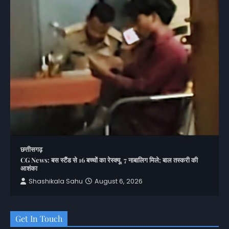
छत्तीसगढ़
CG News: बस स्टैंड से 16 बच्चों का रेस्क्यू, 7 नाबालिग मिले; बाल तस्करी की
आशंका
Shashikala Sahu
August 6, 2026
Get In Touch