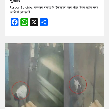
सुसाइड ?
Raipur Suicide: राजधानी रायपुर के टिकरापारा थाना क्षेत्र स्थित संतोषी नगर
इलाके में एक युवती…
Facebook
WhatsApp
X
Share