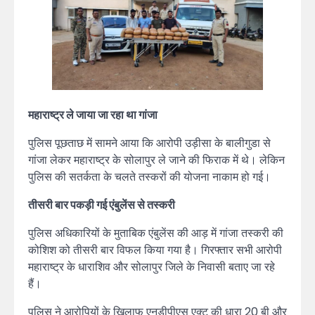
महाराष्ट्र ले जाया जा रहा था गांजा
पुलिस पूछताछ में सामने आया कि आरोपी उड़ीसा के बालीगुडा से
गांजा लेकर महाराष्ट्र के सोलापुर ले जाने की फिराक में थे। लेकिन
पुलिस की सतर्कता के चलते तस्करों की योजना नाकाम हो गई।
तीसरी बार पकड़ी गई एंबुलेंस से तस्करी
पुलिस अधिकारियों के मुताबिक एंबुलेंस की आड़ में गांजा तस्करी की
कोशिश को तीसरी बार विफल किया गया है। गिरफ्तार सभी आरोपी
महाराष्ट्र के धाराशिव और सोलापुर जिले के निवासी बताए जा रहे
हैं।
पुलिस ने आरोपियों के खिलाफ एनडीपीएस एक्ट की धारा 20 बी और