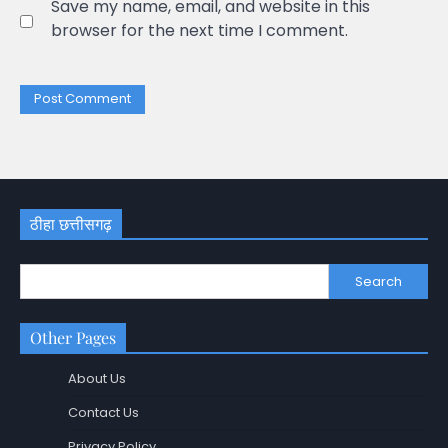
Save my name, email, and website in this
browser for the next time I comment.
ठीहा छत्तीसगढ़
Search
Other Pages
About Us
Contact Us
Privacy Policy