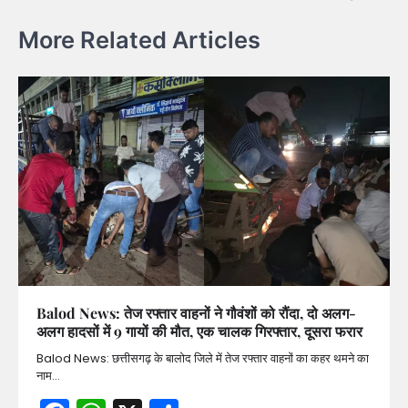
More Related Articles
Balod News: तेज रफ्तार वाहनों ने गौवंशों को रौंदा, दो अलग-
अलग हादसों में 9 गायों की मौत, एक चालक गिरफ्तार, दूसरा फरार
Balod News: छत्तीसगढ़ के बालोद जिले में तेज रफ्तार वाहनों का कहर थमने का
नाम…