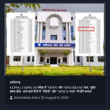
छत्तीसगढ़
CGPSC: CGPSC SI परीक्षा में ‘NEWS’ और ‘SPACERANI’ पास, भूपेश
बघेल बोले- आने वाले दिनों में “रेडियो” और “SPACE राजा” भी होंगे सफल
Shashikala Sahu
August 6, 2026