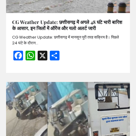
CG Weather Update: छत्तीसगढ़ में अगले 48 घंटे भारी बारिश
के आसार, इन जिलों में ऑरेंज और यलो अलर्ट जारी
CG Weather Update: छत्तीसगढ़ में मानसून पूरी तरह सक्रिय है। पिछले
24 घंटे के दौरान…
Facebook
WhatsApp
X
Share