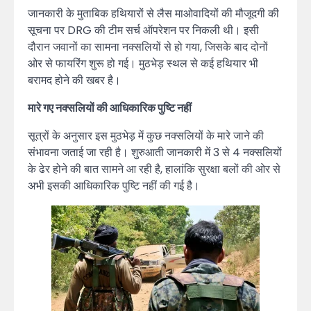
जानकारी के मुताबिक हथियारों से लैस माओवादियों की मौजूदगी की
सूचना पर DRG की टीम सर्च ऑपरेशन पर निकली थी। इसी
दौरान जवानों का सामना नक्सलियों से हो गया, जिसके बाद दोनों
ओर से फायरिंग शुरू हो गई। मुठभेड़ स्थल से कई हथियार भी
बरामद होने की खबर है।
मारे गए नक्सलियों की आधिकारिक पुष्टि नहीं
सूत्रों के अनुसार इस मुठभेड़ में कुछ नक्सलियों के मारे जाने की
संभावना जताई जा रही है। शुरुआती जानकारी में 3 से 4 नक्सलियों
के ढेर होने की बात सामने आ रही है, हालांकि सुरक्षा बलों की ओर से
अभी इसकी आधिकारिक पुष्टि नहीं की गई है।