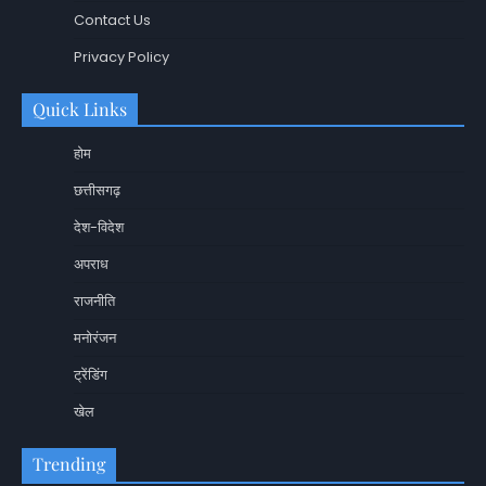
Contact Us
Privacy Policy
Quick Links
होम
छत्तीसगढ़
देश-विदेश
अपराध
राजनीति
मनोरंजन
ट्रेंडिंग
खेल
Trending