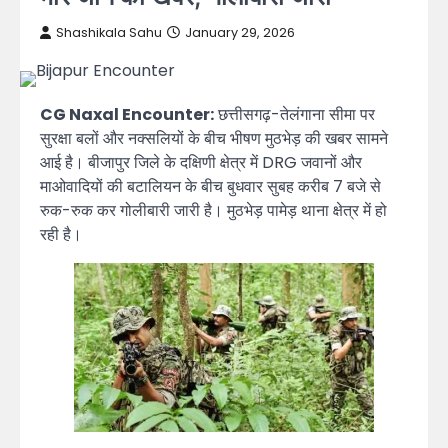
Shashikala Sahu
January 29, 2026
CG Naxal Encounter:
छत्तीसगढ़-तेलंगाना सीमा पर
सुरक्षा बलों और नक्सलियों के बीच भीषण मुठभेड़ की खबर सामने
आई है। बीजापुर जिले के दक्षिणी क्षेत्र में DRG जवानों और
माओवादियों की बटालियन के बीच बुधवार सुबह करीब 7 बजे से
रुक-रुक कर गोलीबारी जारी है। मुठभेड़ पामेड़ थाना क्षेत्र में हो
रही है।