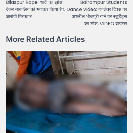
Bilaspur Rape: शादी का झांसा
Balrampur Students
navigation
देकर नाबालिग को भगाकर किया रेप,
Dance Video: गणतंत्र दिवस पर
आरोपी गिरफ्तार
अश्लील भोजपुरी गाने पर स्टूडेंट्स
का डांस, VIDEO वायरल
More Related Articles