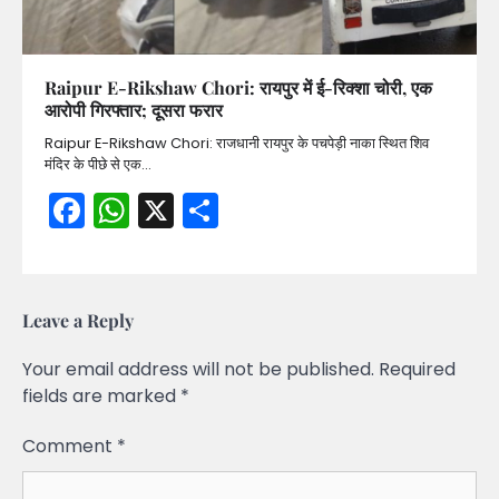
Raipur E-Rikshaw Chori: रायपुर में ई-रिक्शा चोरी, एक
आरोपी गिरफ्तार; दूसरा फरार
Raipur E-Rikshaw Chori: राजधानी रायपुर के पचपेड़ी नाका स्थित शिव
मंदिर के पीछे से एक…
Facebook
WhatsApp
X
Share
Leave a Reply
Your email address will not be published.
Required
fields are marked
*
Comment
*