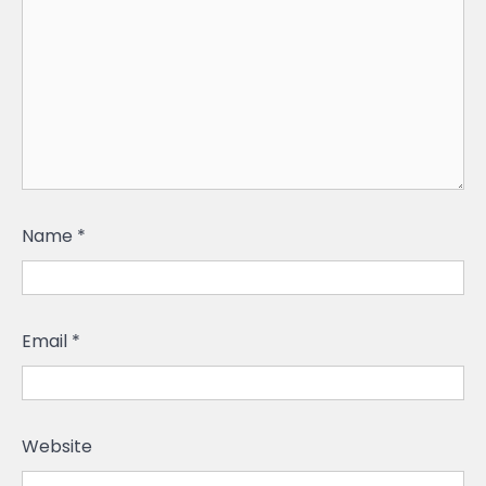
Name
*
Email
*
Website