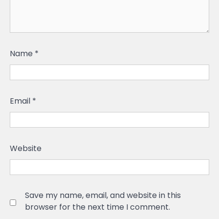
Name
*
Email
*
Website
Save my name, email, and website in this
browser for the next time I comment.