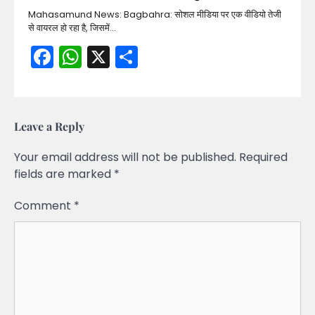
Mahasamund News: Bagbahra: सोशल मीडिया पर एक वीडियो तेजी
से वायरल हो रहा है, जिसमें…
Facebook
WhatsApp
X
Share
Leave a Reply
Your email address will not be published.
Required
fields are marked
*
Comment
*