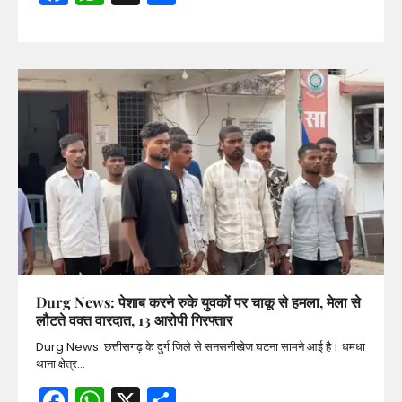
Durg News: पेशाब करने रुके युवकों पर चाकू से हमला, मेला से
लौटते वक्त वारदात, 13 आरोपी गिरफ्तार
Durg News: छत्तीसगढ़ के दुर्ग जिले से सनसनीखेज घटना सामने आई है। धमधा
थाना क्षेत्र…
Facebook
WhatsApp
X
Share