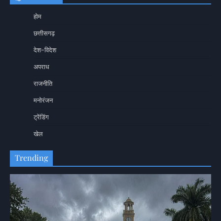
होम
छत्तीसगढ़
देश-विदेश
अपराध
राजनीति
मनोरंजन
ट्रेंडिंग
खेल
Trending