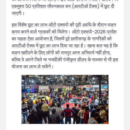
एकमुश्त 50 प्रतिशत जीवनकाल कर (आरटीओ टैक्स) में छूट दी
जाएगी।
इस विशेष छूट का लाभ ऑटो एक्सपो की पूरी अवधि के दौरान वाहन
क्रय करने वाले ग्राहकों को मिलेगा। ऑटो एक्सपो-2026 प्रदेश
का पहला ऐसा आयोजन है, जिसमें पूरे छत्तीसगढ़ के नागरिकों को
आरटीओ टैक्स में छूट का लाभ दिया जा रहा है। खास बात यह है कि
वाहन खरीदने के लिए लोगों को रायपुर आना अनिवार्य नहीं होगा,
बल्कि वे अपने जिले या नजदीकी पंजीकृत डीलर के माध्यम से भी इस
योजना का लाभ ले सकेंगे।