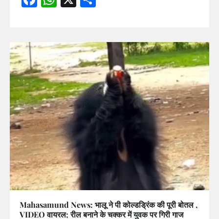
Mahasamund News: भालू ने पी कोल्डड्रिंक की पूरी बोतल ,
VIDEO वायरल; रील बनाने के चक्कर में युवक पर गिरी गाज