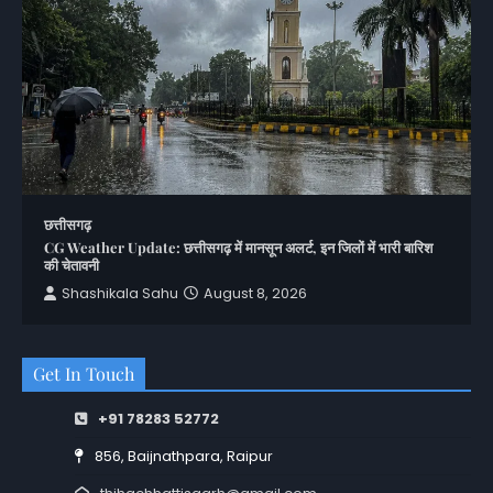
छत्तीसगढ़
CG Weather Update: छत्तीसगढ़ में मानसून अलर्ट, इन जिलों में भारी बारिश
की चेतावनी
Shashikala Sahu
August 8, 2026
Get In Touch
+91 78283 52772
856, Baijnathpara, Raipur