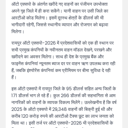
ऑटो एक्सपो के अंतर्गत खरीदे गए वाहनों का पंजीयन उपभोक्ता
अपने गृह जिले में ही करा सकेंगे। यानी वाहन पर उसी जिले का
आरटीओ कोड मिलेगा। इसमें दूरस्थ क्षेत्रों के डीलर्स की भी
भागीदारी रहेगी, जिससे स्थानीय व्यापार और रोजगार को बढ़ावा
मिलेगा।
रायपुर ऑटो एक्सपो-2026 में प्रदेशवासियों को एक ही स्थान पर
सभी प्रमुख कंपनियों के नवीनतम वाहन मॉडल देखने, परखने और
खरीदने का अवसर मिलेगा। साथ ही देश के प्रमुख बैंक और
फाइनेंस कंपनियां न्यूनतम ब्याज दर पर वाहन ऋण उपलब्ध करा रही
हैं, जबकि इंश्योरेंस कंपनियां कम प्रीमियम पर बीमा सुविधा दे रही
हैं।
इस ऑटो एक्सपो में रायपुर जिले के 95 डीलर्स सहित अन्य जिलों के
171 डीलर्स भाग ले रहे हैं। कुल 266 डीलर्स की सहभागिता से आम
नागरिकों को वाहनों के व्यापक विकल्प मिलेंगे। उल्लेखनीय है कि वर्ष
2025 के ऑटो एक्सपो में 29,348 वाहनों की बिक्री हुई थी और
करीब 120 करोड़ रुपये की आरटीओ टैक्स छूट का लाभ जनता को
मिला था। इसी तर्ज पर ऑटो एक्सपो-2026 भी प्रदेशवासियों के