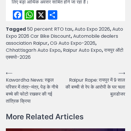
लिए बड़ा आर्थिक अवसर साबित होने जा रहा है।
Facebook
WhatsApp
X
Share
Tagged
50 percent RTO tax
,
Auto Expo 2026
,
Auto
Expo 2026 Car Bike Discount
,
Automobile dealers
association Raipur
,
CG Auto Expo-2026
,
Chhattisgarh Auto Expo
,
Raipur Auto Expo
,
रायपुर ऑटो
एक्सपो-2026
Post
⟵
⟶
Kawardha News: स्कूल
Raipur Rape: रायपुर में 9 साल
navigation
परिसर में तंत्र-मंत्र, पेड़ के नीचे
की बच्ची से रेप के आरोपी के घर चला
बच्चे की फोटो रखकर की गई
बुलडोजर
तांत्रिक क्रिया
More Related Articles