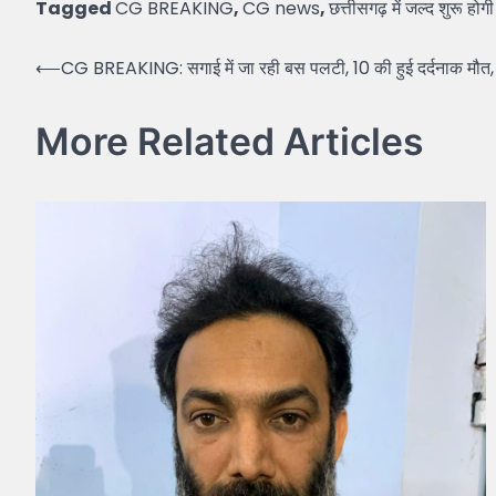
Tagged
CG BREAKING
,
CG news
,
छत्तीसगढ़ में जल्द शुरू हो
Post
⟵
CG BREAKING: सगाई में जा रही बस पलटी, 10 की हुई दर्दनाक मौत
navigation
More Related Articles