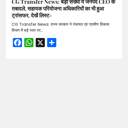
CG Transfer News: बड़ी संख्या में जनपद CEO के
तबादले, सहायक परियोजना अधिकारियों का भी हुआ
ट्रांसफर, देखें लिस्ट-
CG Transfer News: राज्य सरकार ने पंचायत एवं ग्रामीण विकास
विभाग में बड़े स्तर पर…
Facebook
WhatsApp
X
Share