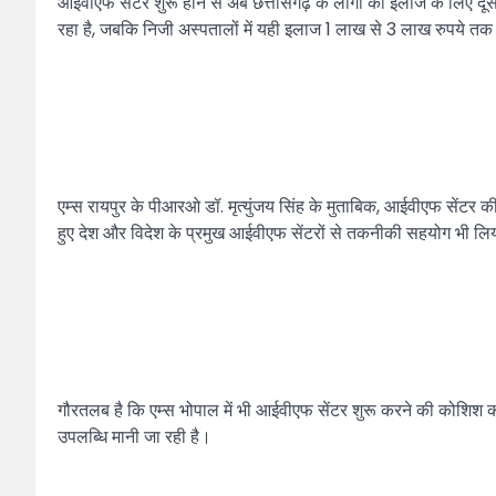
आईवीएफ सेंटर शुरू होने से अब छत्तीसगढ़ के लोगों को इलाज के लिए दूस
रहा है, जबकि निजी अस्पतालों में यही इलाज 1 लाख से 3 लाख रुपये तक 
एम्स रायपुर के पीआरओ डॉ. मृत्युंजय सिंह के मुताबिक, आईवीएफ सेंटर 
हुए देश और विदेश के प्रमुख आईवीएफ सेंटरों से तकनीकी सहयोग भी लिय
गौरतलब है कि एम्स भोपाल में भी आईवीएफ सेंटर शुरू करने की कोशिश की गई
उपलब्धि मानी जा रही है।