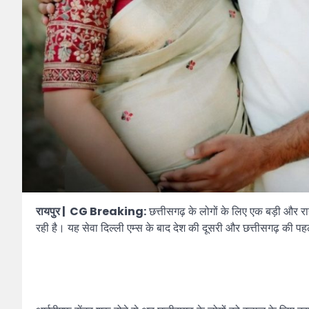
रायपुर | CG Breaking:
छत्तीसगढ़ के लोगों के लिए एक बड़ी और र
रही है। यह सेवा दिल्ली एम्स के बाद देश की दूसरी और छत्तीसगढ़ की