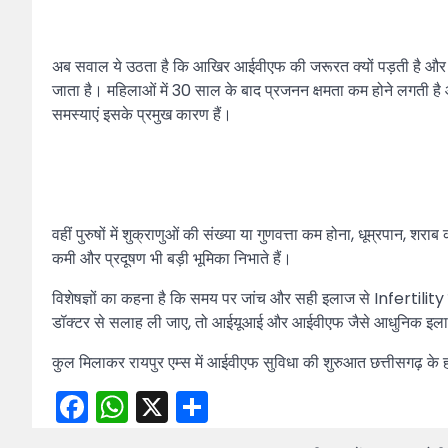
अब सवाल ये उठता है कि आखिर आईवीएफ की जरूरत क्यों पड़ती है और Inf
जाता है। महिलाओं में 30 साल के बाद प्रजनन क्षमता कम होने लगती है
समस्याएं इसके प्रमुख कारण हैं।
वहीं पुरुषों में शुक्राणुओं की संख्या या गुणवत्ता कम होना, धूम्रपान,
कमी और प्रदूषण भी बड़ी भूमिका निभाते हैं।
विशेषज्ञों का कहना है कि समय पर जांच और सही इलाज से Infertilit
डॉक्टर से सलाह ली जाए, तो आईयूआई और आईवीएफ जैसे आधुनिक इलाज
कुल मिलाकर रायपुर एम्स में आईवीएफ सुविधा की शुरुआत छत्तीसगढ़ के हज
Facebook
WhatsApp
X
Share