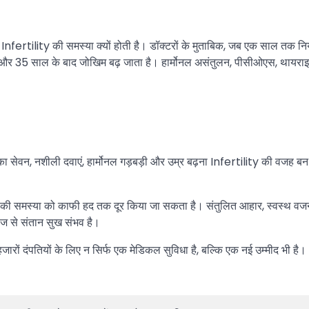
ertility की समस्या क्यों होती है। डॉक्टरों के मुताबिक, जब एक साल तक नियम
 और 35 साल के बाद जोखिम बढ़ जाता है। हार्मोनल असंतुलन, पीसीओएस, थायराइड,
 शराब का सेवन, नशीली दवाएं, हार्मोनल गड़बड़ी और उम्र बढ़ना Infertility की वज
y की समस्या को काफी हद तक दूर किया जा सकता है। संतुलित आहार, स्वस्थ वजन
 से संतान सुख संभव है।
ारों दंपतियों के लिए न सिर्फ एक मेडिकल सुविधा है, बल्कि एक नई उम्मीद भी है।