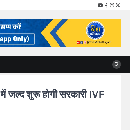
YouTube
Facebook
Instag
Twitt
ं जल्द शुरू होगी सरकारी IVF