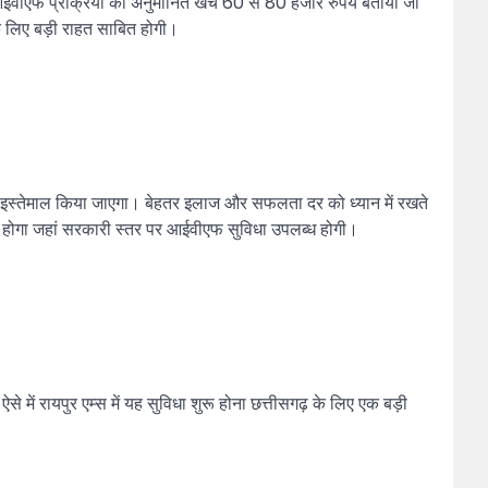
एक आईवीएफ प्रक्रिया का अनुमानित खर्च 60 से 80 हजार रुपये बताया जा
के लिए बड़ी राहत साबित होगी।
क का इस्तेमाल किया जाएगा। बेहतर इलाज और सफलता दर को ध्यान में रखते
्स होगा जहां सरकारी स्तर पर आईवीएफ सुविधा उपलब्ध होगी।
 में रायपुर एम्स में यह सुविधा शुरू होना छत्तीसगढ़ के लिए एक बड़ी