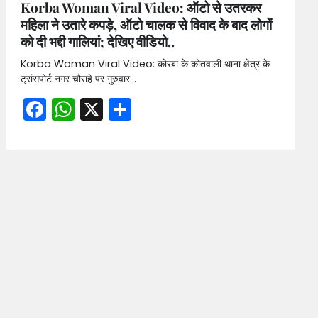
Korba Woman Viral Video: ऑटो से उतरकर
महिला ने उतारे कपड़े, ऑटो चालक से विवाद के बाद लोगों
को दी भद्दी गालियां; देखिए वीडियो..
Korba Woman Viral Video: कोरबा के कोतवाली थाना क्षेत्र के
ट्रांसपोर्ट नगर चौराहे पर गुरुवार…
Facebook
WhatsApp
X
Share