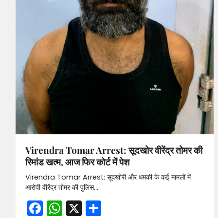
Virendra Tomar Arrest: सूदखोर वीरेंद्र तोमर की
रिमांड खत्म, आज फिर कोर्ट में पेश
Virendra Tomar Arrest: सूदखोरी और धमकी के कई मामलों में
आरोपी वीरेंद्र तोमर की पुलिस…
Facebook
WhatsApp
X
Share