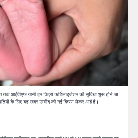
ंत तक आईवीएफ यानी इन विट्रो फर्टिलाइजेशन की सुविधा शुरू होने जा
दंपतियों के लिए यह खबर उम्मीद की नई किरण लेकर आई है।