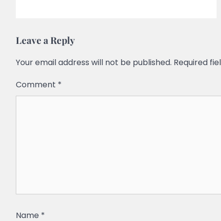
Leave a Reply
Your email address will not be published.
Required fi
Comment
*
Name
*