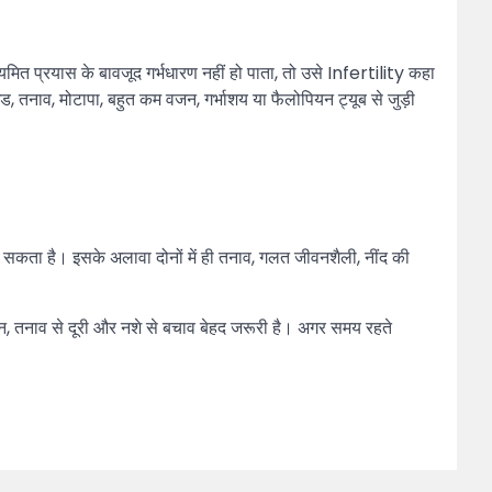
ित प्रयास के बावजूद गर्भधारण नहीं हो पाता, तो उसे Infertility कहा
 तनाव, मोटापा, बहुत कम वजन, गर्भाशय या फैलोपियन ट्यूब से जुड़ी
ह बन सकता है। इसके अलावा दोनों में ही तनाव, गलत जीवनशैली, नींद की
, तनाव से दूरी और नशे से बचाव बेहद जरूरी है। अगर समय रहते