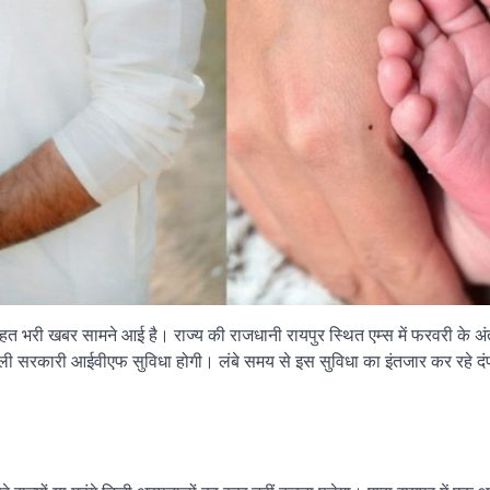
ाहत भरी खबर सामने आई है। राज्य की राजधानी रायपुर स्थित एम्स में फरवरी के अ
 पहली सरकारी आईवीएफ सुविधा होगी। लंबे समय से इस सुविधा का इंतजार कर रहे 