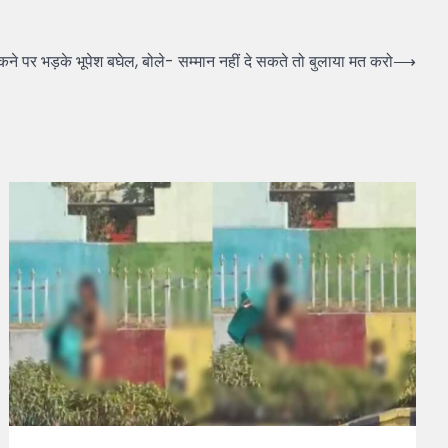
कने पर भड़के भूपेश बघेल, बोले- सम्मान नहीं दे सकते तो बुलाया मत करो
⟶