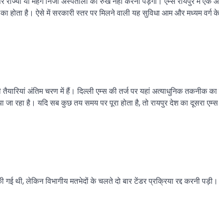
रे राज्यों या महंगे निजी अस्पतालों का रुख नहीं करना पड़ेगा। एम्स रायपुर में 
का होता है। ऐसे में सरकारी स्तर पर मिलने वाली यह सुविधा आम और मध्यम वर्ग 
की तैयारियां अंतिम चरण में हैं। दिल्ली एम्स की तर्ज पर यहां अत्याधुनिक तकनी
ा जा रहा है। यदि सब कुछ तय समय पर पूरा होता है, तो रायपुर देश का दूसरा एम
 थी, लेकिन विभागीय मतभेदों के चलते दो बार टेंडर प्रक्रिया रद्द करनी पड़ी। ऐसे