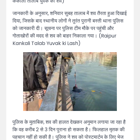
कंकाली तालाब युवक का शव)
जानकारी के अनुसार, शनिवार सुबह तालाब में शव तैरता हुआ दिखाई
दिया, जिसके बाद स्थानीय लोगों ने तुरंत पुरानी बस्ती थाना पुलिस
को जानकारी दी। सूचना पर पुलिस टीम मौके पर पहुंची और
गोताखोरों की मदद से शव को बाहर निकाला गया। (Raipur
Kankali Talab Yuvak ki Lash)
पुलिस के मुताबिक, शव की हालत देखकर अनुमान लगाया जा रहा है
कि वह करीब 2 से 3 दिन पुराना हो सकता है। फिलहाल मृतक की
पहचान नहीं हो सकी है। पुलिस ने शव को पोस्टमार्टम के लिए भेज