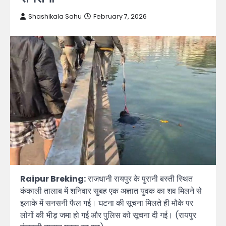
Shashikala Sahu
February 7, 2026
Raipur Breking:
राजधानी रायपुर के पुरानी बस्ती स्थित
कंकाली तालाब में शनिवार सुबह एक अज्ञात युवक का शव मिलने से
इलाके में सनसनी फैल गई। घटना की सूचना मिलते ही मौके पर
लोगों की भीड़ जमा हो गई और पुलिस को सूचना दी गई। (रायपुर