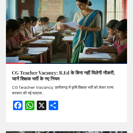
CG Teacher Vacancy: B.Ed के बिना नहीं मिलेगी नौकरी,
जानें शिक्षक भर्ती के नए नियम
CG Teacher Vacancy: छत्तीसगढ़ में कृषि शिक्षक भर्ती को लेकर राज्य
सरकार की नई पात्रता…
Facebook
WhatsApp
X
Share