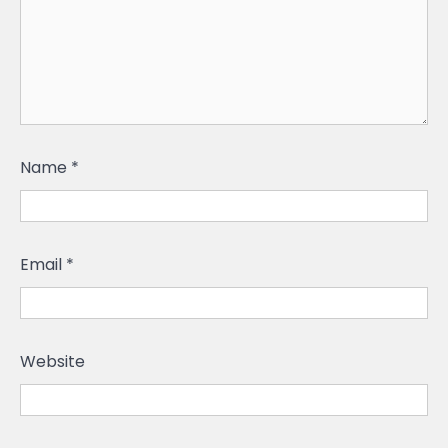
Name
*
Email
*
Website