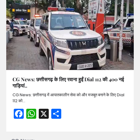
CG News: छत्तीसगढ़ के लिए रवाना हुईं Dial 112 की 400 नई
गाड़ियां..
CG News: छत्तीसगढ़ में आपातकालीन सेवा को और मजबूत बनाने के लिए Dial
112 को…
Facebook
WhatsApp
X
Share