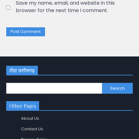
Save my name, email, and website in this
browser for the next time I comment.
ठीहा छत्तीसगढ़
Search
Other Pages
About Us
Contact Us