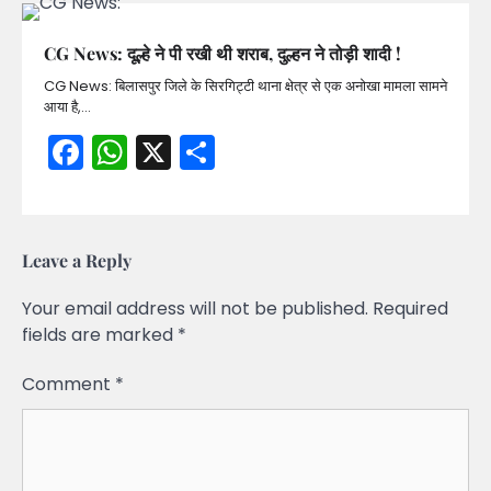
CG News: दूल्हे ने पी रखी थी शराब, दुल्हन ने तोड़ी शादी !
CG News: बिलासपुर जिले के सिरगिट्टी थाना क्षेत्र से एक अनोखा मामला सामने
आया है,…
Facebook
WhatsApp
X
Share
Leave a Reply
Your email address will not be published.
Required
fields are marked
*
Comment
*