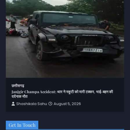
छत्तीसगढ़
Janjgir Champa Accident: थार ने स्कूटी को मारी टक्कर, भाई-बहन की
दर्दनाक मौत
Shashikala Sahu
August 5, 2026
Get In Touch