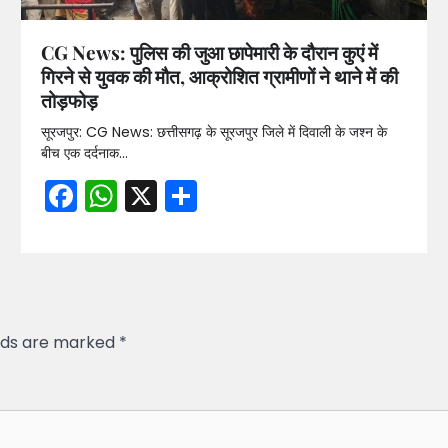
CG News: पुलिस की जुआ छापेमारी के दौरान कुएं में
गिरने से युवक की मौत, आक्रोशित ग्रामीणों ने थाने में की
तोड़फोड़
सूरजपुर: CG News: छत्तीसगढ़ के सूरजपुर जिले में दिवाली के जश्न के
बीच एक दर्दनाक…
Facebook
WhatsApp
X
Share
elds are marked
*