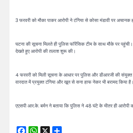
3 फरवरी को मौका पाकर आरोपी ने टंगिया से कोसा मंडावी पर अचानक 
घटना की सूचना मिलते ही पुलिस फॉरेंसिक टीम के साथ मौके पर पहुंची।
देखते हुए आरोपी की तलाश शुरू की।
4 फरवरी को मिली सूचना के आधार पर पुलिस और डीआरजी की संयुक्त टी
वारदात में प्रयुक्त टंगिया और खून से सना हाफ नेकर भी बरामद किया है
एएसपी आर.के. बर्मन ने बताया कि पुलिस ने 48 घंटे के भीतर ही आरोपी 
Facebook
WhatsApp
X
Share