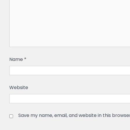
Name
*
Website
Save my name, email, and website in this browse