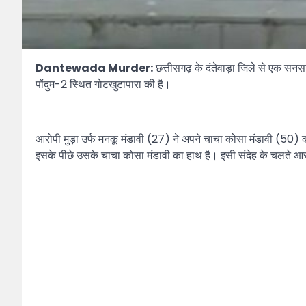
Dantewada Murder:
छत्तीसगढ़ के दंतेवाड़ा जिले से एक सनस
पोंदुम-2 स्थित गोटखुटापारा की है।
आरोपी मुड़ा उर्फ मनकू मंडावी (27) ने अपने चाचा कोसा मंडावी (50)
इसके पीछे उसके चाचा कोसा मंडावी का हाथ है। इसी संदेह के चलते आ