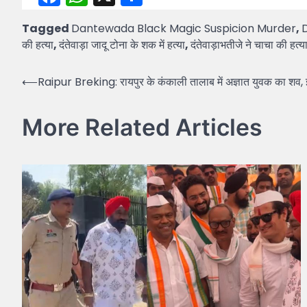
Tagged
Dantewada Black Magic Suspicion Murder
,
की हत्या
,
दंतेवाड़ा जादू टोना के शक में हत्या
,
दंतेवाड़ाभतीजे ने चाचा की हत्य
Post
⟵
Raipur Breking: रायपुर के कंकाली तालाब में अज्ञात युवक का शव, 
navigation
More Related Articles