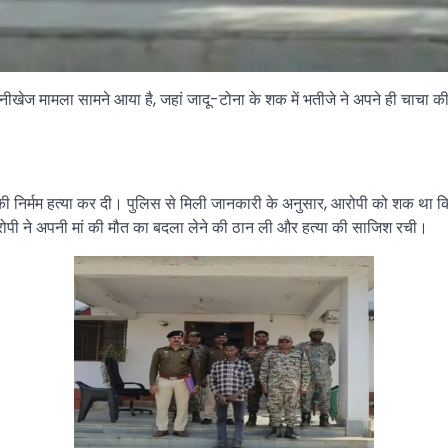
नीखेज मामला सामने आया है, जहां जादू-टोना के शक में भतीजे ने अपने ही चाचा की
 की निर्मम हत्या कर दी। पुलिस से मिली जानकारी के अनुसार, आरोपी को शक था क
रोपी ने अपनी मां की मौत का बदला लेने की ठान ली और हत्या की साजिश रची।