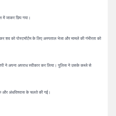
ल में जाकर छिप गया।
 कर शव को पोस्टमॉर्टम के लिए अस्पताल भेजा और मामले की गंभीरता को
ोपी ने अपना अपराध स्वीकार कर लिया। पुलिस ने उसके कब्जे से
े शक और अंधविश्वास के चलते की गई।