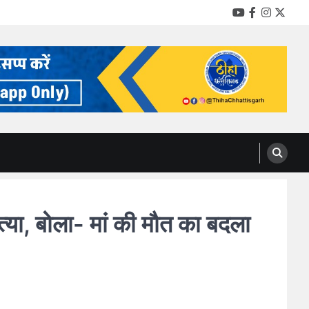
YouTube
Facebook
Instag
Twitt
ा, बोला- मां की मौत का बदला