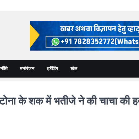
नीति
मनोरंजन
ट्रेंडिंग
खेल
े शक में भतीजे ने की चाचा की हत्य