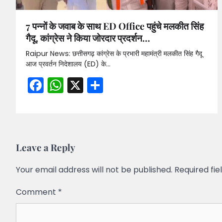
7 पन्नों के जवाब के साथ ED Office पहुंचे मलकीत सिंह
गैदू, कांग्रेस ने किया जोरदार प्रदर्शन…
Raipur News: छत्तीसगढ़ कांग्रेस के प्रभारी महामंत्री मलकीत सिंह गैदू
आज प्रवर्तन निदेशालय (ED) के…
Facebook
WhatsApp
X
Share
Leave a Reply
Your email address will not be published.
Required fi
Comment
*