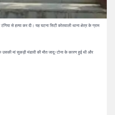
 टंगिया से हत्या कर दी। यह घटना सिटी कोतवाली थाना क्षेत्र के ग्राम
ि उसकी मां सुकड़ी मंडावी की मौत जादू-टोना के कारण हुई थी और