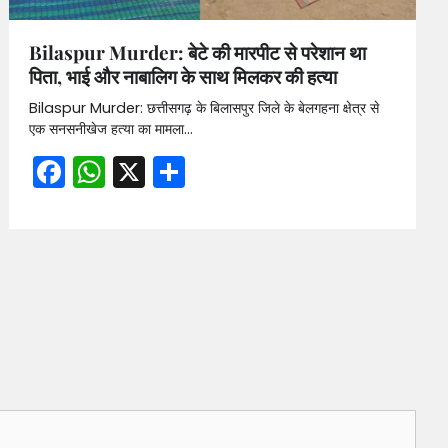
Bilaspur Murder: बेटे की मारपीट से परेशान था
पिता, भाई और नाबालिग के साथ मिलकर की हत्या
Bilaspur Murder: छत्तीसगढ़ के बिलासपुर जिले के बेलगहना क्षेत्र से
एक सनसनीखेज हत्या का मामला…
Facebook
WhatsApp
X
Share