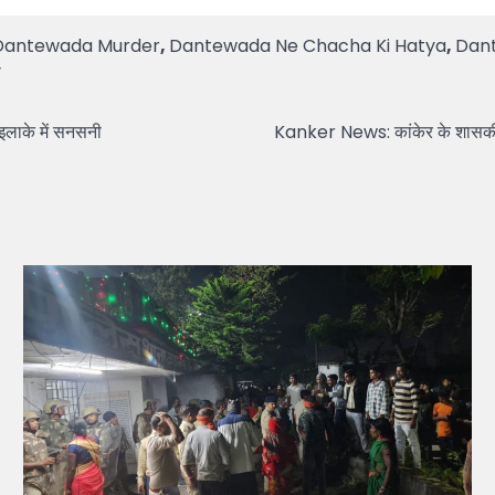
Dantewada Murder
,
Dantewada Ne Chacha Ki Hatya
,
Dant
ा
इलाके में सनसनी
Kanker News: कांकेर के शासकीय कन