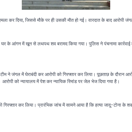
हमला कर दिया, जिससे मौके पर ही उसकी मौत हो गई। वारदात के बाद आरोपी जंग
 घर के आंगन में खून से लथपथ शव बरामद किया गया। पुलिस ने पंचनामा कार्रवाई
म ने जंगल में घेराबंदी कर आरोपी को गिरफ्तार कर लिया। पूछताछ के दौरान आर
। आरोपी को न्यायालय में पेश कर न्यायिक रिमांड पर जेल भेज दिया गया है।
को गिरफ्तार कर लिया। प्रारंभिक जांच में सामने आया है कि हत्या जादू-टोना क