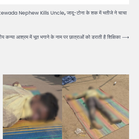
ewada Nephew Kills Uncle
,
जादू-टोना के शक में भतीजे ने चाचा
्या आश्रम में भूत भगाने के नाम पर छात्राओं को डराती है शिक्षिका
⟶