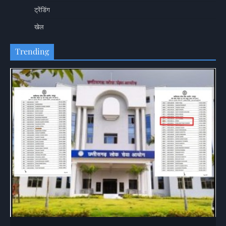
ट्रेंडिंग
खेल
Trending