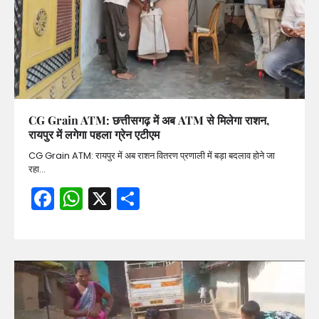
CG Grain ATM: छत्तीसगढ़ में अब ATM से मिलेगा राशन,
रायपुर में लगेगा पहला ग्रेन एटीएम
CG Grain ATM: रायपुर में अब राशन वितरण प्रणाली में बड़ा बदलाव होने जा
रहा…
Facebook
WhatsApp
X
Share