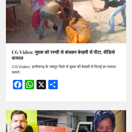
CG Video: युवक को रस्सी से बांधकर बेरहमी से पीटा, वीडियो
वायरल
CG Video: छत्तीसगढ़ के जशपुर जिले से युवक की बेरहमी से पिटाई का मामला
सामने…
Facebook
WhatsApp
X
Share