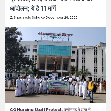
आंदोलन; ये है 11 मांगें
Shashikala Sahu
December 29, 2025
CG Nursing Staff Protest:
छत्तीसगढ़ में आज से