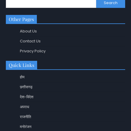
Search
Other Pages
About Us
Contact Us
Privacy Policy
Quick Links
होम
छत्तीसगढ़
देश-विदेश
अपराध
राजनीति
मनोरंजन