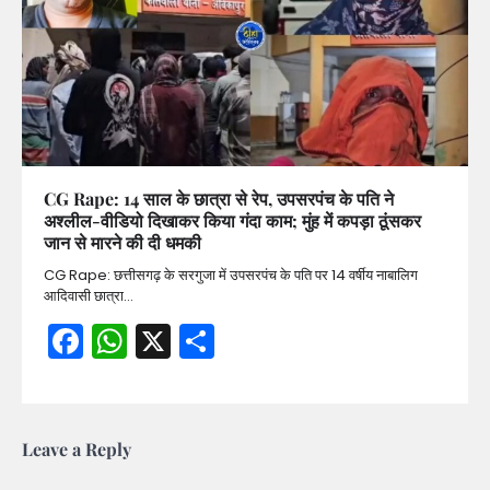
CG Rape: 14 साल के छात्रा से रेप, उपसरपंच के पति ने
अश्लील-वीडियो दिखाकर किया गंदा काम; मुंह में कपड़ा ठूंसकर
जान से मारने की दी धमकी
CG Rape: छत्तीसगढ़ के सरगुजा में उपसरपंच के पति पर 14 वर्षीय नाबालिग
आदिवासी छात्रा…
Facebook
WhatsApp
X
Share
Leave a Reply