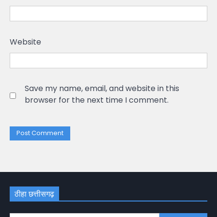
Website
Save my name, email, and website in this
browser for the next time I comment.
ठीहा छत्तीसगढ़