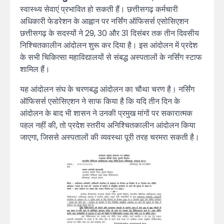
स्वास्थ्य सेवाएं प्रभावित हो सकती हैं। छत्तीसगढ़ कर्मचारी
अधिकारी फेडरेशन के आह्वान पर नर्सिंग ऑफिसर्स एसोसिएशन
छत्तीसगढ़ के सदस्यों ने 29, 30 और 31 दिसंबर तक तीन दिवसीय
निश्चितकालीन आंदोलन शुरू कर दिया है। इस आंदोलन में प्रदेश
के सभी चिकित्सा महाविद्यालयों से संबद्ध अस्पतालों के नर्सिंग स्टाफ
शामिल हैं।
यह आंदोलन संघ के चरणबद्ध आंदोलन का चौथा चरण है। नर्सिंग
ऑफिसर्स एसोसिएशन ने साफ किया है कि यदि तीन दिन के
आंदोलन के बाद भी शासन ने उनकी प्रमुख मांगों पर सकारात्मक
पहल नहीं की, तो प्रदेश स्तरीय अनिश्चितकालीन आंदोलन किया
जाएगा, जिससे अस्पतालों की व्यवस्था पूरी तरह चरमरा सकती है।