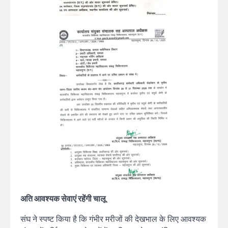
अति आवश्यक सेवाएं रहेंगी चालू
संघ ने स्पष्ट किया है कि गंभीर मरीजों की देखभाल के लिए आवश्यक