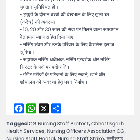
भुगतान सुनिश्चित हो।
• ड्यूटी के दौरान बच्चों की देखभाल के लिए झूला घर
(क्रेच) की व्यवस्था।
• 10, 20 और 30 साल की सेवा पर मिलने वाला समयमान
वेतनमान ब्याज सहित दिया जाए।
• नर्सिंग संवर्ग और उनके परिवार के लिए कैशलेस इलाज
सुविधा।
• सहायक नर्सिंग अधीक्षक, नर्सिंग प्रदर्शक और नर्सिंग
सिस्टर के पदों पर पदोन्नति।
• गंभीर मरीजों के परिजनों के लिए रुकने, खाने और
शौचालय की व्यवस्था हेतु भवन निर्माण।
Facebook
WhatsApp
X
Share
Tagged
CG Nursing Staff Protest
,
Chhattisgarh
Health Services
,
Nursing Officers Association CG
,
Nursing Staff Hadtal
,
Nursing Staff Strike
,
छत्तीसगढ़