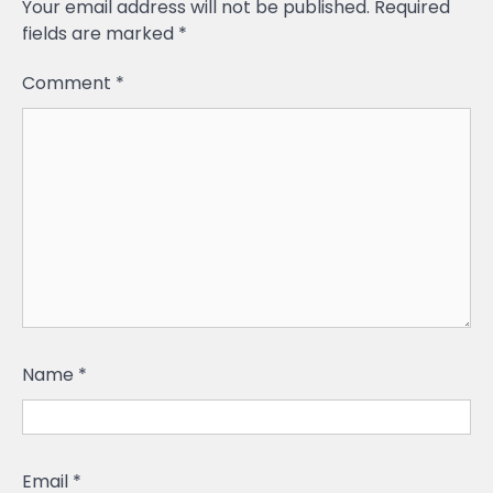
Your email address will not be published.
Required
fields are marked
*
Comment
*
Name
*
Email
*