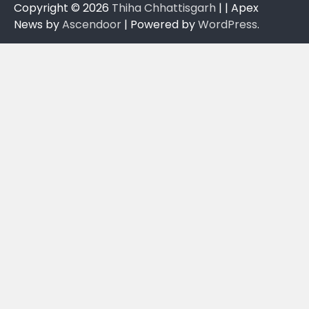
Copyright © 2026
Thiha Chhattisgarh
| | Apex
News by
Ascendoor
| Powered by
WordPress
.