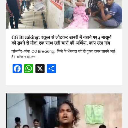
CG Breaking: स्कूल से लौटकर डाबरी में नहाने गए 4 मासूमों
की डूबने से मौत! एक साथ उठी चारों की अर्थिया, कांप उठा गांव
जांजगीर-चांपा .CG Breaking: जिले के भैंसतरा गांव से दुखद खबर सामने आई
है। शनिवार दोपहर…
Facebook
WhatsApp
X
Share