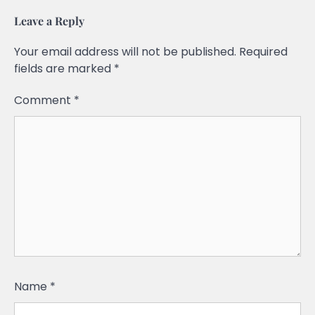
Leave a Reply
Your email address will not be published.
Required
fields are marked
*
Comment
*
Name
*