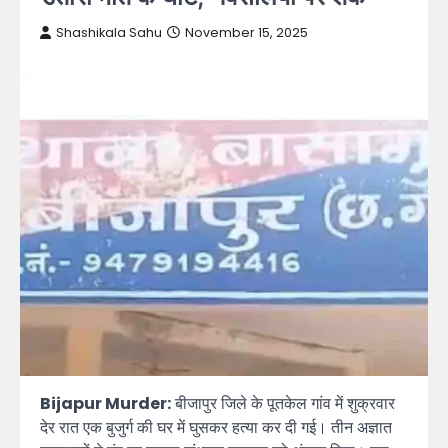
Shashikala Sahu
November 15, 2025
Bijapur Murder:
बीजापुर जिले के पूतकेल गांव में शुक्रवार
देर रात एक बुजुर्ग की घर में घुसकर हत्या कर दी गई। तीन अज्ञात