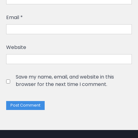
Email
*
Website
Save my name, email, and website in this
browser for the next time I comment.