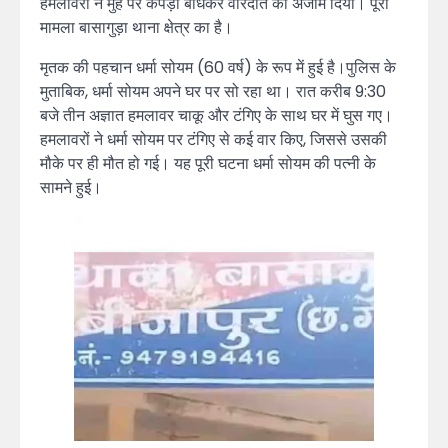
हमलावरों ने मुंह पर कपड़ा बांधकर वारदात को अंजाम दिया। पूरा
मामला बासागुड़ा थाना क्षेत्र का है।
मृतक की पहचान धर्मा सोयम (60 वर्ष) के रूप में हुई है।पुलिस के
मुताबिक, धर्मा सोयम अपने घर पर सो रहा था। रात करीब 9:30
बजे तीन अज्ञात हमलावर चाकू और टंगिए के साथ घर में घुस गए।
हमलावरों ने धर्मा सोयम पर टंगिए से कई वार किए, जिससे उसकी
मौके पर ही मौत हो गई। यह पूरी घटना धर्मा सोयम की पत्नी के
सामने हुई।