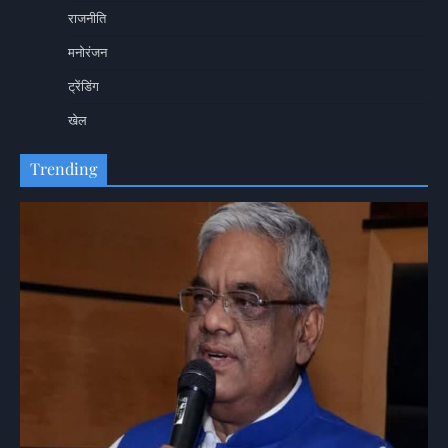
राजनीति
मनोरंजन
ट्रेंडिंग
खेल
Trending