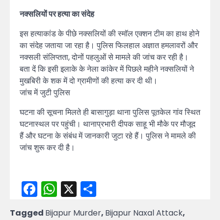
नक्सलियों पर हत्या का संदेह
इस हत्याकांड के पीछे नक्सलियों की स्मॉल एक्शन टीम का हाथ होने
का संदेह जताया जा रहा है। पुलिस फिलहाल अज्ञात हमलावरों और
नक्सली संलिप्तता, दोनों पहलुओं से मामले की जांच कर रही है।
बता दें कि इसी इलाके के नेला कांकेर में पिछले महीने नक्सलियों ने
मुखबिरी के शक में दो ग्रामीणों की हत्या कर दी थी।
जांच में जुटी पुलिस
घटना की सूचना मिलते ही बासागुड़ा थाना पुलिस पूतकेल गांव स्थित
घटनास्थल पर पहुंची। थानाप्रभारी दीपक साहू भी मौके पर मौजूद
हैं और घटना के संबंध में जानकारी जुटा रहे हैं। पुलिस ने मामले की
जांच शुरू कर दी है।
Facebook
WhatsApp
X
Share
Tagged
Bijapur Murder
,
Bijapur Naxal Attack
,