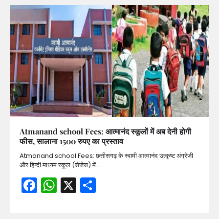
Atmanand school Fees: आत्मानंद स्कूलों में अब देनी होगी
फीस, सालाना 1500 रुपए का प्रस्ताव
Atmanand school Fees: छत्तीसगढ़ के स्वामी आत्मानंद उत्कृष्ट अंग्रेजी
और हिन्दी माध्यम स्कूल (सेजेस) में…
Facebook
WhatsApp
X
Share