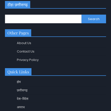
ठीहा छत्तीसगढ़
Search
Other Pages
About Us
Contact Us
Privacy Policy
Quick Links
होम
छत्तीसगढ़
देश-विदेश
अपराध