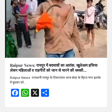
Raipur News: रायपुर में बदमाशों का आतंक, खुलेआम हसिया
लेकर महिलाओं व राहगीरों को जान से मारने की धमकी…
Raipur News: राजधानी रायपुर के टिकरापारा थाना क्षेत्र के ब्रिज नगर इलाके
में बुधवार को…
Facebook
WhatsApp
X
Share