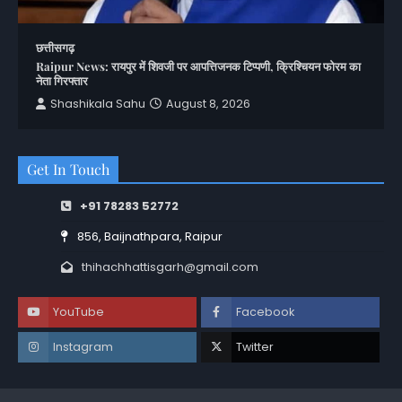
छत्तीसगढ़
Raipur News: रायपुर में शिवजी पर आपत्तिजनक टिप्पणी, क्रिश्चियन फोरम का
नेता गिरफ्तार
Shashikala Sahu
August 8, 2026
Get In Touch
+91 78283 52772
856, Baijnathpara, Raipur
thihachhattisgarh@gmail.com
YouTube
Facebook
Instagram
Twitter