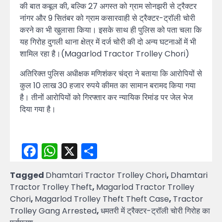
की बात कबूल की, बल्कि 27 अगस्त को ग्राम सोनझरी से ट्रैक्टर
नांगर और 9 सितंबर को ग्राम कसारवाही से ट्रैक्टर-ट्रॉली चोरी
करने का भी खुलासा किया। इसके साथ ही पुलिस को पता चला कि
यह गिरोह दुगली थाना क्षेत्र में दर्ज चोरी की दो अन्य घटनाओं में भी
शामिल रहा है।(Magarlod Tractor Trolley Chori)
अतिरिक्त पुलिस अधीक्षक मणिशंकर चंद्रा ने बताया कि आरोपियों से
कुल 10 लाख 30 हजार रुपये कीमत का सामान बरामद किया गया
है। तीनों आरोपियों को गिरफ्तार कर न्यायिक रिमांड पर जेल भेज
दिया गया है।
Facebook
WhatsApp
X
Share
Tagged
Dhamtari Tractor Trolley Chori
,
Dhamtari
Tractor Trolley Theft
,
Magarlod Tractor Trolley
Chori
,
Magarlod Trolley Theft Theft Case
,
Tractor
Trolley Gang Arrested
,
धमतरी में ट्रैक्टर-ट्रॉली चोरी गिरोह का