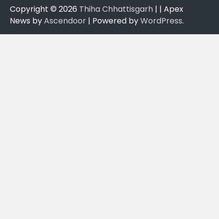
Copyright © 2026
Thiha Chhattisgarh
| | Apex
News by
Ascendoor
| Powered by
WordPress
.