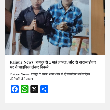
Raipur News: रायपुर से 2 भाई लापता, डांट से नाराज होकर
घर से साइकिल लेकर निकले
Raipur News: रायपुर के उरला थाना क्षेत्र से दो नाबालिग भाई संदिग्ध
परिस्थितियों में लापता…
Facebook
WhatsApp
X
Share