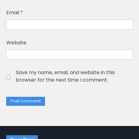
Email
*
Website
Save my name, email, and website in this
browser for the next time I comment.