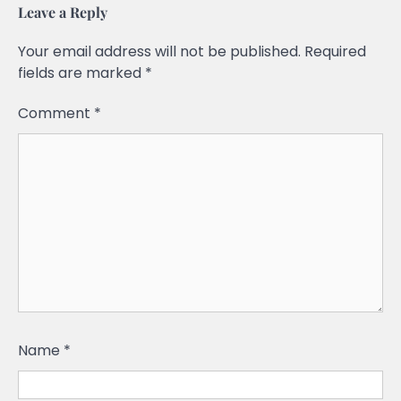
Leave a Reply
Your email address will not be published.
Required
fields are marked
*
Comment
*
Name
*