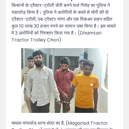
किसानों के ट्रैक्टर-ट्रॉली चोरी करने वाले गिरोह का पुलिस ने
भंडाफोड़ किया है। पुलिस ने आरोपियों के कब्जे से चोरी की दो
ट्रैक्टर-ट्रॉली, एक ट्रैक्टर नांगर और एक पिकअप वाहन सहित
कुल 10 लाख 30 हजार रुपये का सामान जब्त किया है। इस मामले
में 3 आरोपियों को गिरफ्तार किया गया है। (Dhamtari
Tractor Trolley Chori)
मामला मगरलोड थाना क्षेत्र का है, (Magarlod Tractor