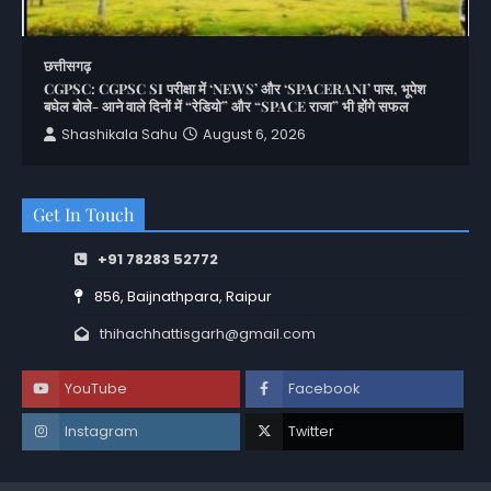
छत्तीसगढ़
CGPSC: CGPSC SI परीक्षा में ‘NEWS’ और ‘SPACERANI’ पास, भूपेश
बघेल बोले- आने वाले दिनों में “रेडियो” और “SPACE राजा” भी होंगे सफल
Shashikala Sahu
August 6, 2026
Get In Touch
+91 78283 52772
856, Baijnathpara, Raipur
thihachhattisgarh@gmail.com
YouTube
Facebook
Instagram
Twitter