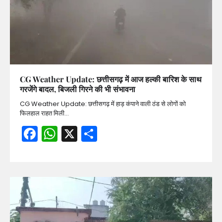
CG Weather Update: छत्तीसगढ़ में आज हल्की बारिश के साथ
गरजेंगे बादल, बिजली गिरने की भी संभावना
CG Weather Update: छत्तीसगढ़ में हाड़ कंपाने वाली ठंड से लोगों को
फिलहाल राहत मिली…
Facebook
WhatsApp
X
Share