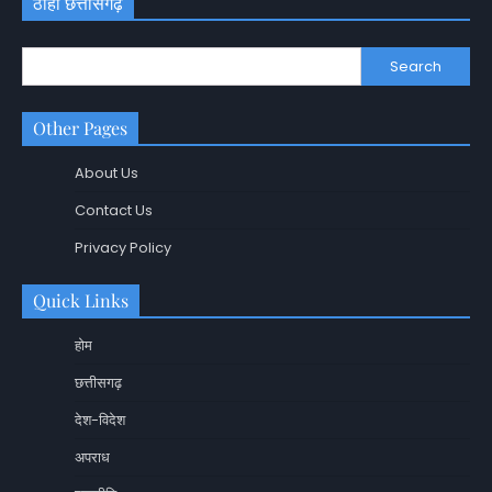
ठीहा छत्तीसगढ़
Search
Other Pages
About Us
Contact Us
Privacy Policy
Quick Links
होम
छत्तीसगढ़
देश-विदेश
अपराध