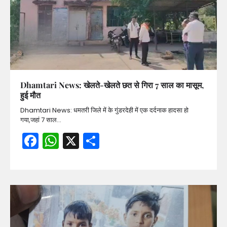
Dhamtari News: खेलते-खेलते छत से गिरा 7 साल का मासूम,
हुई मौत
Dhamtari News: धमतरी जिले में के गुंडरदेही में एक दर्दनाक हादसा हो
गया,जहां 7 साल…
Facebook
WhatsApp
X
Share