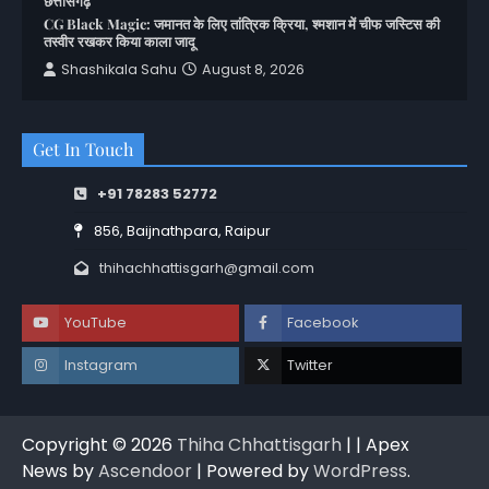
छत्तीसगढ़
CG Black Magic: जमानत के लिए तांत्रिक क्रिया, श्मशान में चीफ जस्टिस की
तस्वीर रखकर किया काला जादू
Shashikala Sahu
August 8, 2026
Get In Touch
+91 78283 52772
856, Baijnathpara, Raipur
thihachhattisgarh@gmail.com
YouTube
Facebook
Instagram
Twitter
Copyright © 2026
Thiha Chhattisgarh
| | Apex
News by
Ascendoor
| Powered by
WordPress
.