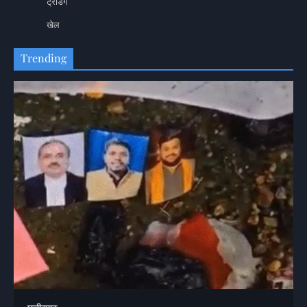
ट्रेंडिंग
खेल
Trending