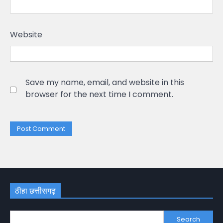
Website
Save my name, email, and website in this
browser for the next time I comment.
ठीहा छत्तीसगढ़
Search