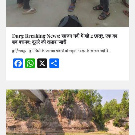
Durg Breaking News: खारुन नदी में बहे 2 छात्र, एक का
शव बरामद; दूसरे की तलाश जारी
दुर्ग/रायपुर : दुर्ग जिले के जमराव गांव से दो स्कूली छात्र के खारुन नदी में…
Facebook
WhatsApp
X
Share