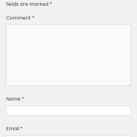
fields are marked
*
Comment
*
Name
*
Email
*