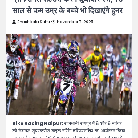
साल से कम उम्र के बच्चे भी दिखाएंगे हुनर
Shashikala Sahu
November 7, 2025
Bike Racing Raipur:
राजधानी रायपुर में 8 और 9 नवंबर
को नेशनल सुपरक्रॉस बाइक रेसिंग चैम्पियनशिप का आयोजन किया