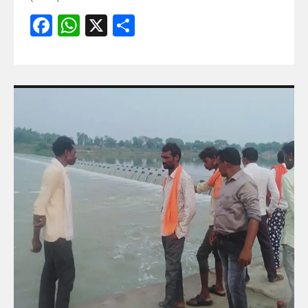
Facebook
WhatsApp
X
Share