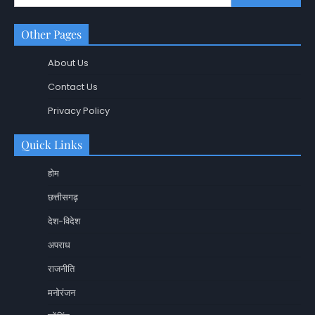
Other Pages
About Us
Contact Us
Privacy Policy
Quick Links
होम
छत्तीसगढ़
देश-विदेश
अपराध
राजनीति
मनोरंजन