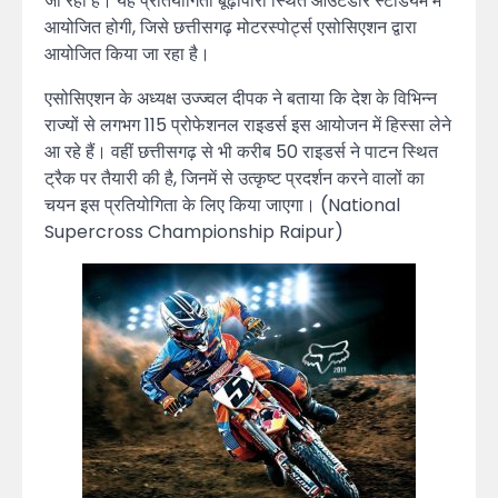
जा रहा है। यह प्रतियोगिता बूढ़ापारा स्थित आउटडोर स्टेडियम में
आयोजित होगी, जिसे छत्तीसगढ़ मोटरस्पोर्ट्स एसोसिएशन द्वारा
आयोजित किया जा रहा है।
एसोसिएशन के अध्यक्ष उज्ज्वल दीपक ने बताया कि देश के विभिन्न
राज्यों से लगभग 115 प्रोफेशनल राइडर्स इस आयोजन में हिस्सा लेने
आ रहे हैं। वहीं छत्तीसगढ़ से भी करीब 50 राइडर्स ने पाटन स्थित
ट्रैक पर तैयारी की है, जिनमें से उत्कृष्ट प्रदर्शन करने वालों का
चयन इस प्रतियोगिता के लिए किया जाएगा। (National
Supercross Championship Raipur)