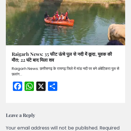
Raigarh News: 35 फीट ऊंचे पुल से नदी में कूदा, युवक की
मौत; 22 घंटे बाद मिला शव
Raigarh News: छत्तीसगढ़ के रायगढ़ जिले में मांड नदी पर बने अंबेटिकरा पुल से
छलांग…
Facebook
WhatsApp
X
Share
Leave a Reply
Your email address will not be published.
Required