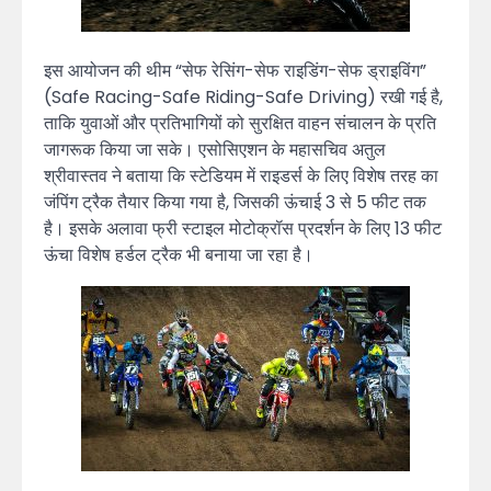
इस आयोजन की थीम “सेफ रेसिंग-सेफ राइडिंग-सेफ ड्राइविंग”
(Safe Racing-Safe Riding-Safe Driving) रखी गई है,
ताकि युवाओं और प्रतिभागियों को सुरक्षित वाहन संचालन के प्रति
जागरूक किया जा सके। एसोसिएशन के महासचिव अतुल
श्रीवास्तव ने बताया कि स्टेडियम में राइडर्स के लिए विशेष तरह का
जंपिंग ट्रैक तैयार किया गया है, जिसकी ऊंचाई 3 से 5 फीट तक
है। इसके अलावा फ्री स्टाइल मोटोक्रॉस प्रदर्शन के लिए 13 फीट
ऊंचा विशेष हर्डल ट्रैक भी बनाया जा रहा है।