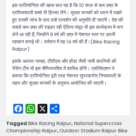
इस प्रतियोगिता की खास बात यह है कि 10 साल से कम उम्र के
प्रतिभाशाली बच्चे भी हिस्सा लेंगे। सुरक्षा मानकों को ध्यान में रखते
हुए उनकी जांच के बाद उन्हें प्रदर्शन की अनुमति दी जाएगी। देश की
सबसे कम उम्र की राइडर रही ऐलिना मंसूर भी इस कार्यक्रम में भाग
लेने आ रही हैं, जिन्होंने 9 वर्ष की उम्र में नेशनल स्तर पर अपनी
पहचान बनाई थी। वर्तमान में वह 14 वर्ष की हैं।(Bike Racing
Raipur)
इसके अलावा यामहा, टीवीएस और होंडा जैसी नामी कंपनियों की
रेसिंग टीम भी इस चैम्पियनशिप में शामिल होंगी। एसोसिएशन ने
बताया कि प्रतियोगिता पूरी तरह नेशनल सुपरक्रॉस नियमावली के
तहत और सुरक्षा मानकों के अनुरूप आयोजित की जाएगी।
Facebook
WhatsApp
X
Share
Tagged
Bike Racing Raipur
,
National Supercross
Championship Raipur
,
Outdoor Stadium Raipur Bike