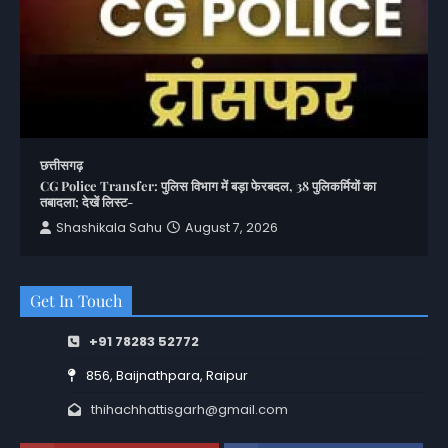
छत्तीसगढ़
CG Police Transfer: पुलिस विभाग में बड़ा फेरबदल, 38 पुलिकर्मियों का
तबादला; देखें लिस्ट-
Shashikala Sahu
August 7, 2026
Get In Touch
+91 78283 52772
856, Baijnathpara, Raipur
thihachhattisgarh@gmail.com