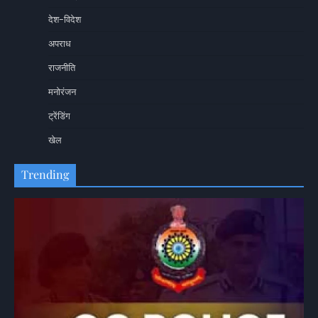
देश-विदेश
अपराध
राजनीति
मनोरंजन
ट्रेंडिंग
खेल
Trending