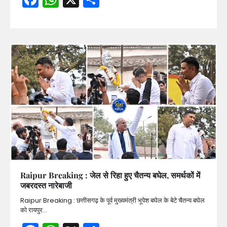
Raipur Breaking : जेल से रिहा हुए चैतन्य बघेल, समर्थकों में
जबरदस्त नारेबाजी
Raipur Breaking : छत्तीसगढ़ के पूर्व मुख्यमंत्री भूपेश बघेल के बेटे चैतन्य बघेल
को रायपुर…