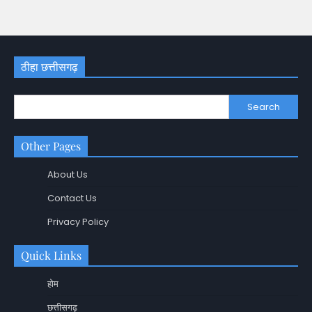
ठीहा छत्तीसगढ़
Search
Other Pages
About Us
Contact Us
Privacy Policy
Quick Links
होम
छत्तीसगढ़