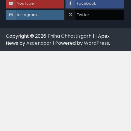
YouTube
Facebook
Instagram
Twitter
Copyright © 2026
Thiha Chhattisgarh
| | Apex
News by
Ascendoor
| Powered by
WordPress
.