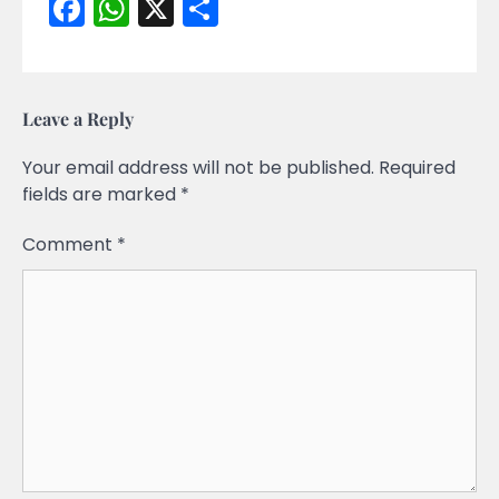
Facebook
WhatsApp
X
Share
Leave a Reply
Your email address will not be published.
Required
fields are marked
*
Comment
*