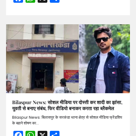
Bilaspur News: सोशल मीडिया पर दोस्ती कर शादी का झांसा,
युवती से बनाए संबंध, फिर वीडियो बनाकर करता रहा ब्लैकमेल
Bilaspur News: बिलासपुर के सरकंडा थाना क्षेत्र से सोशल मीडिया फ्रेंडशिप
के बहाने शोषण का…
Facebook
WhatsApp
X
Share