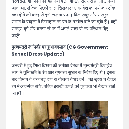
दरअसल, यूनिफॉर्म का यह नया पैटर्न मौजूदा सत्र से ही लागू किया
जाना था, लेकिन पिछले साल सिलवाए गए गणवेश का पर्याप्त स्टॉक
बचा होने की वजह से इसे टालना पड़ा। बिलासपुर और सरगुजा
संभाग के स्कूलों में फिलहाल नए रंग के गणवेश बांटे जा चुके हैं। वहीं
रायपुर, दुर्ग और बस्तर संभाग में अगले सत्र से नए परिधान दिए
जाएंगे।
मुख्यमंत्री के निर्देश पर हुआ बदलाव (CG Government
School Dress Update)
जनवरी में हुई शिक्षा विभाग की समीक्षा बैठक में मुख्यमंत्री विष्णुदेव
साय ने यूनिफॉर्म के रंग और गुणवत्ता सुधार के निर्देश दिए थे। इसके
बाद विभाग ने चरणबद्ध रूप से योजना तैयार की। नई ड्रेस न केवल
रंग में आकर्षक होगी, बल्कि इसकी कपड़े की गुणवत्ता भी बेहतर रखी
जाएगी।