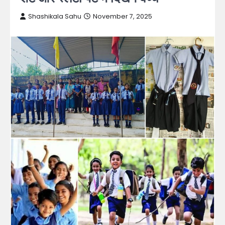
Shashikala Sahu
November 7, 2025