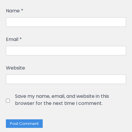
Name
*
Email
*
Website
Save my name, email, and website in this
browser for the next time I comment.