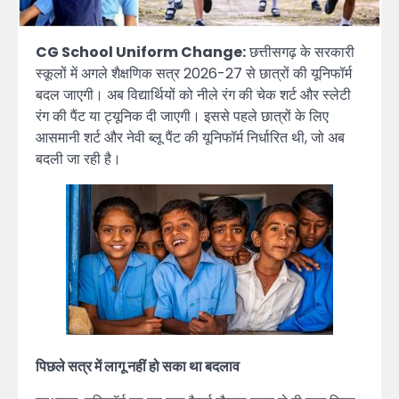
CG School Uniform Change:
छत्तीसगढ़ के सरकारी
स्कूलों में अगले शैक्षणिक सत्र 2026-27 से छात्रों की यूनिफॉर्म
बदल जाएगी। अब विद्यार्थियों को नीले रंग की चेक शर्ट और स्लेटी
रंग की पैंट या ट्यूनिक दी जाएगी। इससे पहले छात्रों के लिए
आसमानी शर्ट और नेवी ब्लू पैंट की यूनिफॉर्म निर्धारित थी, जो अब
बदली जा रही है।
पिछले सत्र में लागू नहीं हो सका था बदलाव