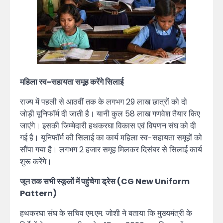
महिला स्व-सहायता समूह करेंगे सिलाई
राज्य में पहली से आठवीं तक के लगभग 29 लाख छात्रों को दो
जोड़ी यूनिफॉर्म दी जाती है। यानी कुल 58 लाख गणवेश तैयार किए
जाएंगे। इसकी जिम्मेदारी हथकरघा विकास एवं विपणन संघ को दी
गई है। यूनिफॉर्म की सिलाई का कार्य महिला स्व-सहायता समूहों को
सौंपा गया है। लगभग 2 हजार समूह मिलकर दिसंबर से सिलाई कार्य
शुरू करेंगे।
जून तक सभी स्कूलों में पहुंचेगा ड्रेस (CG New Uniform
Pattern)
हथकरघा संघ के सचिव एम.एम. जोशी ने बताया कि मुख्यमंत्री के