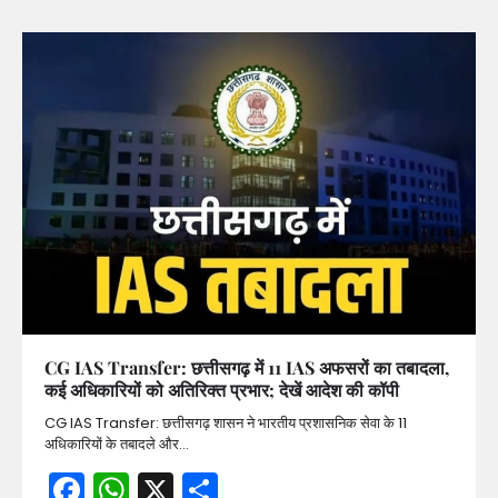
CG IAS Transfer: छत्तीसगढ़ में 11 IAS अफसरों का तबादला,
कई अधिकारियों को अतिरिक्त प्रभार; देखें आदेश की कॉपी
CG IAS Transfer: छत्तीसगढ़ शासन ने भारतीय प्रशासनिक सेवा के 11
अधिकारियों के तबादले और…
Facebook
WhatsApp
X
Share