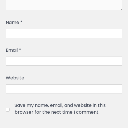
Name
*
Email
*
Website
Save my name, email, and website in this
browser for the next time I comment.