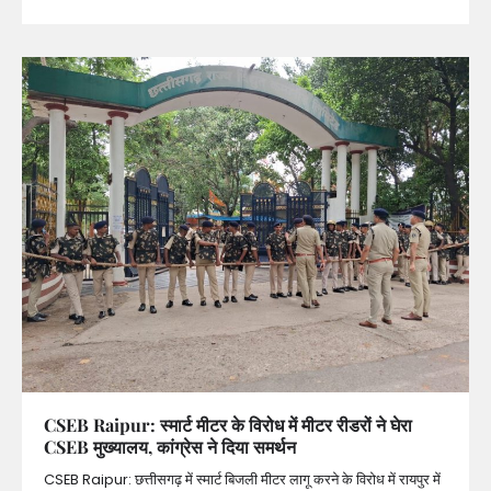
CSEB Raipur: स्मार्ट मीटर के विरोध में मीटर रीडरों ने घेरा
CSEB मुख्यालय, कांग्रेस ने दिया समर्थन
CSEB Raipur: छत्तीसगढ़ में स्मार्ट बिजली मीटर लागू करने के विरोध में रायपुर में