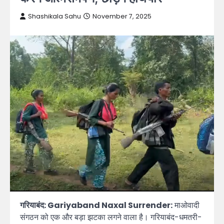
Shashikala Sahu
November 7, 2025
गरियाबंद: Gariyaband Naxal Surrender:
माओवादी
संगठन को एक और बड़ा झटका लगने वाला है। गरियाबंद-धमतरी-