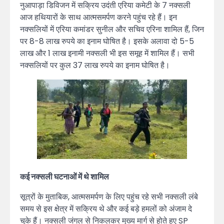
नुआपाड़ा डिविजन में सक्रिय उदंती एरिया कमेटी के 7 नक्सली
आज हथियारों के साथ आत्मसमर्पण करने पहुंच रहे हैं। इन
नक्सलियों में एरिया कमांडर सुनील और सचिव एरिना शामिल हैं, जिन
पर 8-8 लाख रुपये का इनाम घोषित है। इसके अलावा दो 5-5
लाख और 1 लाख इनामी नक्सली भी इस समूह में शामिल हैं। सभी
नक्सलियों पर कुल 37 लाख रुपये का इनाम घोषित है।
कई नक्सली घटनाओं में थे शामिल
सूत्रों के मुताबिक, आत्मसमर्पण के लिए पहुंच रहे सभी नक्सली लंबे
समय से इस क्षेत्र में सक्रिय थे और कई बड़े हमलों को अंजाम दे
चुके हैं। नक्सली जंगल से निकलकर मुख्य मार्ग से होते हुए SP