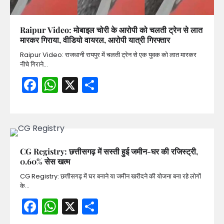
Raipur Video: मोबाइल चोरी के आरोपी को चलती ट्रेन से लात
मारकर गिराया, वीडियो वायरल, आरोपी यात्री गिरफ्तार
Raipur Video: राजधानी रायपुर में चलती ट्रेन से एक युवक को लात मारकर
नीचे गिराने…
Facebook
WhatsApp
X
Share
CG Registry: छत्तीसगढ़ में सस्ती हुई जमीन-घर की रजिस्ट्री,
0.60% सेस खत्म
CG Registry: छत्तीसगढ़ में घर बनाने या जमीन खरीदने की योजना बना रहे लोगों
के…
Facebook
WhatsApp
X
Share