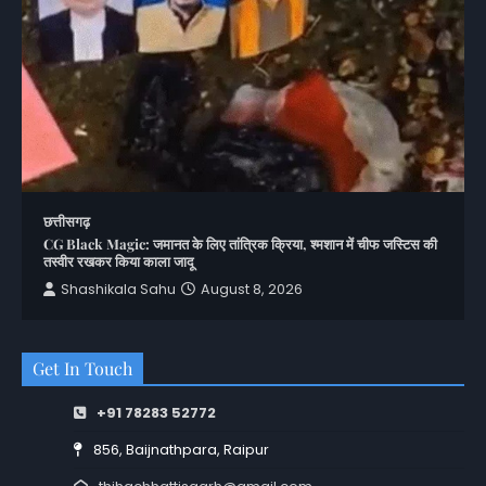
छत्तीसगढ़
CG Black Magic: जमानत के लिए तांत्रिक क्रिया, श्मशान में चीफ जस्टिस की
तस्वीर रखकर किया काला जादू
Shashikala Sahu
August 8, 2026
Get In Touch
+91 78283 52772
856, Baijnathpara, Raipur