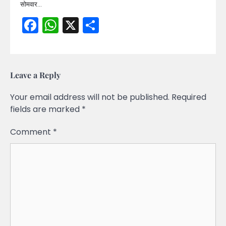
सोमवार…
Facebook
WhatsApp
X
Share
Leave a Reply
Your email address will not be published.
Required
fields are marked
*
Comment
*