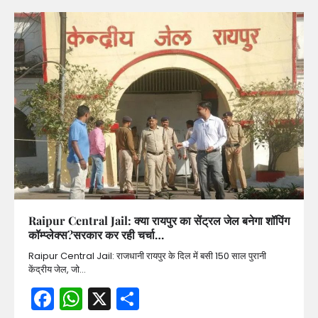
Raipur Central Jail: क्या रायपुर का सेंट्रल जेल बनेगा शॉपिंग
कॉम्प्लेक्स?सरकार कर रही चर्चा…
Raipur Central Jail: राजधानी रायपुर के दिल में बसी 150 साल पुरानी
केंद्रीय जेल, जो…
Facebook
WhatsApp
X
Share