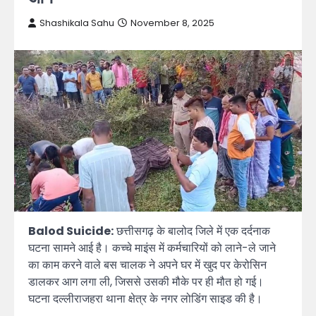
Shashikala Sahu
November 8, 2025
Balod Suicide:
छत्तीसगढ़ के बालोद जिले में एक दर्दनाक
घटना सामने आई है। कच्चे माइंस में कर्मचारियों को लाने-ले जाने
का काम करने वाले बस चालक ने अपने घर में खुद पर केरोसिन
डालकर आग लगा ली, जिससे उसकी मौके पर ही मौत हो गई।
घटना दल्लीराजहरा थाना क्षेत्र के नगर लोडिंग साइड की है।