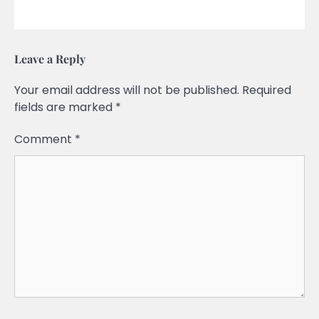
Leave a Reply
Your email address will not be published.
Required
fields are marked
*
Comment
*