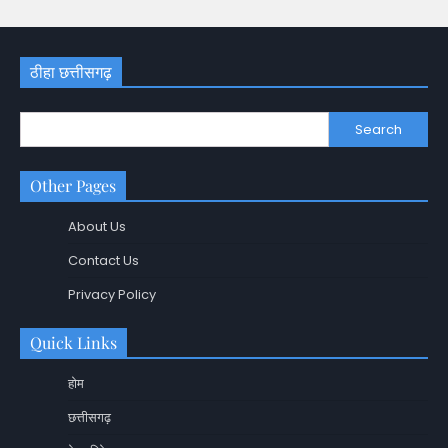
ठीहा छत्तीसगढ़
Search
Other Pages
About Us
Contact Us
Privacy Policy
Quick Links
होम
छत्तीसगढ़