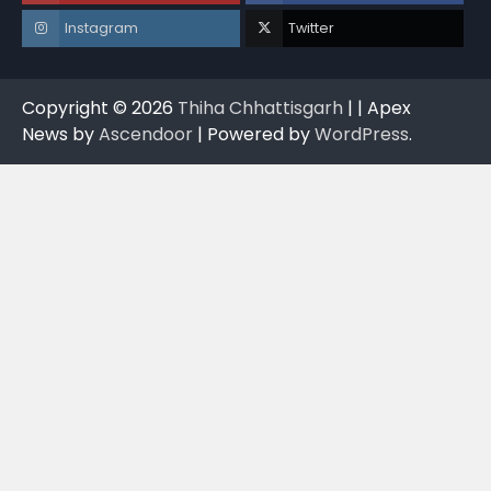
Instagram
Twitter
Copyright © 2026
Thiha Chhattisgarh
| | Apex
News by
Ascendoor
| Powered by
WordPress
.