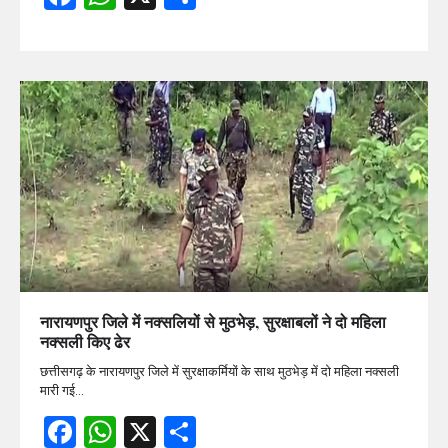
नारायणपुर जिले में नक्सलियों से मुठभेड़, सुरक्षाबलों ने दो महिला
नक्सली किए ढेर
छत्तीसगढ़ के नारायणपुर जिले में सुरक्षाकर्मियों के साथ मुठभेड़ में दो महिला नक्सली
मारी गई…
Facebook
WhatsApp
X
Share