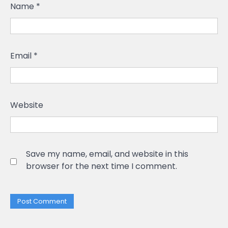
Name
*
Email
*
Website
Save my name, email, and website in this
browser for the next time I comment.