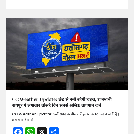
CG Weather Update: ठंड से बनी रहेगी राहत, राजधानी
रायपुर में लगातार तीसरे दिन सबसे अधिक तापमान दर्ज
CG Weather Update: छत्तीसगढ़ के मौसम में हल्का उतार-चढ़ाव जारी है।
बीते तीन दिनों से…
Facebook
WhatsApp
X
Share