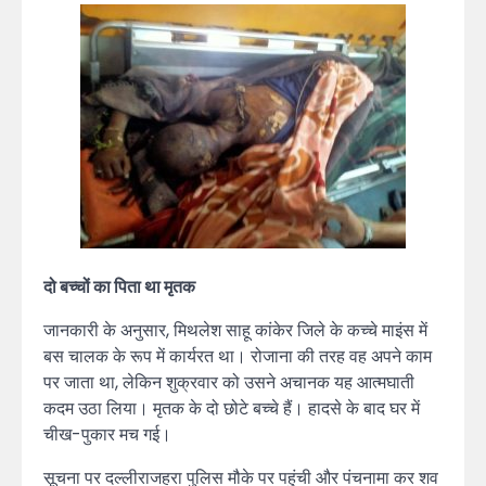
दो बच्चों का पिता था मृतक
जानकारी के अनुसार, मिथलेश साहू कांकेर जिले के कच्चे माइंस में
बस चालक के रूप में कार्यरत था। रोजाना की तरह वह अपने काम
पर जाता था, लेकिन शुक्रवार को उसने अचानक यह आत्मघाती
कदम उठा लिया। मृतक के दो छोटे बच्चे हैं। हादसे के बाद घर में
चीख-पुकार मच गई।
सूचना पर दल्लीराजहरा पुलिस मौके पर पहुंची और पंचनामा कर शव