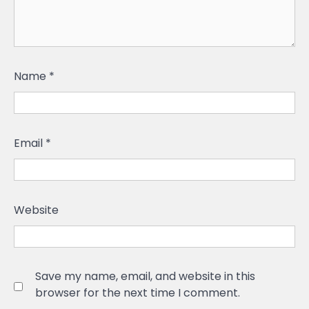
Name
*
Email
*
Website
Save my name, email, and website in this
browser for the next time I comment.