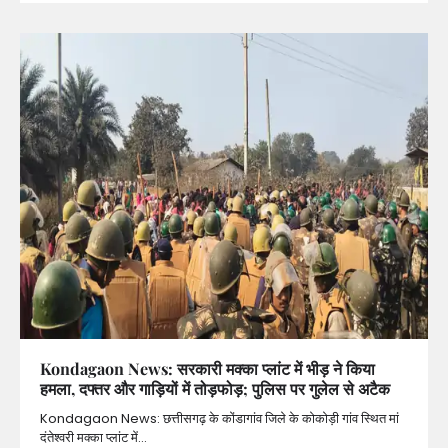
Kondagaon News: सरकारी मक्का प्लांट में भीड़ ने किया
हमला, दफ्तर और गाड़ियों में तोड़फोड़; पुलिस पर गुलेल से अटैक
Kondagaon News: छत्तीसगढ़ के कोंडागांव जिले के कोकोड़ी गांव स्थित मां
दंतेश्वरी मक्का प्लांट में…