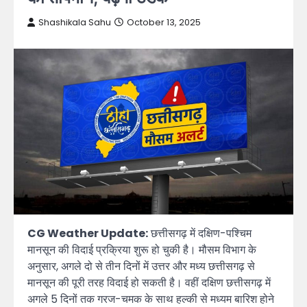
Shashikala Sahu
October 13, 2025
CG Weather Update:
छत्तीसगढ़ में दक्षिण-पश्चिम
मानसून की विदाई प्रक्रिया शुरू हो चुकी है। मौसम विभाग के
अनुसार, अगले दो से तीन दिनों में उत्तर और मध्य छत्तीसगढ़ से
मानसून की पूरी तरह विदाई हो सकती है। वहीं दक्षिण छत्तीसगढ़ में
अगले 5 दिनों तक गरज-चमक के साथ हल्की से मध्यम बारिश होने