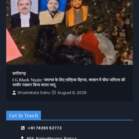
छत्तीसगढ़
CG Black Magic: जमानत के लिए तांत्रिक क्रिया, श्मशान में चीफ जस्टिस की
तस्वीर रखकर किया काला जादू
Shashikala Sahu
August 8, 2026
Get In Touch
+91 78283 52772
856, Baijnathpara, Raipur