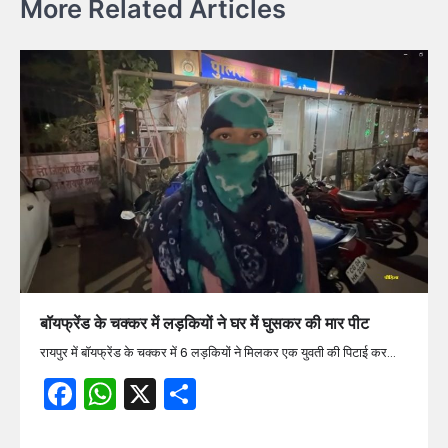
More Related Articles
बॉयफ्रेंड के चक्कर में लड़कियों ने घर में घुसकर की मार पीट
रायपुर में बॉयफ्रेंड के चक्कर में 6 लड़कियों ने मिलकर एक युवती की पिटाई कर…
Facebook
WhatsApp
X
Share