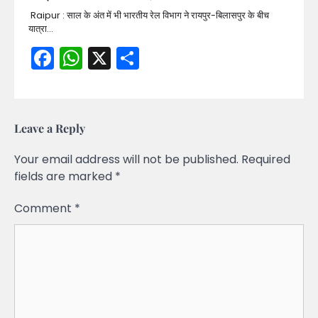
Raipur : साल के अंत में भी भारतीय रेल विभाग ने रायपुर-बिलासपुर के बीच
यात्रा…
Facebook
WhatsApp
X
Share
Leave a Reply
Your email address will not be published.
Required
fields are marked
*
Comment
*