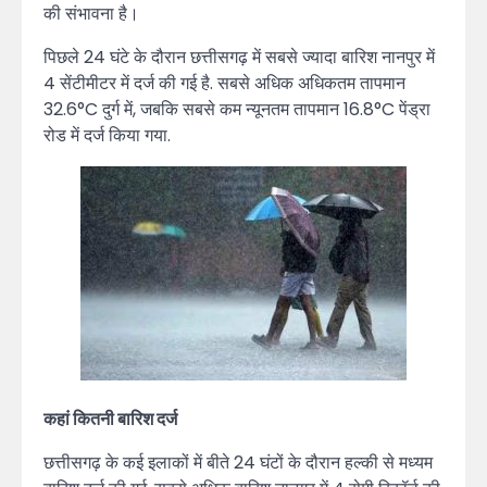
की संभावना है।
पिछले 24 घंटे के दौरान छत्तीसगढ़ में सबसे ज्यादा बारिश नानपुर में
4 सेंटीमीटर में दर्ज की गई है. सबसे अधिक अधिकतम तापमान
32.6°C दुर्ग में, जबकि सबसे कम न्यूनतम तापमान 16.8°C पेंड्रा
रोड में दर्ज किया गया.
कहां कितनी बारिश दर्ज
छत्तीसगढ़ के कई इलाकों में बीते 24 घंटों के दौरान हल्की से मध्यम