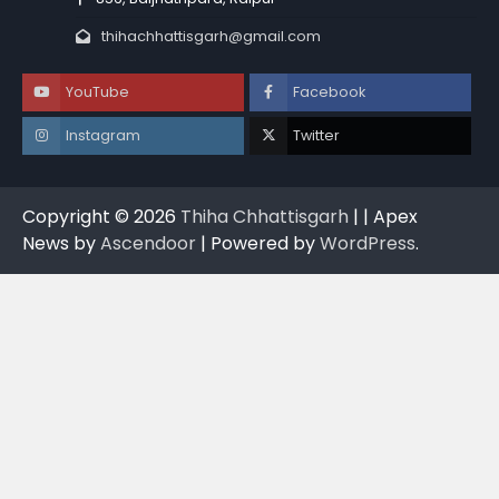
thihachhattisgarh@gmail.com
YouTube
Facebook
Instagram
Twitter
Copyright © 2026
Thiha Chhattisgarh
| | Apex
News by
Ascendoor
| Powered by
WordPress
.