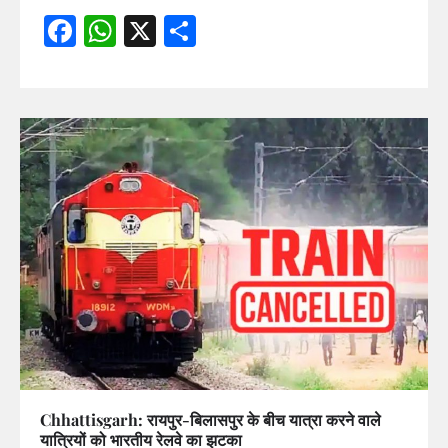
Facebook
WhatsApp
X
Share
Chhattisgarh: रायपुर-बिलासपुर के बीच यात्रा करने वाले
यात्रियों को भारतीय रेलवे का झटका