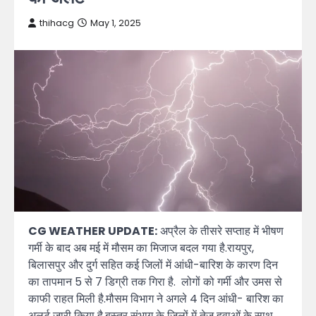
thihacg
May 1, 2025
CG WEATHER UPDATE:
अप्रैल के तीसरे सप्ताह में भीषण
गर्मी के बाद अब मई में मौसम का मिजाज बदल गया है.रायपुर,
बिलासपुर और दुर्ग सहित कई जिलों में आंधी-बारिश के कारण दिन
का तापमान 5 से 7 डिग्री तक गिरा है. लोगों को गर्मी और उमस से
काफी राहत मिली है.मौसम विभाग ने अगले 4 दिन आंधी- बारिश का
अलर्ट जारी किया है.बस्तर संभाग के जिलों में तेज हवाओं के साथ