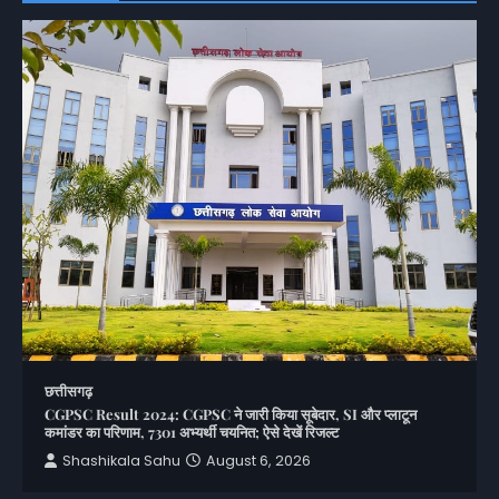
छत्तीसगढ़
CGPSC Result 2024: CGPSC ने जारी किया सूबेदार, SI और प्लाटून
कमांडर का परिणाम, 7301 अभ्यर्थी चयनित; ऐसे देखें रिजल्ट
Shashikala Sahu
August 6, 2026