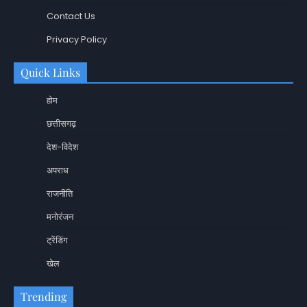
Contact Us
Privacy Policy
Quick Links
होम
छत्तीसगढ़
देश-विदेश
अपराध
राजनीति
मनोरंजन
ट्रेंडिंग
खेल
Trending