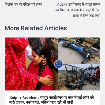
navigation
मिलके कर दी मंगेतर की हत्या
ALERT:छत्तीसगढ़ में बदला मौसम
का मिजाज, राजधानी रायपुर में तेज
आंधी से टिन शेड गिरा
More Related Articles
Raipur Accident: रायपुर फ्लाईओवर पर कार ने कई लोगों को
मारी टक्कर, कई घायल; महिला चला रही थी गाड़ी