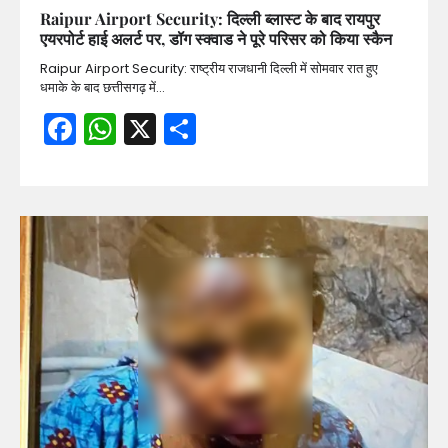
Raipur Airport Security: दिल्ली ब्लास्ट के बाद रायपुर
एयरपोर्ट हाई अलर्ट पर, डॉग स्क्वाड ने पूरे परिसर को किया स्कैन
Raipur Airport Security: राष्ट्रीय राजधानी दिल्ली में सोमवार रात हुए
धमाके के बाद छत्तीसगढ़ में…
Facebook
WhatsApp
X
Share