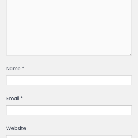
Name
*
Email
*
Website