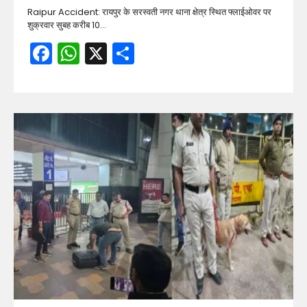
Raipur Accident: रायपुर के सरस्वती नगर थाना क्षेत्र स्थित फ्लाईओवर पर
शुक्रवार सुबह करीब 10…
Facebook
WhatsApp
X
Share