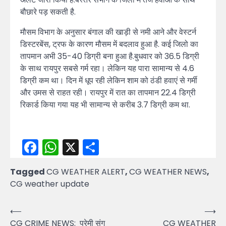
बौछारे पड़ सकती है.
मौसम विभाग के अनुसार बंगाल की खाड़ी से नमी आने और वेस्टर्न
डिस्टरबेंस, ट्रफ के कारण मौसम में बदलाव हुआ है. कई जिलो का
तापमान अभी 35-40 डिग्री बना हुआ है.बुधवार को 36.5 डिग्री
के साथ रायपुर सबसे गर्म रहा। लेकिन यह पारा सामान्य से 4.6
डिग्री कम था। दिन में धूप रही लेकिन शाम को ठंडी हवाएं से गर्मी
और उमस से राहत रही। रायपुर में रात का तापमान 22.4 डिग्री
रिकार्ड किया गया यह भी सामान्य से करीब 3.7 डिग्री कम था.
Facebook
WhatsApp
X
Share
Tagged
CG WEATHER ALERT
,
CG WEATHER NEWS
,
CG weather update
Post
⟵
⟶
CG CRIME NEWS: प्रेमी संग
CG WEATHER