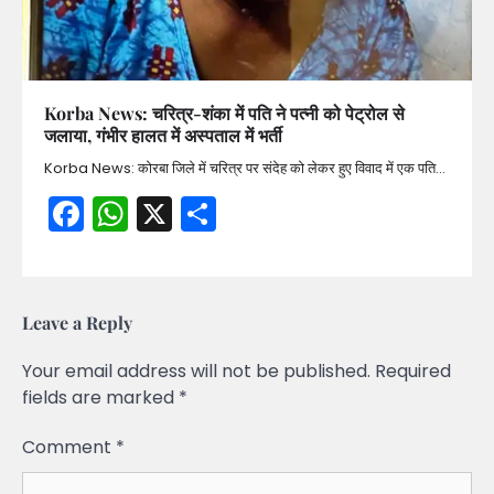
Korba News: चरित्र-शंका में पति ने पत्नी को पेट्रोल से
जलाया, गंभीर हालत में अस्पताल में भर्ती
Korba News: कोरबा जिले में चरित्र पर संदेह को लेकर हुए विवाद में एक पति…
Facebook
WhatsApp
X
Share
Leave a Reply
Your email address will not be published.
Required
fields are marked
*
Comment
*