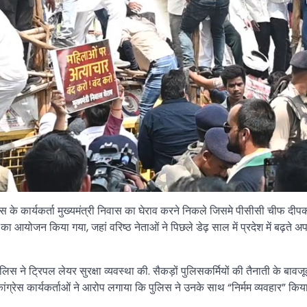
रेस के कार्यकर्ता मुख्यमंत्री निवास का घेराव करने निकले जिसमे पीसीसी चीफ दी
का आयोजन किया गया, जहां वरिष्ठ नेताओं ने पिछले डेढ़ साल में प्रदेश में बढ़त
स ने ट्रिपल लेयर सुरक्षा व्यवस्था की. सैकड़ों पुलिसकर्मियों की तैनाती के बाव
ंग्रेस कार्यकर्ताओं ने आरोप लगाया कि पुलिस ने उनके साथ “निर्मम व्यवहार” किया 