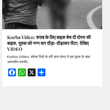
Korba Video: शराब के लिए बाइक बेच दी दोस्त की
बाइक, युवक को नग्न कर दौड़ा-दौड़ाकर पीटा; देखिए
VIDEO
Korba Video: कोरबा जिले के दर्री थाना क्षेत्र में एक युवक के साथ
अमानवीय मारपीट…
Facebook
WhatsApp
X
Share