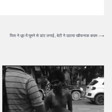
पिता ने धूप में घुमने से डांट लगाई , बेटी ने उठाया खौफनाक कदम
⟶