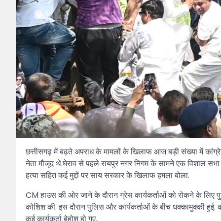
छत्तीसगढ़ में बढ़ते अपराध के मामलों के खिलाफ आज बड़ी संख्या में कांग्
नेता मौजूद थे.घेराव से पहले रायपुर नगर निगम के सामने एक विशाल सभा 
हत्या सहित कई मुद्दों पर साय सरकार के खिलाफ हमला बोला.
CM हाउस की ओर जाने के दौरान ग्रेस कार्यकर्ताओं को रोकने के लिए पुलि
कोशिश की. इस दौरान पुलिस और कार्यकर्ताओं के बीच धक्कामुक्की हुई. का
कई कार्यकर्ता बेहोश हो गए.