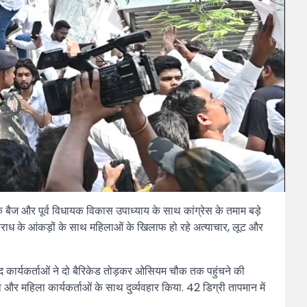
पक बैज और पूर्व विधायक विकास उपाध्याय के साथ कांग्रेस के तमाम बड़े
े अपराध के आंकड़ों के साथ महिलाओं के खिलाफ हो रहे अत्याचार, लूट और
जूद कार्यकर्ताओं ने दो बैरिकेड तोड़कर ओसियम चौक तक पहुंचने की
और महिला कार्यकर्ताओं के साथ दुर्व्यवहार किया. 42 डिग्री तापमान में