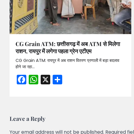
CG Grain ATM: छत्तीसगढ़ में अब ATM से मिलेगा
राशन, रायपुर में लगेगा पहला ग्रेन एटीएम
CG Grain ATM: रायपुर में अब राशन वितरण प्रणाली में बड़ा बदलाव
होने जा रहा…
Facebook
WhatsApp
X
Share
Leave a Reply
Your email address will not be published.
Required fi