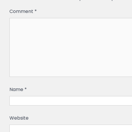
Comment
*
Name
*
Website