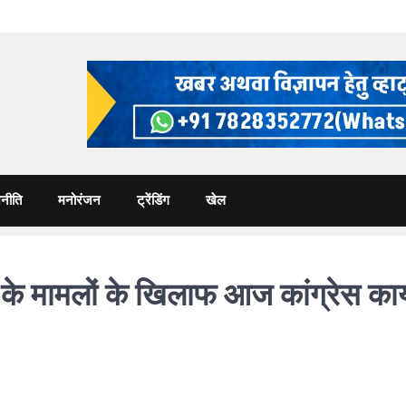
नीति
मनोरंजन
ट्रेंडिंग
खेल
 मामलों के खिलाफ आज कांग्रेस कार्यकर्