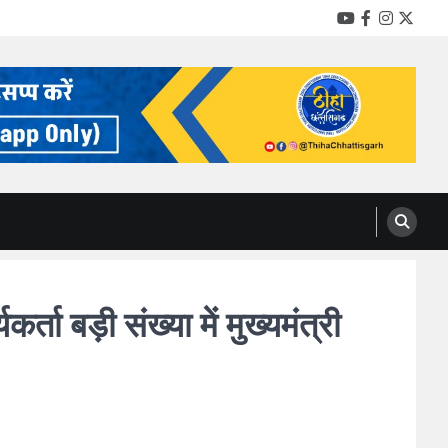
YouTube
Facebook
Instag
Twitt
ता बड़ी संख्या में मुख्यमंत्री