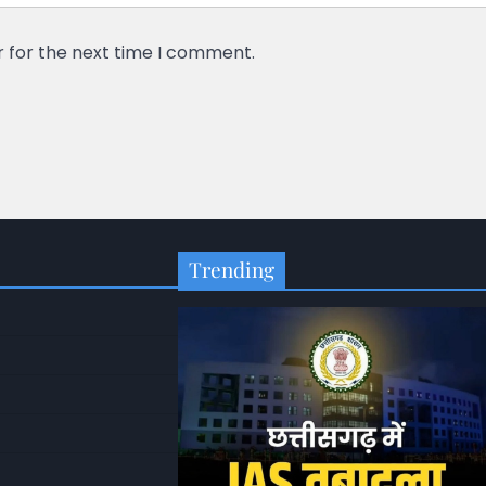
r for the next time I comment.
Trending