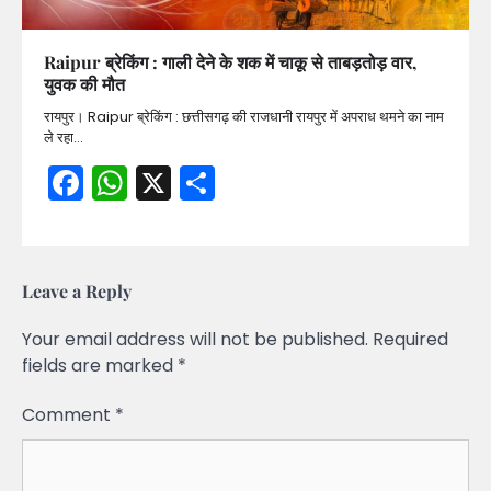
Raipur ब्रेकिंग : गाली देने के शक में चाकू से ताबड़तोड़ वार,
युवक की मौत
रायपुर। Raipur ब्रेकिंग : छत्तीसगढ़ की राजधानी रायपुर में अपराध थमने का नाम
ले रहा…
Facebook
WhatsApp
X
Share
Leave a Reply
Your email address will not be published.
Required
fields are marked
*
Comment
*