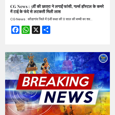
CG News : 5वीं की छात्रा ने लगाईं फांसी, गर्ल्स हॉस्टल के कमरे
में टाई के फंदे से लटकती मिली लाश
CG News : कोंडागांव जिले में 5वीं कक्षा की 11 साल की बच्ची का शव…
Facebook
WhatsApp
X
Share