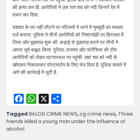
की हत्या कर दी. आरोपियों ने उस रात शव को नदी किनारे रेत में
दफन कर दिया.
यशवंत के घर नहीं लौटने पर परिजनों ने थाने में गुमशुदी का मामला
दर्ज कराया. पुलिस ने तीनों आरोपियों को निशानदेही पर हिरासत में
लिया और पूछताछ शुरू की. कड़ाई से पूछताछ करने पर तीनों ने
अपना जुर्म कबूल किया. पुलिस, राजस्व और फोरेंसिक की टीम
आरोपियों को लेकर घटनास्थल पर पहुंची. जहां शव को नदी से
खोदकर निकालकर पोस्टमार्टम के लिए भेज दिया है. पुलिस मामले में
आगे की कार्रवाई में जुटी है.
Facebook
WhatsApp
X
Share
Tagged
BALOD CRIME NEWS
,
cg crime news
,
Three
friends killed a young man under the influence of
alcohol