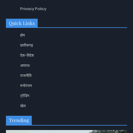
Privacy Policy
Quick Links
होम
छत्तीसगढ़
देश-विदेश
अपराध
राजनीति
मनोरंजन
ट्रेंडिंग
खेल
Trending