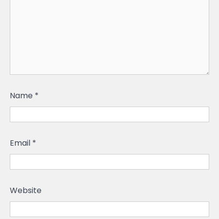
Name
*
Email
*
Website