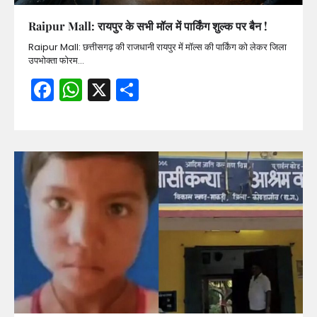
Raipur Mall: रायपुर के सभी मॉल में पार्किंग शुल्क पर बैन !
Raipur Mall: छत्तीसगढ़ की राजधानी रायपुर में मॉल्स की पार्किंग को लेकर जिला
उपभोक्ता फोरम…
Facebook
WhatsApp
X
Share