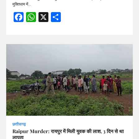
मुक्तिधाम में…
Facebook
WhatsApp
X
Share
छत्तीसगढ़
Raipur Murder: रायपुर में मिली युवक की लाश, 3 दिन से था
लापता