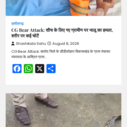
छत्तीसगढ़
CG Bear Attack: शौच के लिए गए ग्रामीण पर भालू का हमला,
शरीर पर कई चोटें
Shashikala Sahu
August 8, 2026
CG Bear Attack: बालोद जिले के डौंडीलोहारा विकासखंड के ग्राम पंचायत
भंवरमला के आश्रित ग्राम…
Facebook
WhatsApp
X
Share