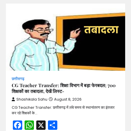
छत्तीसगढ़
CG Teacher Transfer: शिक्षा विभाग में बड़ा फेरबदल; 700
शिक्षकों का तबादला, देखें लिस्ट-
Shashikala Sahu
August 8, 2026
CG Teacher Transfer: छत्तीसगढ़ में लंबे समय से स्थानांतरण का इंतजार
कर रहे शिक्षकों के…
Facebook
WhatsApp
X
Share