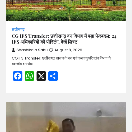
छत्तीसगढ़
CG IFS Transfer: छत्तीसगढ़ वन विभाग में बड़ा फेरबदल; 24
IFS अधिकारियों की पोस्टिंग, देखें लिस्ट
Shashikala Sahu
August 8, 2026
CG IFS Transfer: छत्तीसगढ़ शासन के वन एवं जलवायु परिवर्तन विभाग ने
भारतीय वन सेवा…
Facebook
WhatsApp
X
Share