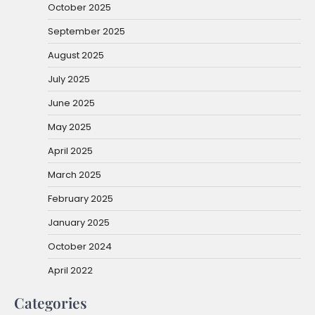
October 2025
September 2025
August 2025
July 2025
June 2025
May 2025
April 2025
March 2025
February 2025
January 2025
October 2024
April 2022
Categories