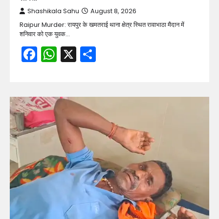
Shashikala Sahu
August 8, 2026
Raipur Murder: रायपुर के खमतराई थाना क्षेत्र स्थित रावाभाठा मैदान में
शनिवार को एक युवक…
Facebook
WhatsApp
X
Share