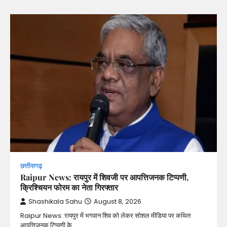
छत्तीसगढ़
Raipur News: रायपुर में शिवजी पर आपत्तिजनक टिप्पणी,
क्रिश्चियन फोरम का नेता गिरफ्तार
Shashikala Sahu
August 8, 2026
Raipur News: रायपुर में भगवान शिव को लेकर सोशल मीडिया पर कथित
आपत्तिजनक टिप्पणी के…