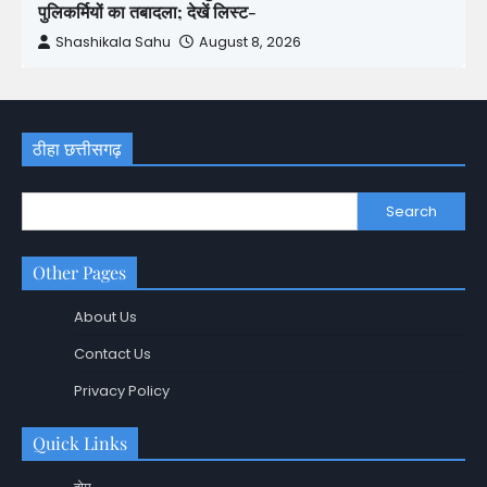
पुलिकर्मियों का तबादला; देखें लिस्ट-
Shashikala Sahu
August 8, 2026
ठीहा छत्तीसगढ़
Search
Other Pages
About Us
Contact Us
Privacy Policy
Quick Links