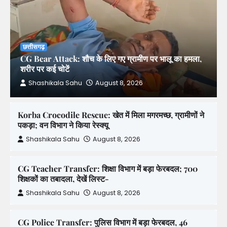
छत्तीसगढ़
CG Bear Attack: शौच के लिए गए ग्रामीण पर भालू का हमला,
शरीर पर कई चोटें
Shashikala Sahu
August 8, 2026
Korba Crocodile Rescue: खेत में मिला मगरमच्छ, ग्रामीणों ने
पकड़ा; वन विभाग ने किया रेस्क्यू
Shashikala Sahu
August 8, 2026
CG Teacher Transfer: शिक्षा विभाग में बड़ा फेरबदल; 700
शिक्षकों का तबादला, देखें लिस्ट-
Shashikala Sahu
August 8, 2026
CG Police Transfer: पुलिस विभाग में बड़ा फेरबदल, 46