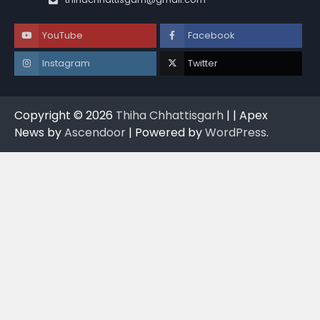
YouTube
Facebook
Instagram
Twitter
Copyright © 2026
Thiha Chhattisgarh
| | Apex
News by
Ascendoor
| Powered by
WordPress
.