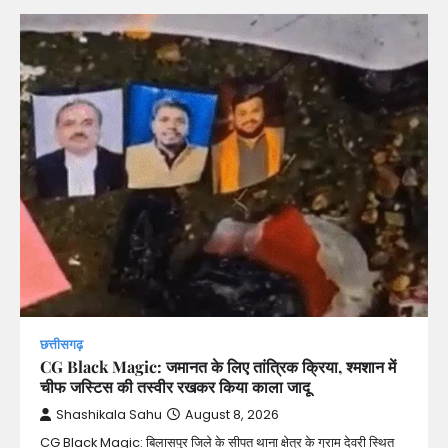
छत्तीसगढ़
CG Black Magic: जमानत के लिए तांत्रिक क्रिया, श्मशान में
चीफ जस्टिस की तस्वीर रखकर किया काला जादू
Shashikala Sahu
August 8, 2026
CG Black Magic: बिलासपुर जिले के सीपत थाना क्षेत्र के ग्राम देवरी स्थित