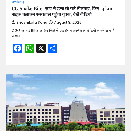
छत्तीसगढ़
CG Snake Bite: सांप ने डसा तो गले में लपेटा, फिर 14 km
बाइक चलाकर अस्पताल पहुंचा युवक; देखें वीडियो
Shashikala Sahu
August 8, 2026
CG Snake Bite: कांकेर जिले से एक हैरान करने वाला वीडियो सामने आया है।
सोशल…
Facebook
WhatsApp
X
Share