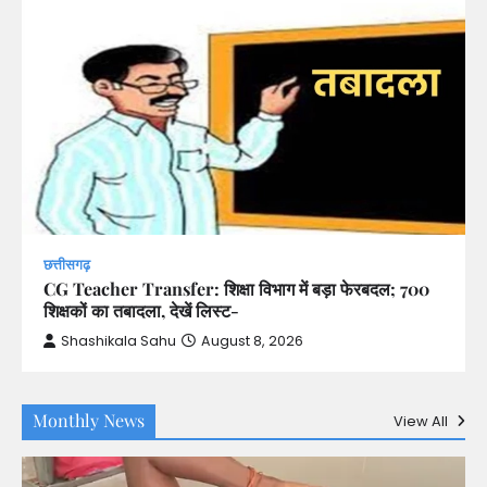
छत्तीसगढ़
CG Teacher Transfer: शिक्षा विभाग में बड़ा फेरबदल; 700
शिक्षकों का तबादला, देखें लिस्ट-
Shashikala Sahu
August 8, 2026
Monthly News
View All