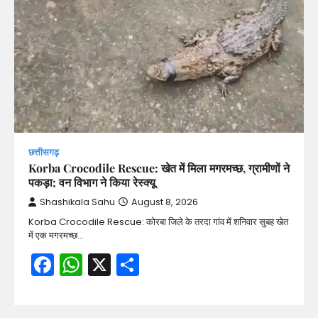
छत्तीसगढ़
Korba Crocodile Rescue: खेत में मिला मगरमच्छ, ग्रामीणों ने
पकड़ा; वन विभाग ने किया रेस्क्यू
Shashikala Sahu
August 8, 2026
Korba Crocodile Rescue: कोरबा जिले के तरदा गांव में शनिवार सुबह खेत
में एक मगरमच्छ…
Facebook
WhatsApp
X
Share