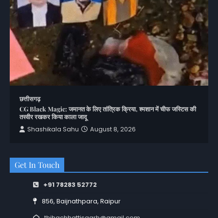
छत्तीसगढ़
CG Black Magic: जमानत के लिए तांत्रिक क्रिया, श्मशान में चीफ जस्टिस की
तस्वीर रखकर किया काला जादू
Shashikala Sahu
August 8, 2026
Get In Touch
+91 78283 52772
856, Baijnathpara, Raipur
thihachhattisgarh@gmail.com