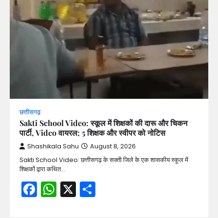
छत्तीसगढ़
Sakti School Video: स्कूल में शिक्षकों की दारू और चिकन
पार्टी, Video वायरल; 5 शिक्षक और स्वीपर को नोटिस
Shashikala Sahu
August 8, 2026
Sakti School Video: छत्तीसगढ़ के सक्ती जिले के एक शासकीय स्कूल में
शिक्षकों द्वारा कथित…
Facebook
WhatsApp
X
Share