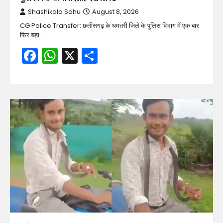
Shashikala Sahu
August 8, 2026
CG Police Transfer: छत्तीसगढ़ के धमतरी जिले के पुलिस विभाग में एक बार
फिर बड़ा…
Facebook
WhatsApp
X
Share