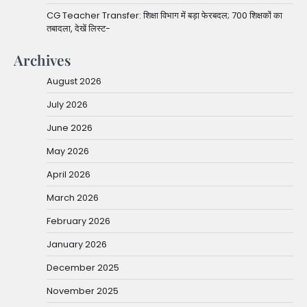
CG Teacher Transfer: शिक्षा विभाग में बड़ा फेरबदल; 700 शिक्षकों का
तबादला, देखें लिस्ट-
Archives
August 2026
July 2026
June 2026
May 2026
April 2026
March 2026
February 2026
January 2026
December 2025
November 2025