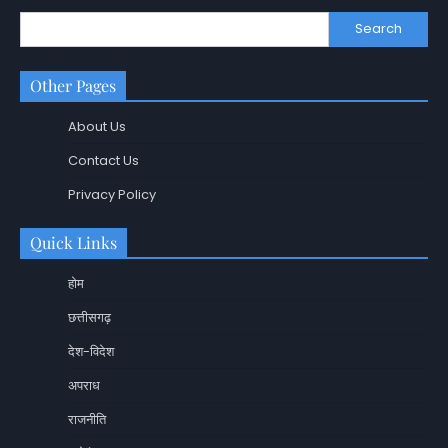
Search
Other Pages
About Us
Contact Us
Privacy Policy
Quick Links
होम
छत्तीसगढ़
देश-विदेश
अपराध
राजनीति