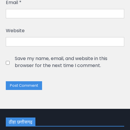
Email
*
Website
Save my name, email, and website in this
browser for the next time I comment.
ठीहा छत्तीसगढ़