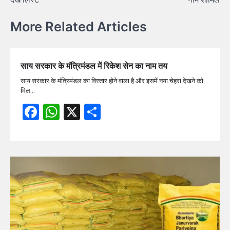
More Related Articles
साय सरकार के मंत्रिमंडल में रिकेश सेन का नाम तय
साय सरकार के मंत्रिमंडल का विस्तार होने वाला है.और इसमें नया चेहरा देखने को
मिल…
Facebook
WhatsApp
X
Share