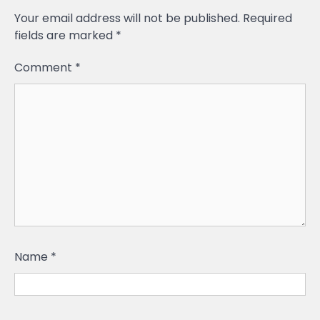
Your email address will not be published.
Required
fields are marked
*
Comment
*
Name
*