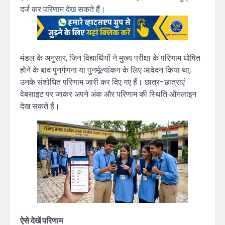
दर्ज कर परिणाम देख सकते हैं।
मंडल के अनुसार, जिन विद्यार्थियों ने मुख्य परीक्षा के परिणाम घोषित
होने के बाद पुनर्गणना या पुनर्मूल्यांकन के लिए आवेदन किया था,
उनके संशोधित परिणाम जारी कर दिए गए हैं। छात्र-छात्राएं
वेबसाइट पर जाकर अपने अंक और परिणाम की स्थिति ऑनलाइन
देख सकते हैं।
ऐसे देखें परिणाम