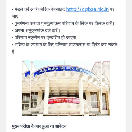
• मंडल की आधिकारिक वेबसाइट
http://cgbse.nic.in
पर
जाएं।
• पुनर्गणना अथवा पुनर्मूल्यांकन परिणाम के लिंक पर क्लिक करें।
• अपना अनुक्रमांक दर्ज करें।
• परिणाम स्क्रीन पर प्रदर्शित हो जाएगा।
• भविष्य के उपयोग के लिए परिणाम डाउनलोड या प्रिंट कर सकते
हैं।
मुख्य परीक्षा के बाद हुआ था आवेदन