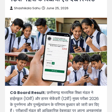
Shashikala Sahu
June 25, 2026
CG Board Result:
छत्तीसगढ़ माध्यमिक शिक्षा मंडल ने
हाईस्कूल (10वीं) और हायर सेकेंडरी (12वीं) मुख्य परीक्षा 2026
के पुनर्गणना और पुनर्मूल्यांकन के परिणाम बुधवार को जारी कर दिए
हैं। परीक्षार्थी मंडल की आधिकारिक वेबसाइट पर अपना अनुक्रमांक