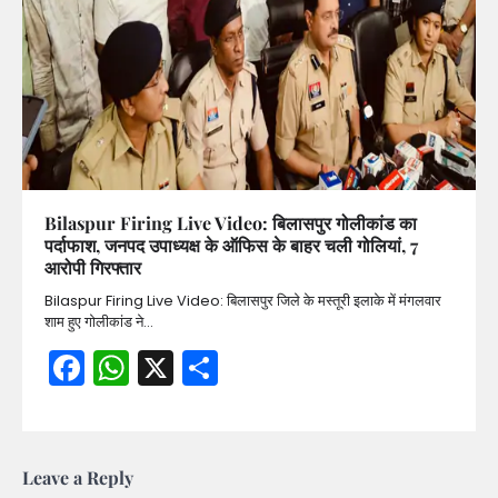
Bilaspur Firing Live Video: बिलासपुर गोलीकांड का
पर्दाफाश, जनपद उपाध्यक्ष के ऑफिस के बाहर चली गोलियां, 7
आरोपी गिरफ्तार
Bilaspur Firing Live Video: बिलासपुर जिले के मस्तूरी इलाके में मंगलवार
शाम हुए गोलीकांड ने…
Facebook
WhatsApp
X
Share
Leave a Reply