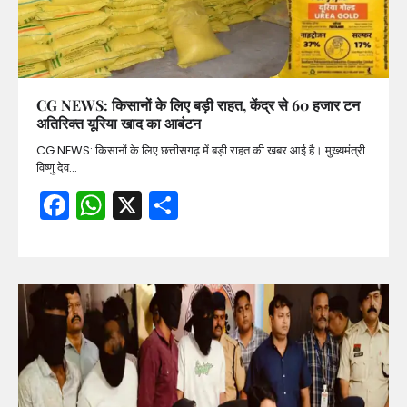
CG NEWS: किसानों के लिए बड़ी राहत, केंद्र से 60 हजार टन
अतिरिक्त यूरिया खाद का आबंटन
CG NEWS: किसानों के लिए छत्तीसगढ़ में बड़ी राहत की खबर आई है। मुख्यमंत्री
विष्णु देव…
Facebook
WhatsApp
X
Share