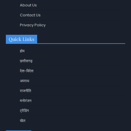
About Us
Contact Us
Privacy Policy
Quick Links
होम
छत्तीसगढ़
देश-विदेश
अपराध
राजनीति
मनोरंजन
ट्रेंडिंग
खेल