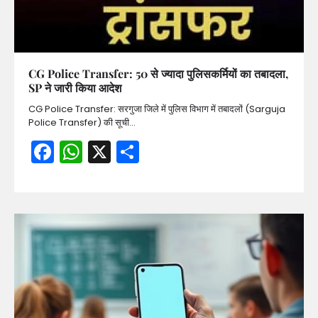
CG Police Transfer: 50 से ज्यादा पुलिसकर्मियों का तबादला,
SP ने जारी किया आदेश
CG Police Transfer: सरगुजा जिले में पुलिस विभाग में तबादलों (Sarguja
Police Transfer) की सूची…
Facebook
WhatsApp
X
Share