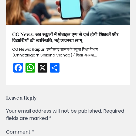
CG News: अब स्कूलों में मोबाइल एप्प से दर्ज होगी शिक्षकों और
विद्यार्थियों की उपस्थिति, नई व्यवस्था लागू
CG News: Raipur: छत्तीसगढ़ शासन के स्कूल शिक्षा विभाग
(Chhattisgarh Shiksha Vibhag) ने शिक्षा व्यवस्था…
Facebook
WhatsApp
X
Share
Leave a Reply
Your email address will not be published.
Required
fields are marked
*
Comment
*