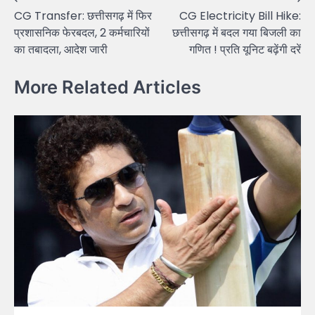
Post
CG Transfer: छत्तीसगढ़ में फिर
CG Electricity Bill Hike:
navigation
प्रशासनिक फेरबदल, 2 कर्मचारियों
छत्तीसगढ़ में बदल गया बिजली का
का तबादला, आदेश जारी
गणित ! प्रति यूनिट बढ़ेंगी दरें
More Related Articles