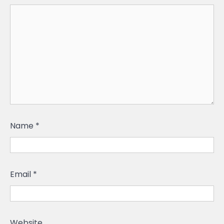
Name
*
Email
*
Website