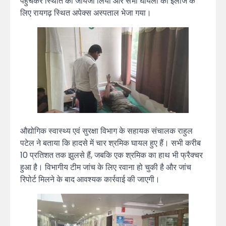
पहुंचकर स्थिति का जायजा लिया और सभी घायलों को इलाज के
लिए रायगढ़ स्थित अपेक्स अस्पताल भेजा गया।
औद्योगिक स्वास्थ्य एवं सुरक्षा विभाग के सहायक संचालक राहुल
पटेल ने बताया कि हादसे में चार श्रमिक घायल हुए हैं। सभी करीब
10 प्रतिशत तक झुलसे हैं, जबकि एक श्रमिक का हाथ भी फ्रैक्चर
हुआ है। विभागीय टीम जांच के लिए रवाना हो चुकी है और जांच
रिपोर्ट मिलने के बाद आवश्यक कार्रवाई की जाएगी।