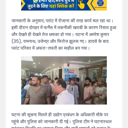
जानकारी के अनुसार, प्लांट में रोजाना की तरह कार्य चल रहा था।
इसी दौरान दोपहर में फर्नेस में तकनीकी खराबी के कारण रिसाव हुआ
और देखते ही देखते तेज धमाका हो गया। घटना में अमरेश कुमार
(35), रामनाथ, उजेन्द्र और फिरोज झुलस गए। हादसे के बाद
प्लांट परिसर में अफरा-तफरी का माहौल बन गया।
घटना की सूचना मिलते ही उद्योग प्रबंधन के अधिकारी मौके पर
पहुंचे और पुलिस को जानकारी दी गई। पुलिस टीम ने घटनास्थल