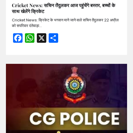
Cricket News: सचिन तेंदुलकर आज पहुंचेंगे बस्तर, बच्चों के
साथ खेलेंगे क्रिकेट
Cricket News: क्रिकेट के भगवान माने जाने वाले सचिन तेंदुलकर 22 अप्रैल
को सपरिवार दंतेवाड़ा…
Facebook
WhatsApp
X
Share