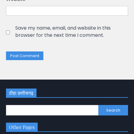
Save my name, email, and website in this
browser for the next time I comment.
ठीहा छत्तीसगढ़
Search
Other Pages