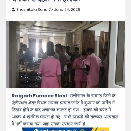
Shashikala Sahu
June 24, 2026
Raigarh Furnace Blast:
छत्तीसगढ़ के रायगढ़ जिले के
पूंजीपथरा क्षेत्र स्थित रायगढ़ इस्पात प्लांट में बुधवार को फर्नेस में
रिसाव होने के बाद अचानक ब्लास्ट हो गया। हादसे की चपेट में
आकर 4 श्रमिक घायल हो गए। सभी घायलों को तत्काल अस्पताल
में भर्ती कराया गया, जहां उनका उपचार जारी है।