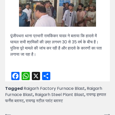
पूंजीपथरा थाना प्रभारी रामकिंकर यादव ने बताया कि हादसे में
घायल सभी श्रमिकों की उम्र लगभग 30 से 35 वर्ष के बीच है।
पुलिस पूरे मामले की जांच कर रही है और हादसे के कारणों का पता
लगाया जा रहा है।
Facebook
WhatsApp
X
Share
Tagged
Raigarh Factory Furnace Blast
,
Raigarh
Furnace Blast
,
Raigarh Steel Plant Blast
,
रायगढ़ इस्पात
फर्नेस ब्लास्ट
,
रायगढ़ स्टील प्लांट ब्लास्ट
⟵
⟶