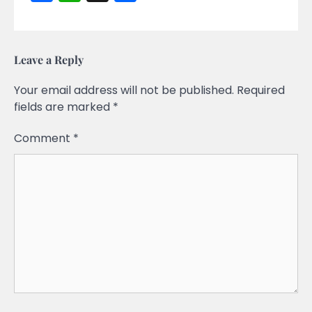
Leave a Reply
Your email address will not be published.
Required
fields are marked
*
Comment
*