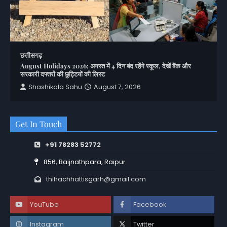
छत्तीसगढ़
August Holidays 2026: अगस्त में 4 दिन बंद रहेंगे स्कूल, देखें बैंक और
सरकारी दफ्तरों की छुट्टियों की लिस्ट
Shashikala Sahu
August 7, 2026
Get In Touch
+91 78283 52772
856, Baijnathpara, Raipur
thihachhattisgarh@gmail.com
YouTube
Facebook
Instagram
Twitter