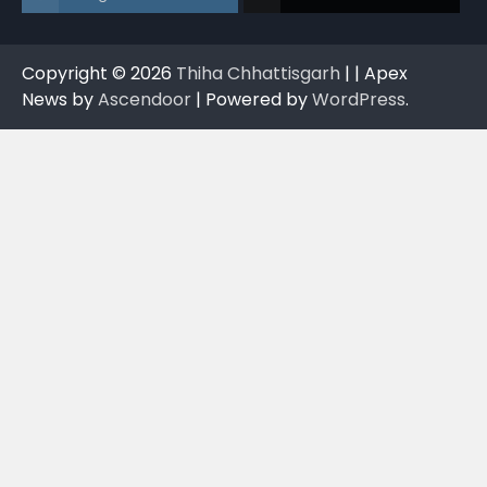
Copyright © 2026
Thiha Chhattisgarh
| | Apex
News by
Ascendoor
| Powered by
WordPress
.