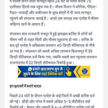
में प्रवेश करने वाला मानसून महज 24 घंटे के भीतर करीब 75
प्रतिशत हिस्से तक पहुंच गया है। मौसम विभाग ने कोरिया, गौरेला-
पेंड्रा-मरवाही और कबीरधाम के कुछ क्षेत्रों में भी जल्द मानसून
पहुंचने की संभावना जताई है। अगले एक सप्ताह तक प्रदेश में मौसम
सक्रिय रहने के आसार हैं।
मंगलवार शाम राजधानी रायपुर में हुई झमाझम बारिश से लोगों को
भीषण गर्मी से राहत मिली और मौसम सुहावना हो गया। बारिश के
बाद पूरे प्रदेश में अधिकतम तापमान 40 डिग्री सेल्सियस से नीचे
आ गया है। मंगलवार को सबसे अधिक तापमान बिलासपुर में 39
डिग्री सेल्सियस दर्ज किया गया, जबकि सबसे कम न्यूनतम तापमान
राजनांदगांव में 22 डिग्री सेल्सियस रिकॉर्ड हुआ।
इन इलाकों में बसरे बादल
पिछले 24 घंटों के दौरान प्रदेश के कई जिलों में अच्छी बारिश दर्ज
की गई। डौंडी और नांगर में सबसे अधिक 5-5 सेंटीमीटर वर्षा
रिकॉर्ड हुई। मैनपुर और धमतरी में 4-4 सेंटीमीटर बारिश दर्ज की