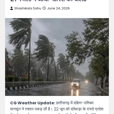
Shashikala Sahu
June 24, 2026
CG Weather Update:
छत्तीसगढ़ में दक्षिण-पश्चिम
मानसून ने रफ्तार पकड़ ली है। 22 जून को दंतेवाड़ा के रास्ते प्रदेश