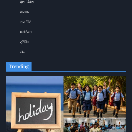
देश-विदेश
अपराध
राजनीति
मनोरंजन
ट्रेंडिंग
खेल
Trending