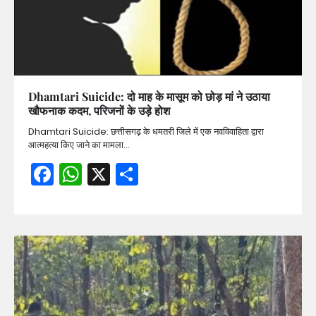
Dhamtari Suicide: दो माह के मासूम को छोड़ मां ने उठाया
खौफनाक कदम, परिजनों के उड़े होश
Dhamtari Suicide: छत्तीसगढ़ के धमतरी जिले में एक नवविवाहिता द्वारा
आत्महत्या किए जाने का मामला…
Facebook
WhatsApp
X
Share