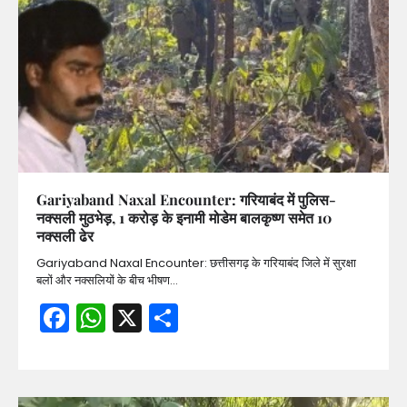
Gariyaband Naxal Encounter: गरियाबंद में पुलिस-
नक्सली मुठभेड़, 1 करोड़ के इनामी मोडेम बालकृष्ण समेत 10
नक्सली ढेर
Gariyaband Naxal Encounter: छत्तीसगढ़ के गरियाबंद जिले में सुरक्षा
बलों और नक्सलियों के बीच भीषण…
Facebook
WhatsApp
X
Share