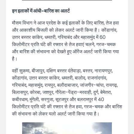
इन इलाकों में आंधी-बारिश का अलर्ट
मौसम विभाग ने आज प्रदेश के कई इलाकों के लिए बारिश, तेज हवा
और आकाशीय बिजली को लेकर अलर्ट जारी किया है। कोंडागांव,
उत्तर बस्तर कांकेर, धमतरी, गरियाबंद और महासमुंद में 60
किलोमीटर प्रति घंटे की रफ्तार से तेज हवाएं चलने, गरज-चमक
और बारिश की संभावना को देखते हुए ऑरेंज अलर्ट जारी किया गया
है।
वहीं सुकमा, बीजापुर, दक्षिण बस्तर दंतेवाड़ा, बस्तर, नारायणपुर,
कोंडागांव, उत्तर बस्तर कांकेर, धमतरी, बालोद, राजनांदगांव,
गरियाबंद, महासमुंद, रायपुर, बलौदाबाजार, जांजगीर-चांपा, रायगढ़,
बिलासपुर, कोरबा, जशपुर, गौरेला-पेंड्रा-मरवाही, दुर्ग, बेमेतरा,
कबीरधाम, मुंगेली, सरगुजा, सूरजपुर और बलरामपुर में 40
किलोमीटर प्रति घंटे की रफ्तार से तेज हवा, गरज-चमक और बारिश
की संभावना को लेकर यलो अलर्ट जारी किया गया है।