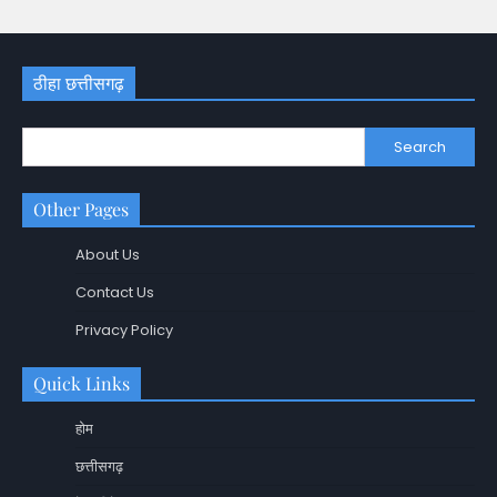
ठीहा छत्तीसगढ़
Search
Other Pages
About Us
Contact Us
Privacy Policy
Quick Links
होम
छत्तीसगढ़