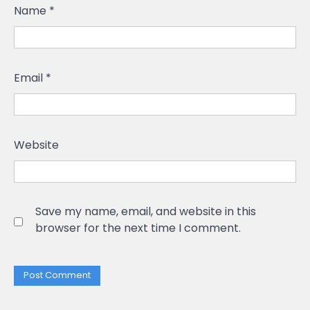
Name
*
Email
*
Website
Save my name, email, and website in this
browser for the next time I comment.