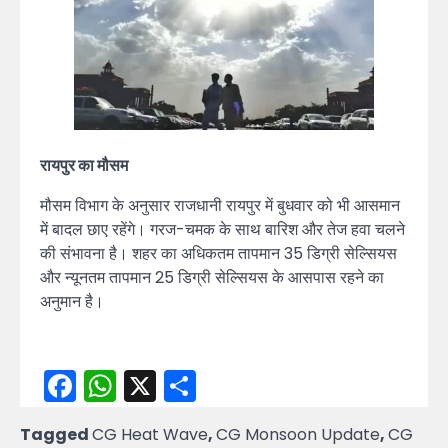
रायपुर का मौसम
मौसम विभाग के अनुसार राजधानी रायपुर में बुधवार को भी आसमान
में बादल छाए रहेंगे। गरज-चमक के साथ बारिश और तेज हवा चलने
की संभावना है। शहर का अधिकतम तापमान 35 डिग्री सेल्सियस
और न्यूनतम तापमान 25 डिग्री सेल्सियस के आसपास रहने का
अनुमान है।
Facebook
WhatsApp
X
Share
Tagged
CG Heat Wave
,
CG Monsoon Update
,
CG