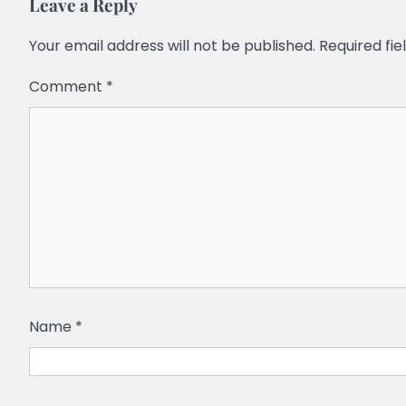
Leave a Reply
Your email address will not be published.
Required fi
Comment
*
Name
*