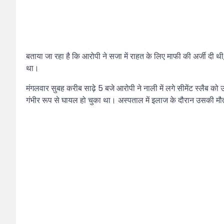
बताया जा रहा है कि आरोपी ने सजा में राहत के लिए माफी की अर्जी दी थ
था।
मंगलवार सुबह करीब साढ़े 5 बजे आरोपी ने नाली में लगे सीमेंट स्लै
गंभीर रूप से घायल हो चुका था। अस्पताल में इलाज के दौरान उसकी म