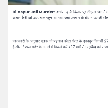
Bilaspur Jail Murder:
छत्तीसगढ़ के बिलासपुर सेंट्रल जेल मे
घायल कैदी को अस्पताल पहुंचाया गया, जहां उपचार के दौरान उसकी मौत
जानकारी के अनुसार मृतक की पहचान कोटा क्षेत्र के दबनपुर निवासी 27 वर्ष
है और ट्रिपल मर्डर के मामले में पिछले करीब 17 वर्षों से उम्रकैद की स