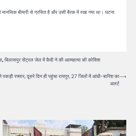
य भी मानसिक बीमारी से ग्रसित है और उसी बैरक में रखा गया था। घटना
या
,
बिलासपुर सेंट्रल जेल में कैदी ने की आत्महत्या की कोशिश
 रफ्तार, दूसरे दिन ही पहुंचा रायपुर, 27 जिलों में आंधी-बारिश का
⟶
अलर्ट