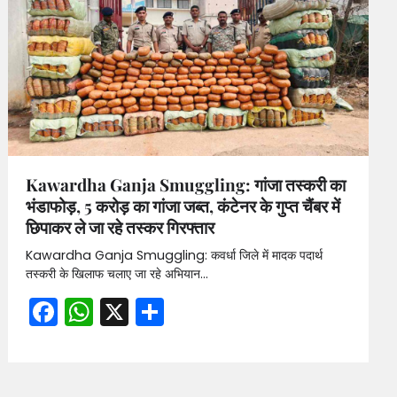
Kawardha Ganja Smuggling: गांजा तस्करी का
भंडाफोड़, 5 करोड़ का गांजा जब्त, कंटेनर के गुप्त चैंबर में
छिपाकर ले जा रहे तस्कर गिरफ्तार
Kawardha Ganja Smuggling: कवर्धा जिले में मादक पदार्थ
तस्करी के खिलाफ चलाए जा रहे अभियान…
Facebook
WhatsApp
X
Share