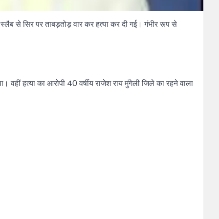
स्लैब से सिर पर ताबड़तोड़ वार कर हत्या कर दी गई। गंभीर रूप से
।
 था। वहीं हत्या का आरोपी 40 वर्षीय राजेश राय मुंगेली जिले का रहने वाला