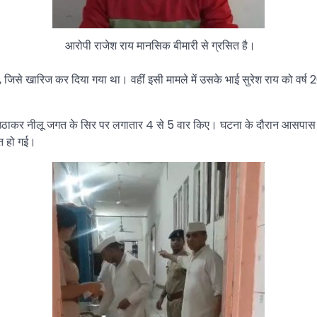
आरोपी राजेश राय मानसिक बीमारी से ग्रसित है।
ी, जिसे खारिज कर दिया गया था। वहीं इसी मामले में उसके भाई सुरेश राय को वर्
ब को उठाकर नीलू जगत के सिर पर लगातार 4 से 5 वार किए। घटना के दौरान आसपास 
ौत हो गई।