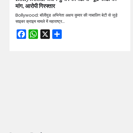
मांग, आरोपी गिरफ्तार
Bollywood: बॉलीवुड अभिनेता अक्षय कुमार की नाबालिग बेटी से जुड़े
साइबर क्राइम मामले में महाराष्ट्र…
Facebook
WhatsApp
X
Share