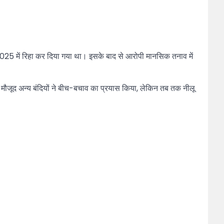
ष 2025 में रिहा कर दिया गया था। इसके बाद से आरोपी मानसिक तनाव में
मौजूद अन्य बंदियों ने बीच-बचाव का प्रयास किया, लेकिन तब तक नीलू