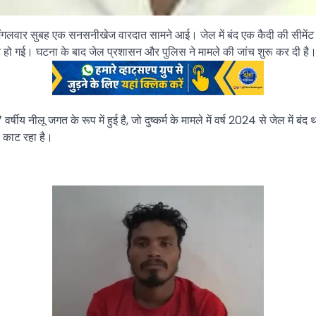
ं मंगलवार सुबह एक सनसनीखेज वारदात सामने आई। जेल में बंद एक कैदी की सीमेंट 
 हो गई। घटना के बाद जेल प्रशासन और पुलिस ने मामले की जांच शुरू कर दी है
ीय नीलू जगत के रूप में हुई है, जो दुष्कर्म के मामले में वर्ष 2024 से जेल में बंद
जा काट रहा है।