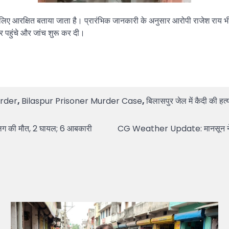
ों के लिए आरक्षित बताया जाता है। प्रारंभिक जानकारी के अनुसार आरोपी राजेश रा
 पहुंचे और जांच शुरू कर दी।
urder
,
Bilaspur Prisoner Murder Case
,
बिलासपुर जेल में कैदी की हत्
लिग की मौत, 2 घायल; 6 आबकारी
CG Weather Update: मानसून ने पकड़ी