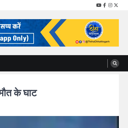
YouTube
Facebook
Instag
Twitt
मौत के घाट