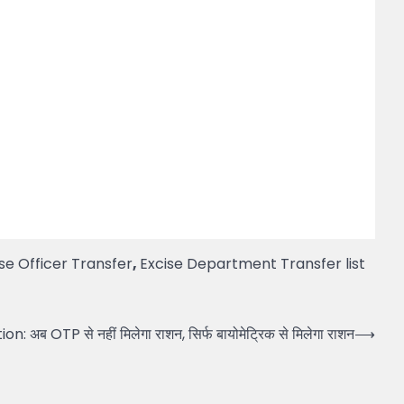
ise Officer Transfer
,
Excise Department Transfer list
n: अब OTP से नहीं मिलेगा राशन, सिर्फ बायोमेट्रिक से मिलेगा राशन
⟶