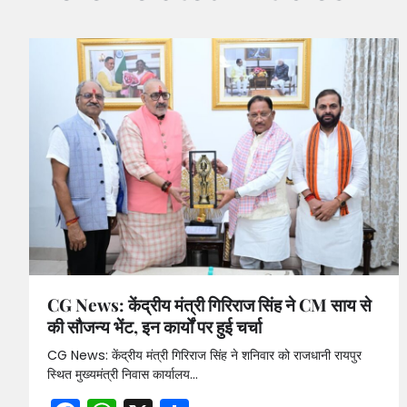
CG News: केंद्रीय मंत्री गिरिराज सिंह ने CM साय से
की सौजन्य भेंट, इन कार्यों पर हुई चर्चा
CG News: केंद्रीय मंत्री गिरिराज सिंह ने शनिवार को राजधानी रायपुर
स्थित मुख्यमंत्री निवास कार्यालय…