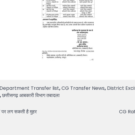
Department Transfer list
,
CG Transfer News
,
District Exc
,
छत्तीसगढ़ आबकारी विभाग तबादला
 पर लग सकती है मुहर
CG Ratio