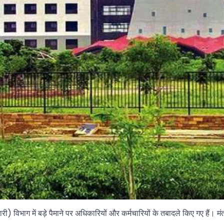
 विभाग में बड़े पैमाने पर अधिकारियों और कर्मचारियों के तबादले किए गए हैं। 