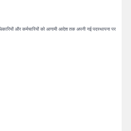
 अधिकारियों और कर्मचारियों को आगामी आदेश तक अपनी नई पदस्थापना पर