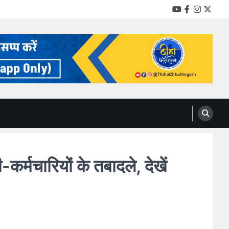
YouTube
Facebook
Instag
Twitt
चारियों के तबादले, देखें