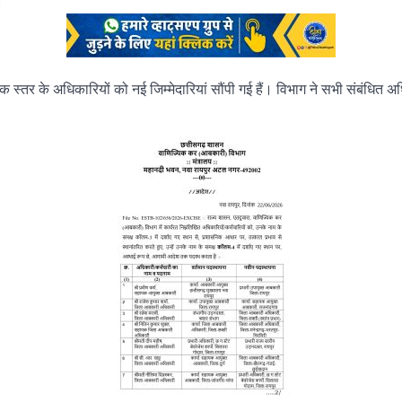
।
स्तर के अधिकारियों को नई जिम्मेदारियां सौंपी गई हैं। विभाग ने सभी संबंधित