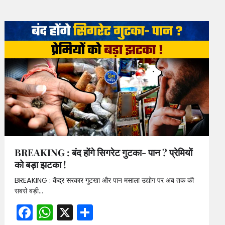
BREAKING : बंद होंगे सिगरेट गुटका- पान ? प्रेमियों
को बड़ा झटका !
BREAKING : केंद्र सरकार गुटखा और पान मसाला उद्योग पर अब तक की
सबसे बड़ी…
Facebook
WhatsApp
X
Share