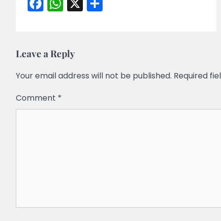
Facebook
WhatsApp
X
Share
Leave a Reply
Your email address will not be published.
Required fi
Comment
*