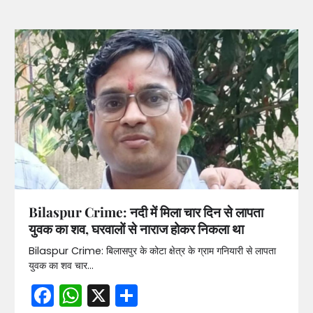
Bilaspur Crime: नदी में मिला चार दिन से लापता
युवक का शव, घरवालों से नाराज होकर निकला था
Bilaspur Crime: बिलासपुर के कोटा क्षेत्र के ग्राम गनियारी से लापता
युवक का शव चार…
Facebook
WhatsApp
X
Share