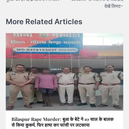
देखें लिस्ट-
More Related Articles
Bilaspur Rape Murder: बुआ के बेटे ने 10 साल के बालक
से किया कुकर्म, फिर हत्या कर फांसी पर लटकाया