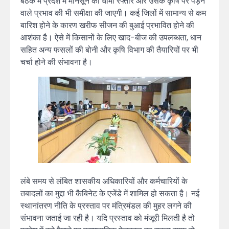
बैठक में प्रदेश में मानसून की धीमी रफ्तार और उसके कृषि पर पड़ने
वाले प्रभाव की भी समीक्षा की जाएगी। कई जिलों में सामान्य से कम
बारिश होने के कारण खरीफ सीजन की बुआई प्रभावित होने की
आशंका है। ऐसे में किसानों के लिए खाद-बीज की उपलब्धता, धान
सहित अन्य फसलों की बोनी और कृषि विभाग की तैयारियों पर भी
चर्चा होने की संभावना है।
लंबे समय से लंबित शासकीय अधिकारियों और कर्मचारियों के
तबादलों का मुद्दा भी कैबिनेट के एजेंडे में शामिल हो सकता है। नई
स्थानांतरण नीति के प्रस्ताव पर मंत्रिमंडल की मुहर लगने की
संभावना जताई जा रही है। यदि प्रस्ताव को मंजूरी मिलती है तो