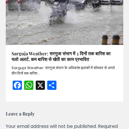
Sarguja Weather: सरगुजा संभाग में 3 दिनों तक बारिश का
यलो अलर्ट, कम बारिश से खेती का काम प्रभावित
Sarguja Weather: सरगुजा संभाग के अधिकांश इलाकों में सोमवार से अगले
तीन दिनों तक बारिश…
Facebook
WhatsApp
X
Share
Leave a Reply
Your email address will not be published.
Required