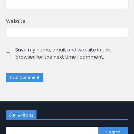
Website
Save my name, email, and website in this
browser for the next time I comment.
ठीहा छत्तीसगढ़
Search