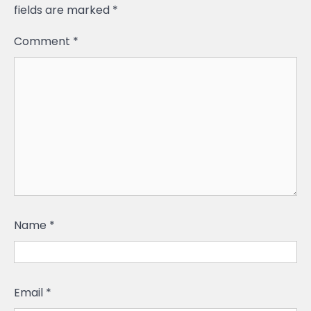
fields are marked
*
Comment
*
Name
*
Email
*