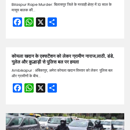
Bilaspur Rape Murder: बिलासपुर जिले के मरवाही क्षेत्र में 10 साल के
मासूम बालक की…
Facebook
WhatsApp
X
Share
कोयला खदान के एक्सटेंशन को लेकर ग्रामीण नाराज,लाठी, डंडे,
गुलेल और कुल्हाड़ी से पुलिस बल पर हमला
Ambikapur : अंबिकापुर, अमेरा कोयला खदान विस्तार को लेकर पुलिस बल
और ग्रामीणों के बीच…
Facebook
WhatsApp
X
Share