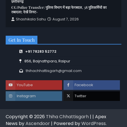
छत्तीसगढ़
CG Police Transfer: पुलिस विभाग में बड़ा फेरबदल, 38 पुलिकर्मियों का
तबादला; देखें लिस्ट-
Shashikala Sahu
August 7, 2026
Get In Touch
+91 78283 52772
856, Baijnathpara, Raipur
thihachhattisgarh@gmail.com
YouTube
Facebook
Instagram
Twitter
Copyright © 2026
Thiha Chhattisgarh
| | Apex
News by
Ascendoor
| Powered by
WordPress
.