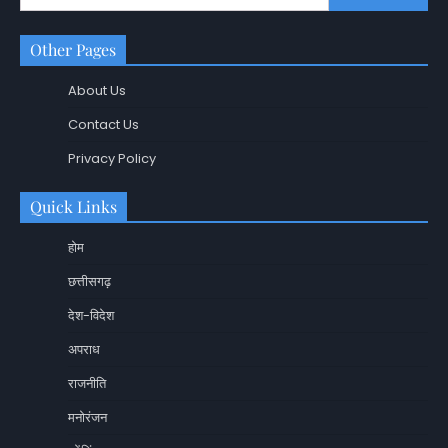
Other Pages
About Us
Contact Us
Privacy Policy
Quick Links
होम
छत्तीसगढ़
देश-विदेश
अपराध
राजनीति
मनोरंजन