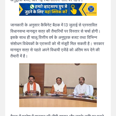
जानकारी के अनुसार कैबिनेट बैठक में 13 जुलाई से प्रस्तावित
विधानसभा मानसून सत्र की तैयारियों पर विस्तार से चर्चा होगी।
इसके साथ ही चालू वित्तीय वर्ष के अनुपूरक बजट तथा विभिन्न
संशोधन विधेयकों के प्रारूपों को भी मंजूरी मिल सकती है। सरकार
मानसून सत्र से पहले अपने विधायी एजेंडे को अंतिम रूप देने की
तैयारी में है।