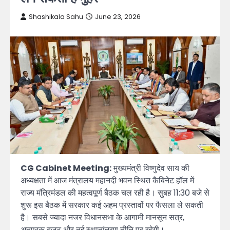
Shashikala Sahu
June 23, 2026
CG Cabinet Meeting:
मुख्यमंत्री विष्णुदेव साय की
अध्यक्षता में आज मंत्रालय महानदी भवन स्थित कैबिनेट हॉल में
राज्य मंत्रिमंडल की महत्वपूर्ण बैठक चल रही है। सुबह 11:30 बजे से
शुरू इस बैठक में सरकार कई अहम प्रस्तावों पर फैसला ले सकती
है। सबसे ज्यादा नजर विधानसभा के आगामी मानसून सत्र,
अनुपूरक बजट और नई स्थानांतरण नीति पर रहेगी।