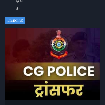
ट्रेंडिंग
खेल
Trending