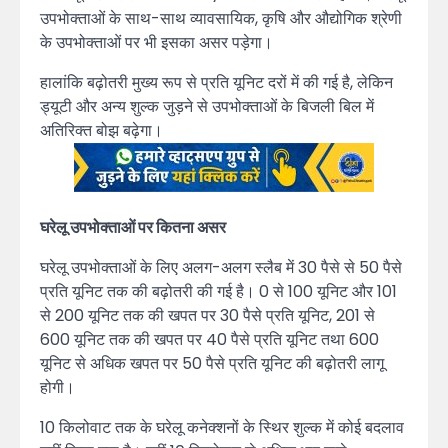
उपभोक्ताओं के साथ-साथ व्यावसायिक, कृषि और औद्योगिक श्रेणी
के उपभोक्ताओं पर भी इसका असर पड़ेगा।
हालांकि बढ़ोतरी मुख्य रूप से प्रति यूनिट दरों में की गई है, लेकिन
ड्यूटी और अन्य शुल्क जुड़ने से उपभोक्ताओं के बिजली बिल में
अतिरिक्त बोझ बढ़ेगा।
घरेलू उपभोक्ताओं पर कितना असर
घरेलू उपभोक्ताओं के लिए अलग-अलग स्लैब में 30 पैसे से 50 पैसे
प्रति यूनिट तक की बढ़ोतरी की गई है। 0 से 100 यूनिट और 101
से 200 यूनिट तक की खपत पर 30 पैसे प्रति यूनिट, 201 से
600 यूनिट तक की खपत पर 40 पैसे प्रति यूनिट तथा 600
यूनिट से अधिक खपत पर 50 पैसे प्रति यूनिट की बढ़ोतरी लागू
होगी।
10 किलोवाट तक के घरेलू कनेक्शनों के स्थिर शुल्क में कोई बदलाव