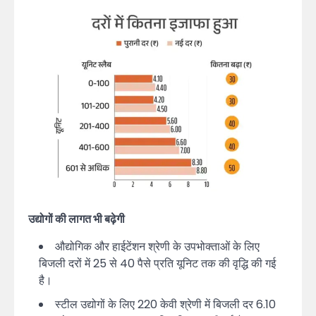
उद्योगों की लागत भी बढ़ेगी
औद्योगिक और हाईटेंशन श्रेणी के उपभोक्ताओं के लिए
बिजली दरों में 25 से 40 पैसे प्रति यूनिट तक की वृद्धि की गई
है।
स्टील उद्योगों के लिए 220 केवी श्रेणी में बिजली दर 6.10