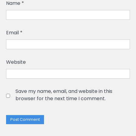
Name
*
Email
*
Website
Save my name, email, and website in this
browser for the next time I comment.