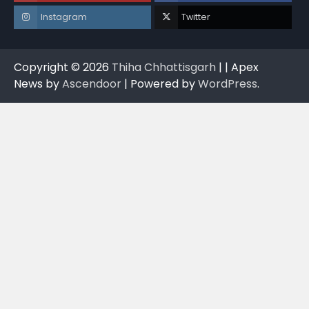
Instagram
Twitter
Copyright © 2026
Thiha Chhattisgarh
| | Apex
News by
Ascendoor
| Powered by
WordPress
.