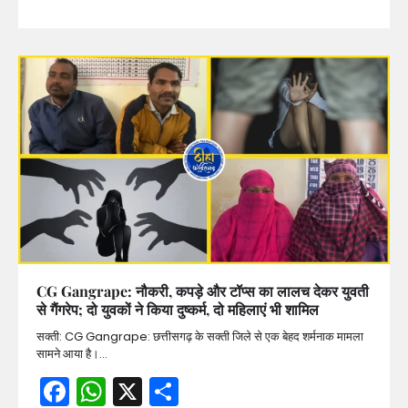
CG Gangrape: नौकरी, कपड़े और टॉप्स का लालच देकर युवती
से गैंगरेप; दो युवकों ने किया दुष्कर्म, दो महिलाएं भी शामिल
सक्ती: CG Gangrape: छत्तीसगढ़ के सक्ती जिले से एक बेहद शर्मनाक मामला
सामने आया है।…
Facebook
WhatsApp
X
Share