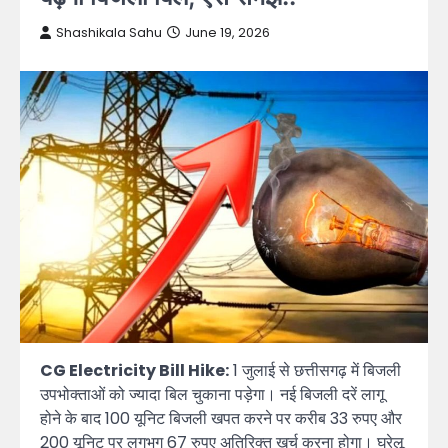
Shashikala Sahu
June 19, 2026
CG Electricity Bill Hike:
1 जुलाई से छत्तीसगढ़ में बिजली
उपभोक्ताओं को ज्यादा बिल चुकाना पड़ेगा। नई बिजली दरें लागू
होने के बाद 100 यूनिट बिजली खपत करने पर करीब 33 रुपए और
200 यूनिट पर लगभग 67 रुपए अतिरिक्त खर्च करना होगा। घरेलू