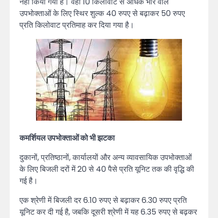
नहीं किया गया है। वहीं 10 किलोवाट से अधिक भार वाले
उपभोक्ताओं के लिए स्थिर शुल्क 40 रुपए से बढ़ाकर 50 रुपए
प्रति किलोवाट प्रतिमाह कर दिया गया है।
कमर्शियल उपभोक्ताओं को भी झटका
दुकानों, प्रतिष्ठानों, कार्यालयों और अन्य व्यावसायिक उपभोक्ताओं
के लिए बिजली दरों में 20 से 40 पैसे प्रति यूनिट तक की वृद्धि की
गई है।
एक श्रेणी में बिजली दर 6.10 रुपए से बढ़ाकर 6.30 रुपए प्रति
यूनिट कर दी गई है, जबकि दूसरी श्रेणी में यह 6.35 रुपए से बढ़कर