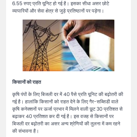
6.55 रुपए प्रति यूनिट हो गई है। इसका सीधा असर छोटे
व्यापारियों और सेवा क्षेत्र से जुड़े प्रतिष्ठानों पर पड़ेगा।
किसानों को राहत
कृषि पंपों के लिए बिजली दर में 40 पैसे प्रति यूनिट की बढ़ोतरी की
गई है। हालांकि किसानों को राहत देने के लिए गैर-सब्सिडी वाले
कृषि कनेक्शनों पर ऊर्जा प्रभार में मिलने वाली छूट 30 प्रतिशत से
बढ़ाकर 40 प्रतिशत कर दी गई है। इस वजह से किसानों पर
बिजली दर बढ़ोतरी का असर अन्य श्रेणियों की तुलना में कम रहने
की संभावना है।