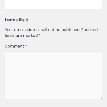
Leave a Reply
Your email address will not be published.
Required
fields are marked
*
Comment
*