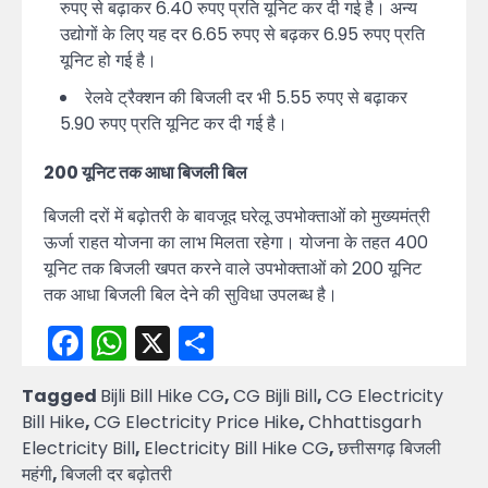
रुपए से बढ़ाकर 6.40 रुपए प्रति यूनिट कर दी गई है। अन्य
उद्योगों के लिए यह दर 6.65 रुपए से बढ़कर 6.95 रुपए प्रति
यूनिट हो गई है।
रेलवे ट्रैक्शन की बिजली दर भी 5.55 रुपए से बढ़ाकर
5.90 रुपए प्रति यूनिट कर दी गई है।
200 यूनिट तक आधा बिजली बिल
बिजली दरों में बढ़ोतरी के बावजूद घरेलू उपभोक्ताओं को मुख्यमंत्री
ऊर्जा राहत योजना का लाभ मिलता रहेगा। योजना के तहत 400
यूनिट तक बिजली खपत करने वाले उपभोक्ताओं को 200 यूनिट
तक आधा बिजली बिल देने की सुविधा उपलब्ध है।
Facebook
WhatsApp
X
Share
Tagged
Bijli Bill Hike CG
,
CG Bijli Bill
,
CG Electricity
Bill Hike
,
CG Electricity Price Hike
,
Chhattisgarh
Electricity Bill
,
Electricity Bill Hike CG
,
छत्तीसगढ़ बिजली
महंगी
,
बिजली दर बढ़ोतरी