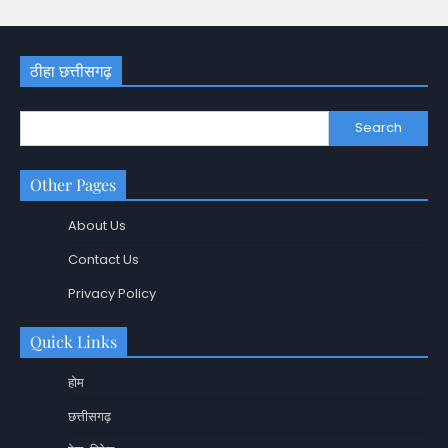
ठीहा छत्तीसगढ़
Search
Other Pages
About Us
Contact Us
Privacy Policy
Quick Links
होम
छत्तीसगढ़