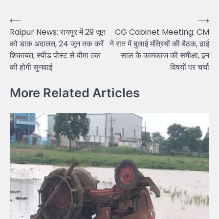
Post
⟵
⟶
Raipur News: रायपुर में 29 जून
CG Cabinet Meeting: CM
navigation
को डाक अदालत, 24 जून तक करें
ने रात में बुलाई मंत्रियों की बैठक, ढाई
शिकायत; स्पीड पोस्ट से बीमा तक
साल के कामकाज की समीक्षा, इन
की होगी सुनवाई
विषयों पर चर्चा
More Related Articles