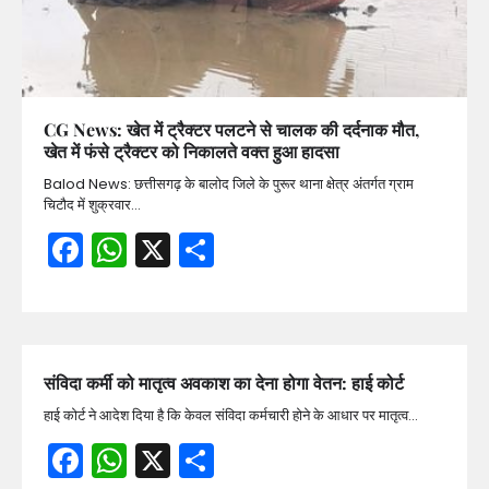
CG News: खेत में ट्रैक्टर पलटने से चालक की दर्दनाक मौत,
खेत में फंसे ट्रैक्टर को निकालते वक्त हुआ हादसा
Balod News: छत्तीसगढ़ के बालोद जिले के पुरूर थाना क्षेत्र अंतर्गत ग्राम
चिटौद में शुक्रवार…
Facebook
WhatsApp
X
Share
संविदा कर्मी को मातृत्व अवकाश का देना होगा वेतन: हाई कोर्ट
हाई कोर्ट ने आदेश दिया है कि केवल संविदा कर्मचारी होने के आधार पर मातृत्व…
Facebook
WhatsApp
X
Share