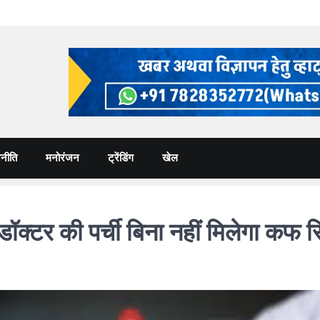
नीति
मनोरंजन
ट्रेंडिंग
खेल
 की पर्ची बिना नहीं मिलेगा कफ सि