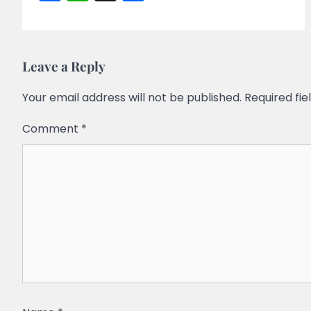
Leave a Reply
Your email address will not be published.
Required fi
Comment
*