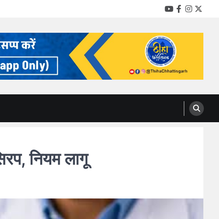
YouTube
Facebook
Instag
Twitt
रप, नियम लागू