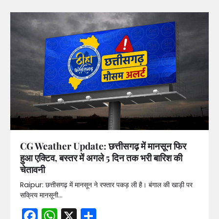
CG Weather Update: छत्तीसगढ़ में मानसून फिर
हुआ एक्टिव, बस्तर में अगले 5 दिन तक भरी बारिश की
चेतावनी
Raipur: छत्तीसगढ़ में मानसून ने रफ्तार पकड़ ली है। बंगाल की खाड़ी पर
सक्रिय मानसूनी…
Facebook
WhatsApp
X
Share