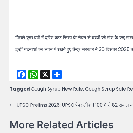
पिछले कुछ वर्षों में दूषित कफ सिरप के सेवन से बच्चों की मौत के क
इन्हीं घटनाओं को ध्यान में रखते हुए केंद्र सरकार ने 30 दिसंबर 2025 
Facebook
WhatsApp
X
Share
Tagged
Cough Syrup New Rule
,
Cough Syrup Sale Re
Post
⟵
UPSC Prelims 2026: UPSC पेपर लीक ! 100 में से 82 सवाल कोचिंग
navigation
More Related Articles