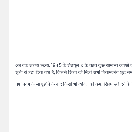
अब तक ड्रग्स रूल्स, 1945 के शेड्यूल K के तहत कुछ सामान्य दवाओं को 
सूची से हटा दिया गया है, जिससे सिरप को मिली सभी नियामकीय छूट समा
नए नियम के लागू होने के बाद किसी भी व्यक्ति को कफ सिरप खरीदने के ल