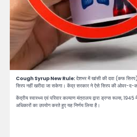
Cough Syrup New Rule:
देशभर में खांसी की दवा (कफ सिरप)
सिरप नहीं खरीदा जा सकेगा। केंद्र सरकार ने ऐसे सिरप की ओवर-द-
केंद्रीय स्वास्थ्य एवं परिवार कल्याण मंत्रालय द्वारा ड्रग्स रूल्स, 
अधिकारों का उपयोग करते हुए यह निर्णय लिया है।