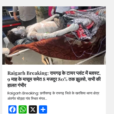
Raigarh Breaking: रायगढ़ के टायर प्लांट में ब्लास्ट,
9 माह के मासूम समेत 8 मजदूर 80% तक झुलसे, सभी की
हालत गंभीर
Raigarh Breaking: छत्तीसगढ़ के रायगढ़ जिले के खरसिया थाना क्षेत्र
अंतर्गत चोड़हा गांव स्थित मंगल…
Facebook
WhatsApp
X
Share