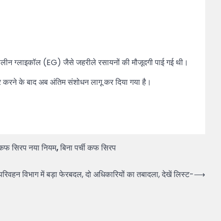
 एथिलीन ग्लाइकॉल (EG) जैसे जहरीले रसायनों की मौजूदगी पाई गई थी।
िचार करने के बाद अब अंतिम संशोधन लागू कर दिया गया है।
कफ सिरप नया नियम
,
बिना पर्ची कफ सिरप
वहन विभाग में बड़ा फेरबदल, दो अधिकारियों का तबादला, देखें लिस्ट-
⟶