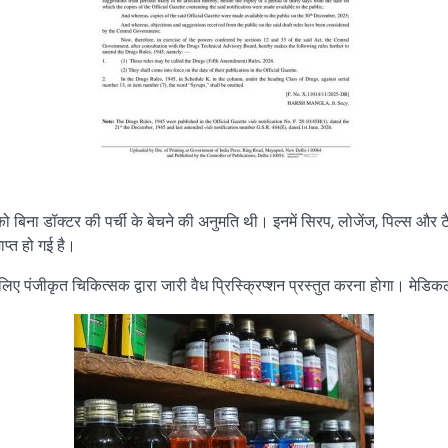
बिना डॉक्टर की पर्ची के बेचने की अनुमति थी। इनमें सिरप, लोजेंज, पिल्स और ट
प्त हो गई है।
िए पंजीकृत चिकित्सक द्वारा जारी वैध प्रिस्क्रिप्शन प्रस्तुत करना होगा। मेडि