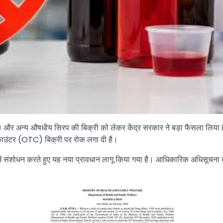
 और अन्य औषधीय सिरप की बिक्री को लेकर केंद्र सरकार ने बड़ा फैसला लिया ह
काउंटर (OTC) बिक्री पर रोक लगा दी है।
1945 में संशोधन करते हुए यह नया प्रावधान लागू किया गया है। आधिकारिक अधिसूचना 