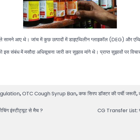
ई मामले सामने आए थे। जांच में कुछ उत्पादों में डाइएथिलीन ग्लाइकॉल (DEG) और
को इस संबंध में मसौदा अधिसूचना जारी कर सुझाव मांगे थे। प्राप्त सुझावों पर व
gulation
,
OTC Cough Syrup Ban
,
कफ सिरप डॉक्टर की पर्ची जरूरी
,
 इंस्टीट्यूट से मैच ?
CG Transfer List: परि