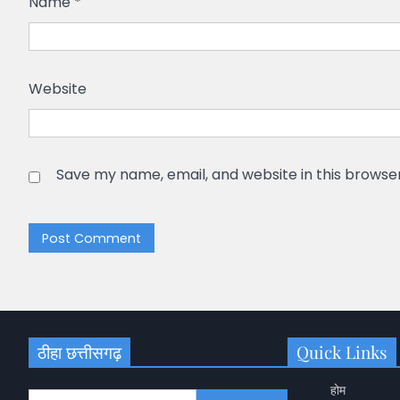
Name
*
Website
Save my name, email, and website in this browse
ठीहा छत्तीसगढ़
Quick Links
होम