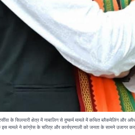
ींवा के सिलयारी क्षेत्र में नाबालिग से दुष्कर्म मामले में कथित ब्लैकमेलिंग और 
कि इस मामले ने कांग्रेस के चरित्र और कार्यप्रणाली को जनता के सामने उजागर कर