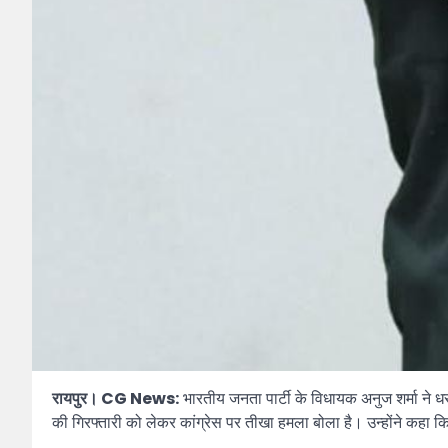
रायपुर। CG News:
भारतीय जनता पार्टी के विधायक अनुज शर्मा ने धरस
की गिरफ्तारी को लेकर कांग्रेस पर तीखा हमला बोला है। उन्होंने कहा 