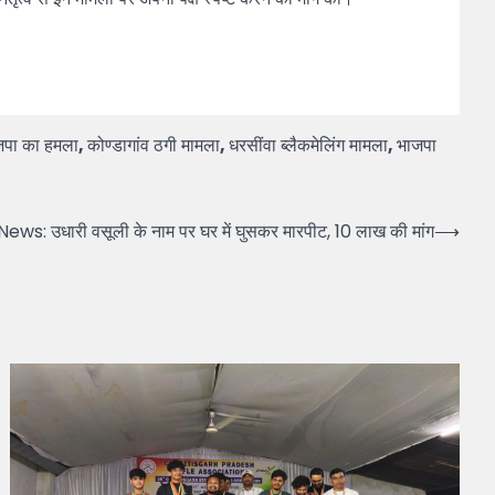
ाजपा का हमला
,
कोण्डागांव ठगी मामला
,
धरसींवा ब्लैकमेलिंग मामला
,
भाजपा
ws: उधारी वसूली के नाम पर घर में घुसकर मारपीट, 10 लाख की मांग
⟶