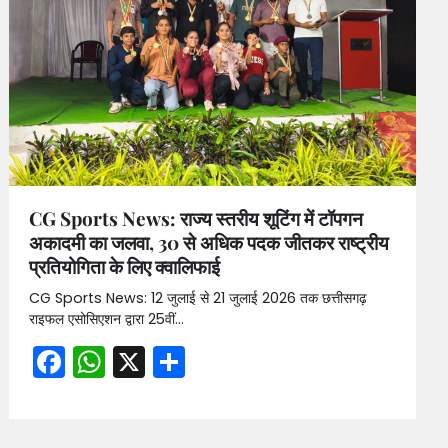
CG Sports News: राज्य स्तरीय शूटिंग में टॉपगन
अकादमी का जलवा, 30 से अधिक पदक जीतकर राष्ट्रीय
प्रतियोगिता के लिए क्वालिफाई
CG Sports News: 12 जुलाई से 21 जुलाई 2026 तक छत्तीसगढ़
राइफल एसोसिएशन द्वारा 25वीं…
Facebook
WhatsApp
X
Share