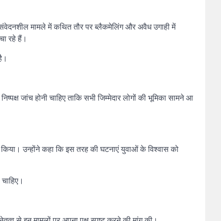
वेदनशील मामले में कथित तौर पर ब्लैकमेलिंग और अवैध उगाही में
ा रहे हैं।
है।
 निष्पक्ष जांच होनी चाहिए ताकि सभी जिम्मेदार लोगों की भूमिका सामने आ
लेख किया। उन्होंने कहा कि इस तरह की घटनाएं युवाओं के विश्वास को
ी चाहिए।
तृत्व से इन मामलों पर अपना पक्ष स्पष्ट करने की मांग की।