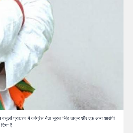
अवैध वसूली प्रकरण में कांग्रेस नेता सूरज सिंह ठाकुर और एक अन्य आरोपी
 दिया है।