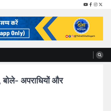
YouTube
Facebook
Instag
Twitt
 बोले- अपराधियों और