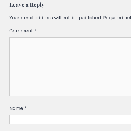
Leave a Reply
Your email address will not be published.
Required fi
Comment
*
Name
*