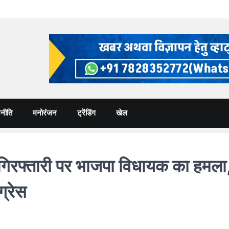
नीति
मनोरंजन
ट्रेंडिंग
खेल
िरफ्तारी पर भाजपा विधायक का हमला,
ग्रेस