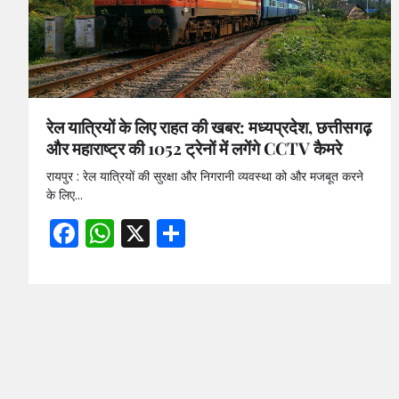
रेल यात्रियों के लिए राहत की खबर: मध्यप्रदेश, छत्तीसगढ़
और महाराष्ट्र की 1052 ट्रेनों में लगेंगे CCTV कैमरे
रायपुर : रेल यात्रियों की सुरक्षा और निगरानी व्यवस्था को और मजबूत करने
के लिए…
Facebook
WhatsApp
X
Share