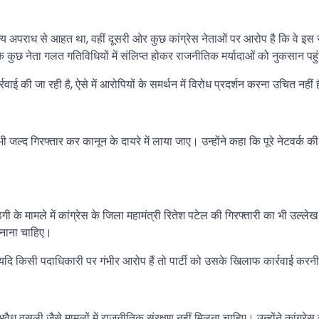
 अपराध से आहत था, वहीं दूसरी ओर कुछ कांग्रेस नेताओं पर आरोप है कि वे इस सं
के कुछ नेता गलत गतिविधियों में संलिप्त होकर राजनीतिक मर्यादाओं को नुकसान पहुंच
्रवाई की जा रही है, ऐसे में आरोपियों के समर्थन में विरोध प्रदर्शन करना उचित नहीं 
जल्द गिरफ्तार कर कानून के दायरे में लाया जाए। उन्होंने कहा कि पूरे नेटवर्क की
ठगी के मामले में कांग्रेस के जिला महामंत्री रितेश पटेल की गिरफ्तारी का भी उल्
अपनाना चाहिए।
र यदि किसी पदाधिकारी पर गंभीर आरोप हैं तो पार्टी को उसके खिलाफ कार्रवाई करन
सूली जैसे मामलों में राजनीतिक संरक्षण नहीं मिलना चाहिए। उन्होंने कांग्रेस ने