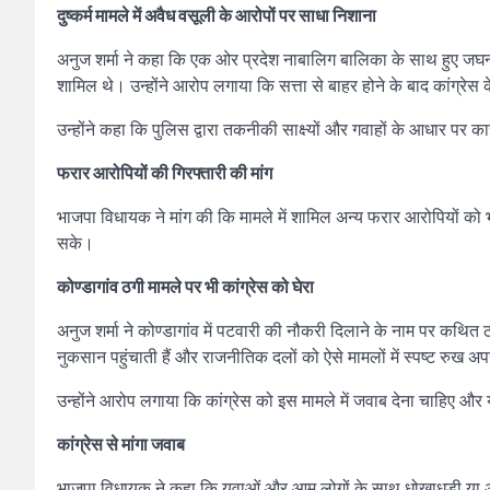
दुष्कर्म मामले में अवैध वसूली के आरोपों पर साधा निशाना
अनुज शर्मा ने कहा कि एक ओर प्रदेश नाबालिग बालिका के साथ हुए जघन्य
शामिल थे। उन्होंने आरोप लगाया कि सत्ता से बाहर होने के बाद कांग्रेस 
उन्होंने कहा कि पुलिस द्वारा तकनीकी साक्ष्यों और गवाहों के आधार पर कार
फरार आरोपियों की गिरफ्तारी की मांग
भाजपा विधायक ने मांग की कि मामले में शामिल अन्य फरार आरोपियों को भी 
सके।
कोण्डागांव ठगी मामले पर भी कांग्रेस को घेरा
अनुज शर्मा ने कोण्डागांव में पटवारी की नौकरी दिलाने के नाम पर कथित 
नुकसान पहुंचाती हैं और राजनीतिक दलों को ऐसे मामलों में स्पष्ट रुख 
उन्होंने आरोप लगाया कि कांग्रेस को इस मामले में जवाब देना चाहिए औ
कांग्रेस से मांगा जवाब
भाजपा विधायक ने कहा कि युवाओं और आम लोगों के साथ धोखाधड़ी या अवैध व