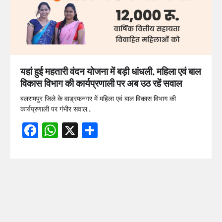
यहां हुई महतारी वंदन योजना में बड़ी धांधली, महिला एवं बाल
विकास विभाग की कार्यप्रणाली पर अब उठ रहें सवाल
बलरामपुर जिले के वाड्रफनगर में महिला एवं बाल विकास विभाग की
कार्यप्रणाली पर गंभीर सवाल…
Facebook
WhatsApp
X
Share