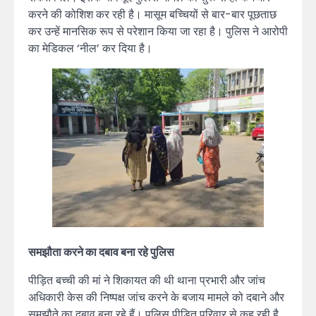
करने की कोशिश कर रही है। मासूम बच्चियों से बार-बार पूछताछ
कर उन्हें मानसिक रूप से परेशान किया जा रहा है। पुलिस ने आरोपी
का मेडिकल ‘नील’ कर दिया है।
समझौता करने का दबाव बना रहे पुलिस
पीड़ित बच्ची की मां ने शिकायत की थी थाना प्रभारी और जांच
अधिकारी केस की निष्पक्ष जांच करने के बजाय मामले को दबाने और
समझौते का दबाव बना रहे हैं। पुलिस पीड़ित परिवार से कह रही है