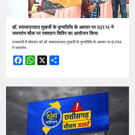
डॉ. श्यामाप्रसाद मुखर्जी के पूण्यतिथि के अवसर पर BJYM ने
जयस्तंभ चौक पर रक्तदान शिविर का आयोजन किया
राजधानी में सोमवार को डॉ. श्यामाप्रसाद मुखर्जी के पूण्यतिथि के अवसर पर BJYM
ने जयस्तंभ…
Facebook
WhatsApp
X
Share