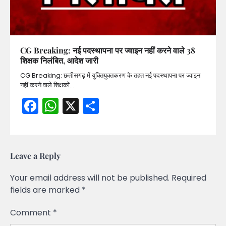
CG Breaking: नई पदस्थापना पर ज्वाइन नहीं करने वाले 38
शिक्षक निलंबित, आदेश जारी
CG Breaking: छत्तीसगढ़ में युक्तियुक्तकरण के तहत नई पदस्थापना पर ज्वाइन
नहीं करने वाले शिक्षकों…
Facebook
WhatsApp
X
Share
Leave a Reply
Your email address will not be published.
Required
fields are marked
*
Comment
*