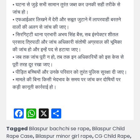
• घटना से जुड़े सभी सामान तुरंत जब्त कर उनकी सही तरीके से
जांच हो।
• एफआईआर लिखने में देरी और सबूत जुटाने में लापरवाही बरतने
वालों की अलग से जांच की जाए।
• सिरगिट्टी थाना प्रभारी अभय सिंह बैस, सब इंस्पेक्टर शीतल
प्रसाद त्रिपाठी और जांच अधिकारी संतोषी अग्रवाल की भूमिका
की जांच हो और इन्हें पद से हटाया जाए।
• जब तक जांच पूरी न हो, तब तक इन अधिकारियों को इस केस से
पूरी तरह दूर रखा जाए।
• पीड़ित बच्चियों और उनके परिवार को तुरंत पुलिस सुरक्षा दी जाए।
• मामले की बिना किसी भेदभाव के समय पर जांच कर दोषियों पर
कड़ी कानूनी कार्रवाई हो।
Facebook
WhatsApp
X
Share
Tagged
Bilaspur bachchi se rape
,
Bilaspur Child
Rape Case
,
Bilaspur minor girl rape
,
CG Child Rape
,