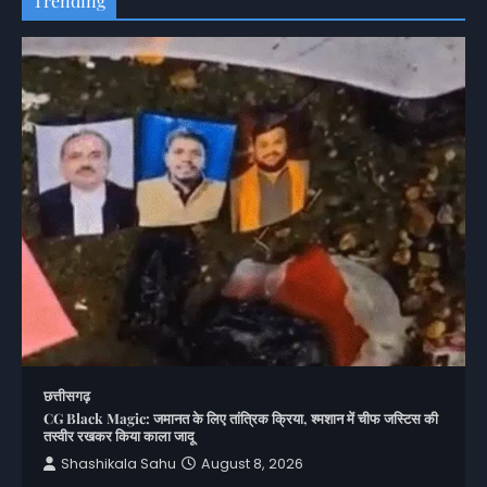
Trending
छत्तीसगढ़
CG Black Magic: जमानत के लिए तांत्रिक क्रिया, श्मशान में चीफ जस्टिस की
तस्वीर रखकर किया काला जादू
Shashikala Sahu
August 8, 2026