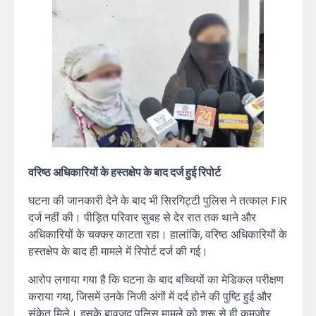
वरिष्ठ अधिकारियों के हस्तक्षेप के बाद दर्ज हुई रिपोर्ट
घटना की जानकारी देने के बाद भी सिरगिट्टी पुलिस ने तत्काल FIR
दर्ज नहीं की। पीड़ित परिवार सुबह से देर रात तक थाने और
अधिकारियों के चक्कर काटता रहा। हालांकि, वरिष्ठ अधिकारियों के
हस्तक्षेप के बाद ही मामले में रिपोर्ट दर्ज की गई।
आरोप लगाया गया है कि घटना के बाद बच्चियों का मेडिकल परीक्षण
कराया गया, जिसमें उनके निजी अंगों में दर्द होने की पुष्टि हुई और
संकेत मिले। इसके बावजूद पुलिस मामले को शुरू से ही कमजोर