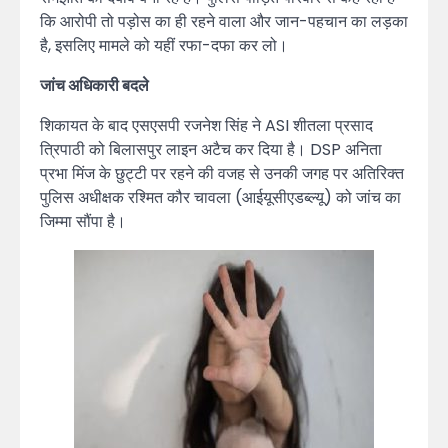
कि आरोपी तो पड़ोस का ही रहने वाला और जान-पहचान का लड़का
है, इसलिए मामले को यहीं रफा-दफा कर लो।
जांच अधिकारी बदले
शिकायत के बाद एसएसपी रजनेश सिंह ने ASI शीतला प्रसाद
त्रिपाठी को बिलासपुर लाइन अटैच कर दिया है। DSP अनिता
प्रभा मिंज के छुट्टी पर रहने की वजह से उनकी जगह पर अतिरिक्त
पुलिस अधीक्षक रश्मित कौर चावला (आईयूसीएडब्ल्यू) को जांच का
जिम्मा सौंपा है।