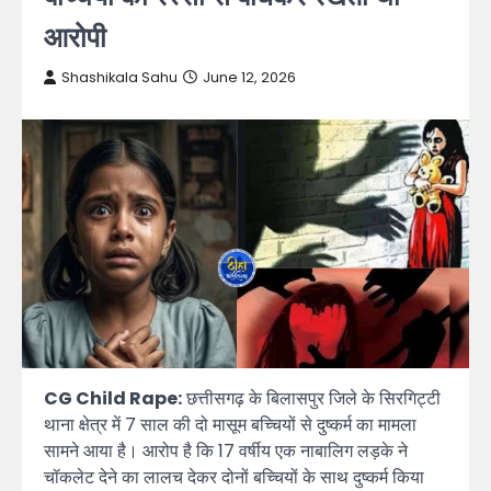
आरोपी
Shashikala Sahu
June 12, 2026
CG Child Rape:
छत्तीसगढ़ के बिलासपुर जिले के सिरगिट्टी
थाना क्षेत्र में 7 साल की दो मासूम बच्चियों से दुष्कर्म का मामला
सामने आया है। आरोप है कि 17 वर्षीय एक नाबालिग लड़के ने
चॉकलेट देने का लालच देकर दोनों बच्चियों के साथ दुष्कर्म किया