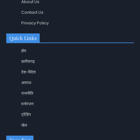
About Us
Contact Us
Privacy Policy
Quick Links
होम
छत्तीसगढ़
देश-विदेश
अपराध
राजनीति
मनोरंजन
ट्रेंडिंग
खेल