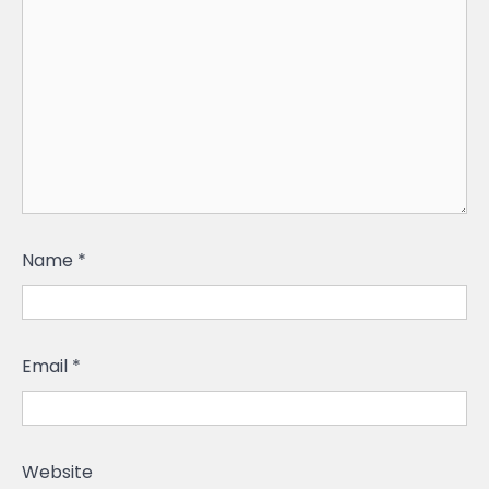
Name
*
Email
*
Website