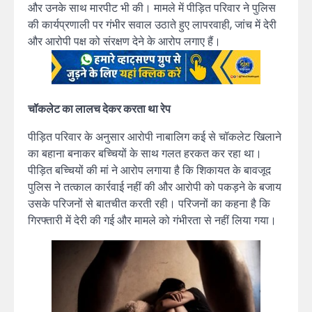
और उनके साथ मारपीट भी की। मामले में पीड़ित परिवार ने पुलिस
की कार्यप्रणाली पर गंभीर सवाल उठाते हुए लापरवाही, जांच में देरी
और आरोपी पक्ष को संरक्षण देने के आरोप लगाए हैं।
चॉकलेट का लालच देकर करता था रेप
पीड़ित परिवार के अनुसार आरोपी नाबालिग कई से चॉकलेट खिलाने
का बहाना बनाकर बच्चियों के साथ गलत हरकत कर रहा था।
पीड़ित बच्चियों की मां ने आरोप लगाया है कि शिकायत के बावजूद
पुलिस ने तत्काल कार्रवाई नहीं की और आरोपी को पकड़ने के बजाय
उसके परिजनों से बातचीत करती रही। परिजनों का कहना है कि
गिरफ्तारी में देरी की गई और मामले को गंभीरता से नहीं लिया गया।