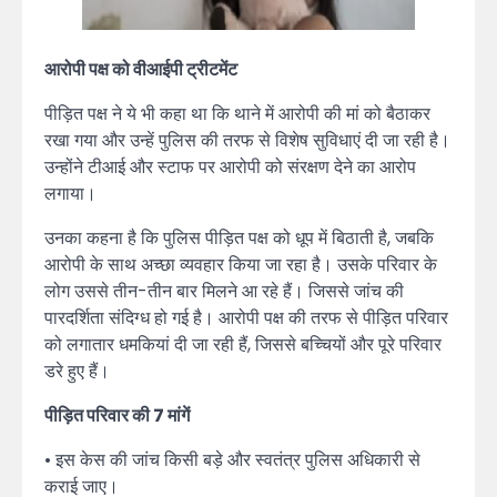
आरोपी पक्ष को वीआईपी ट्रीटमेंट
पीड़ित पक्ष ने ये भी कहा था कि थाने में आरोपी की मां को बैठाकर
रखा गया और उन्हें पुलिस की तरफ से विशेष सुविधाएं दी जा रही है।
उन्होंने टीआई और स्टाफ पर आरोपी को संरक्षण देने का आरोप
लगाया।
उनका कहना है कि पुलिस पीड़ित पक्ष को धूप में बिठाती है, जबकि
आरोपी के साथ अच्छा व्यवहार किया जा रहा है। उसके परिवार के
लोग उससे तीन-तीन बार मिलने आ रहे हैं। जिससे जांच की
पारदर्शिता संदिग्ध हो गई है। आरोपी पक्ष की तरफ से पीड़ित परिवार
को लगातार धमकियां दी जा रही हैं, जिससे बच्चियों और पूरे परिवार
डरे हुए हैं।
पीड़ित परिवार की 7 मांगें
• इस केस की जांच किसी बड़े और स्वतंत्र पुलिस अधिकारी से
कराई जाए।