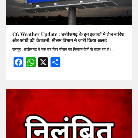
CG Weather Update : छत्तीसगढ़ के इन इलाकों में तेज बारिश
और आंधी की चेतावनी, मौसम विभाग ने जारी किया अलर्ट
रायपुर : छत्तीसगढ़ में एक बार फिर मौसम का मिजाज तेजी से बदल रहा है।…
Facebook
WhatsApp
X
Share