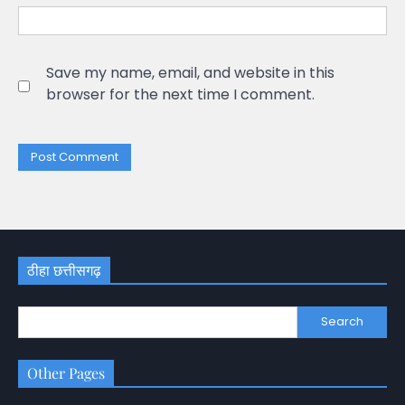
Save my name, email, and website in this
browser for the next time I comment.
ठीहा छत्तीसगढ़
Search
Other Pages