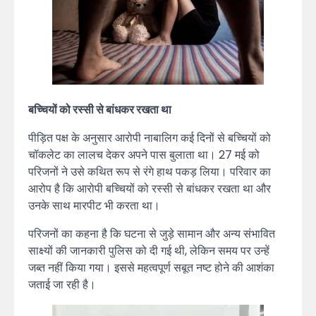
बच्चियों को रस्सी से बांधकर रखता था
पीड़ित पक्ष के अनुसार आरोपी नाबालिग कई दिनों से बच्चियों को
चॉकलेट का लालच देकर अपने पास बुलाता था। 27 मई को
परिजनों ने उसे कथित रूप से रंगे हाथ पकड़ लिया। परिवार का
आरोप है कि आरोपी बच्चियों को रस्सी से बांधकर रखता था और
उनके साथ मारपीट भी करता था।
परिजनों का कहना है कि घटना से जुड़े सामान और अन्य संभावित
साक्ष्यों की जानकारी पुलिस को दी गई थी, लेकिन समय पर उन्हें
जब्त नहीं किया गया। इससे महत्वपूर्ण सबूत नष्ट होने की आशंका
जताई जा रही है।